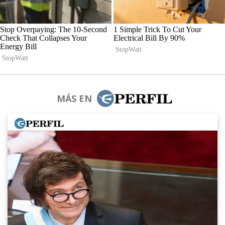
MÁS EN