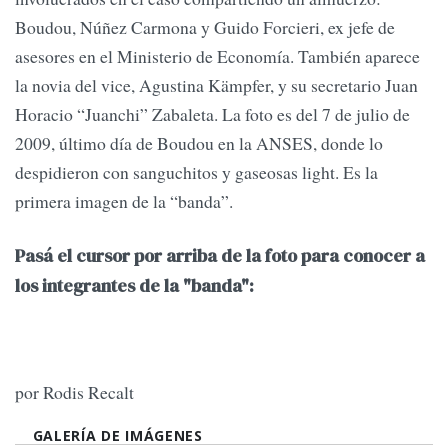
Boudou, Núñez Carmona y Guido Forcieri, ex jefe de
asesores en el Ministerio de Economía. También aparece
la novia del vice, Agustina Kämpfer, y su secretario Juan
Horacio “Juanchi” Zabaleta. La foto es del 7 de julio de
2009, último día de Boudou en la ANSES, donde lo
despidieron con sanguchitos y gaseosas light. Es la
primera imagen de la “banda”.
Pasá el cursor por arriba de la foto para conocer a
los integrantes de la "banda":
por Rodis Recalt
GALERÍA DE IMÁGENES