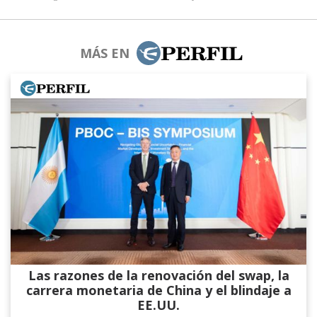
MÁS EN
Las razones de la renovación del swap, la
carrera monetaria de China y el blindaje a
EE.UU.