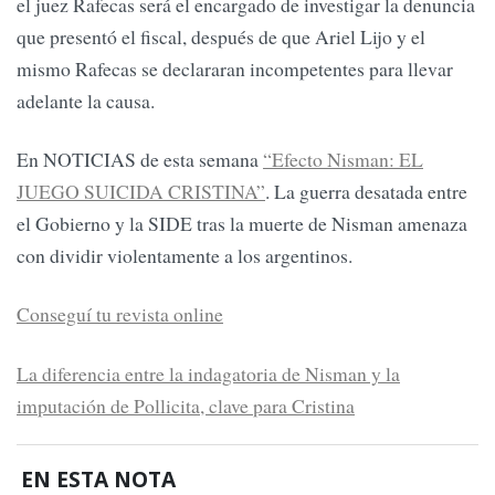
el juez Rafecas será el encargado de investigar la denuncia
que presentó el fiscal, después de que Ariel Lijo y el
mismo Rafecas se declararan incompetentes para llevar
adelante la causa.
En NOTICIAS de esta semana
“Efecto Nisman: EL
JUEGO SUICIDA CRISTINA”
. La guerra desatada entre
el Gobierno y la SIDE tras la muerte de Nisman amenaza
con dividir violentamente a los argentinos.
Conseguí tu revista online
La diferencia entre la indagatoria de Nisman y la
imputación de Pollicita, clave para Cristina
EN ESTA NOTA