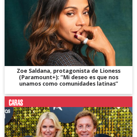
Zoe Saldana, protagonista de Lioness
(Paramount+): “Mi deseo es que nos
unamos como comunidades latinas”