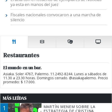
ya esta en manos del juez
Fiscales nacionales convocaron a una marcha de
silencio
Restaurantes
El mundo en un bar.
Asiaka. Soler 4767, Palermo. 11.2492-8244. Lunes a sábados de
11.30 a 23.30 horas. Domingos cerrado. @asiakapalermo. Precio
promedio: $ 17.000.
MÁS LEÍDAS
1
MARTÍN MENEM SOBRE LA
ESTRATEGIA DE CRISTINA