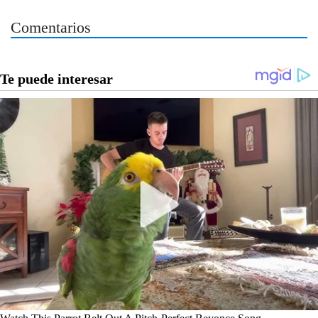
Comentarios