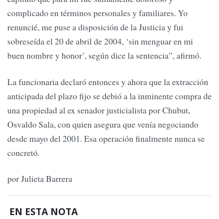
complicado en términos personales y familiares. Yo
renuncié, me puse a disposición de la Justicia y fui
sobreseída el 20 de abril de 2004, ‘sin menguar en mi
buen nombre y honor’, según dice la sentencia”, afirmó.
La funcionaria declaró entonces y ahora que la extracción
anticipada del plazo fijo se debió a la inminente compra de
una propiedad al ex senador justicialista por Chubut,
Osvaldo Sala, con quien asegura que venía negociando
desde mayo del 2001. Esa operación finalmente nunca se
concretó.
por Julieta Barrera
EN ESTA NOTA