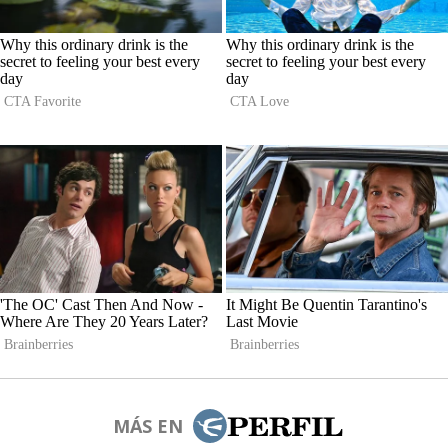
MÁS EN