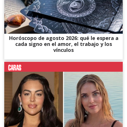
Horóscopo de agosto 2026: qué le espera a
cada signo en el amor, el trabajo y los
vínculos