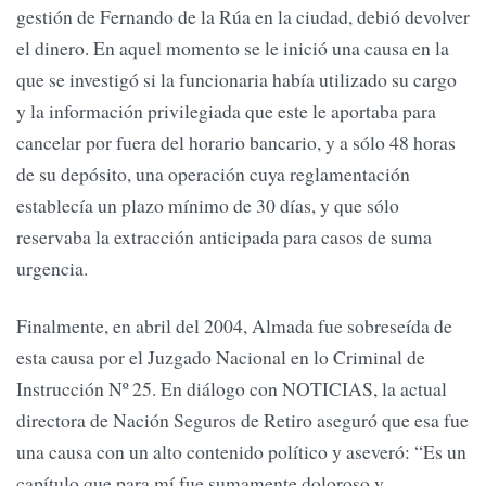
gestión de Fernando de la Rúa en la ciudad, debió devolver
el dinero. En aquel momento se le inició una causa en la
que se investigó si la funcionaria había utilizado su cargo
y la información privilegiada que este le aportaba para
cancelar por fuera del horario bancario, y a sólo 48 horas
de su depósito, una operación cuya reglamentación
establecía un plazo mínimo de 30 días, y que sólo
reservaba la extracción anticipada para casos de suma
urgencia.
Finalmente, en abril del 2004, Almada fue sobreseída de
esta causa por el Juzgado Nacional en lo Criminal de
Instrucción Nº 25. En diálogo con NOTICIAS, la actual
directora de Nación Seguros de Retiro aseguró que esa fue
una causa con un alto contenido político y aseveró: “Es un
capítulo que para mí fue sumamente doloroso y