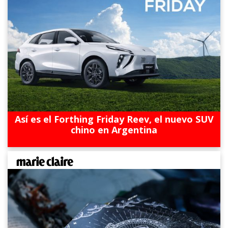
Así es el Forthing Friday Reev, el nuevo SUV
chino en Argentina