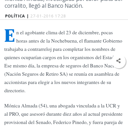
corralito, llegó al Banco Nación.
POLÍTICA |
27-01-2016 17:28
E
n el agobiante clima del 23 de diciembre, pocas
horas antes de la Nochebuena, el flamante Gobierno
trabajaba a contrarreloj para completar los nombres de
quienes ocuparían cargos en los organismos del Estado.
Ese mismo día, la empresa de seguros del Banco Nación
(Nación Seguros de Retiro SA) se reunía en asamblea de
accionistas para elegir a los nuevos integrantes de su
directorio.
Mónica Almada (54), una abogada vinculada a la UCR y
al PRO, que asesoró durante diez años al actual presidente
provisional del Senado, Federico Pinedo, y fuera pareja de