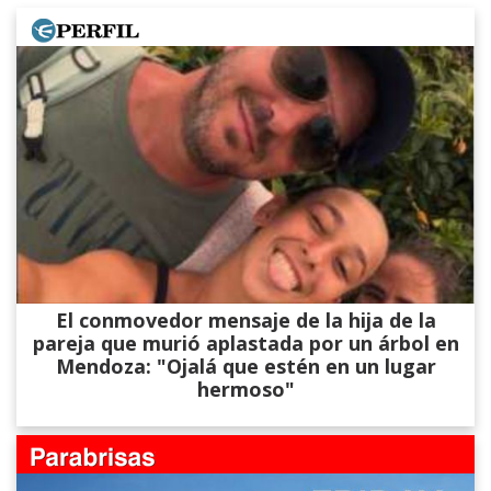
El conmovedor mensaje de la hija de la
pareja que murió aplastada por un árbol en
Mendoza: "Ojalá que estén en un lugar
hermoso"