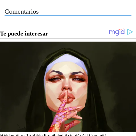
Comentarios