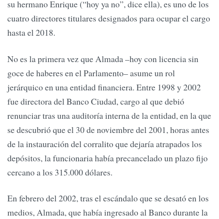
su hermano Enrique (“hoy ya no”, dice ella), es uno de los
cuatro directores titulares designados para ocupar el cargo
hasta el 2018.
No es la primera vez que Almada –hoy con licencia sin
goce de haberes en el Parlamento– asume un rol
jerárquico en una entidad financiera. Entre 1998 y 2002
fue directora del Banco Ciudad, cargo al que debió
renunciar tras una auditoría interna de la entidad, en la que
se descubrió que el 30 de noviembre del 2001, horas antes
de la instauración del corralito que dejaría atrapados los
depósitos, la funcionaria había precancelado un plazo fijo
cercano a los 315.000 dólares.
En febrero del 2002, tras el escándalo que se desató en los
medios, Almada, que había ingresado al Banco durante la