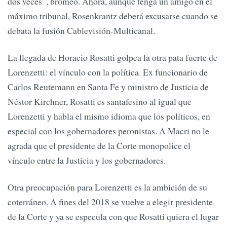
dos veces”, bromeó. Ahora, aunque tenga un amigo en el
máximo tribunal, Rosenkrantz deberá excusarse cuando se
debata la fusión Cablevisión-Multicanal.
La llegada de Horacio Rosatti golpea la otra pata fuerte de
Lorenzetti: el vínculo con la política. Ex funcionario de
Carlos Reutemann en Santa Fe y ministro de Justicia de
Néstor Kirchner, Rosatti es santafesino al igual que
Lorenzetti y habla el mismo idioma que los políticos, en
especial con los gobernadores peronistas. A Macri no le
agrada que el presidente de la Corte monopolice el
vínculo entre la Justicia y los gobernadores.
Otra preocupación para Lorenzetti es la ambición de su
coterráneo. A fines del 2018 se vuelve a elegir presidente
de la Corte y ya se especula con que Rosatti quiera el lugar