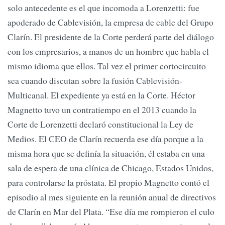
solo antecedente es el que incomoda a Lorenzetti: fue
apoderado de Cablevisión, la empresa de cable del Grupo
Clarín. El presidente de la Corte perderá parte del diálogo
con los empresarios, a manos de un hombre que habla el
mismo idioma que ellos. Tal vez el primer cortocircuito
sea cuando discutan sobre la fusión Cablevisión-
Multicanal. El expediente ya está en la Corte. Héctor
Magnetto tuvo un contratiempo en el 2013 cuando la
Corte de Lorenzetti declaró constitucional la Ley de
Medios. El CEO de Clarín recuerda ese día porque a la
misma hora que se definía la situación, él estaba en una
sala de espera de una clínica de Chicago, Estados Unidos,
para controlarse la próstata. El propio Magnetto contó el
episodio al mes siguiente en la reunión anual de directivos
de Clarín en Mar del Plata. “Ese día me rompieron el culo