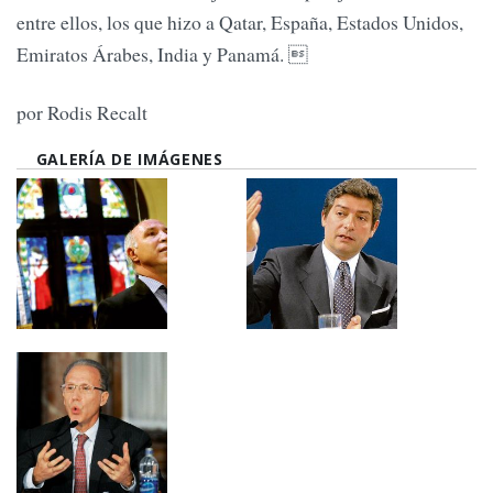
entre ellos, los que hizo a Qatar, España, Estados Unidos,
Emiratos Árabes, India y Panamá. 
por Rodis Recalt
GALERÍA DE IMÁGENES