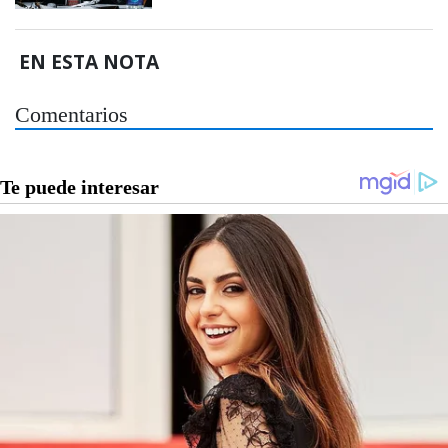
EN ESTA NOTA
Comentarios