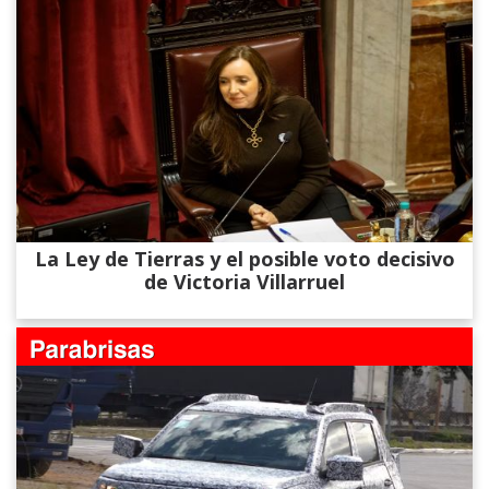
La Ley de Tierras y el posible voto decisivo
de Victoria Villarruel