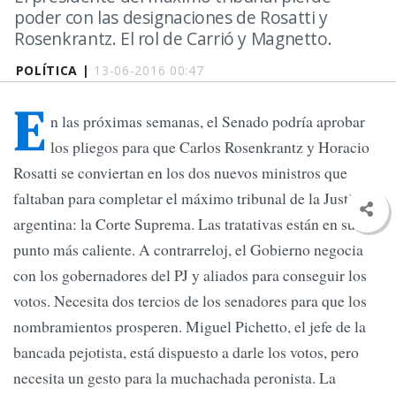
poder con las designaciones de Rosatti y
Rosenkrantz. El rol de Carrió y Magnetto.
POLÍTICA |
13-06-2016 00:47
E
n las próximas semanas, el Senado podría aprobar
los pliegos para que Carlos Rosenkrantz y Horacio
Rosatti se conviertan en los dos nuevos ministros que
faltaban para completar el máximo tribunal de la Justicia
argentina: la Corte Suprema. Las tratativas están en su
punto más caliente. A contrarreloj, el Gobierno negocia
con los gobernadores del PJ y aliados para conseguir los
votos. Necesita dos tercios de los senadores para que los
nombramientos prosperen. Miguel Pichetto, el jefe de la
bancada pejotista, está dispuesto a darle los votos, pero
necesita un gesto para la muchachada peronista. La