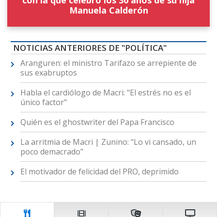
Manuela Calderón
NOTICIAS ANTERIORES DE "POLÍTICA"
Aranguren: el ministro Tarifazo se arrepiente de
sus exabruptos
Habla el cardiólogo de Macri: "El estrés no es el
único factor"
Quién es el ghostwriter del Papa Francisco
La arritmia de Macri | Zunino: "Lo vi cansado, un
poco demacrado"
El motivador de felicidad del PRO, deprimido