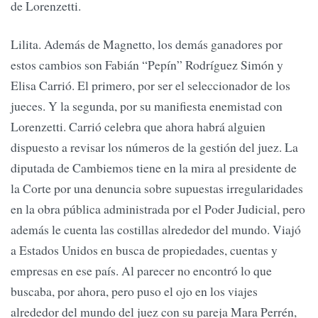
de Lorenzetti.
Lilita. Además de Magnetto, los demás ganadores por
estos cambios son Fabián “Pepín” Rodríguez Simón y
Elisa Carrió. El primero, por ser el seleccionador de los
jueces. Y la segunda, por su manifiesta enemistad con
Lorenzetti. Carrió celebra que ahora habrá alguien
dispuesto a revisar los números de la gestión del juez. La
diputada de Cambiemos tiene en la mira al presidente de
la Corte por una denuncia sobre supuestas irregularidades
en la obra pública administrada por el Poder Judicial, pero
además le cuenta las costillas alrededor del mundo. Viajó
a Estados Unidos en busca de propiedades, cuentas y
empresas en ese país. Al parecer no encontró lo que
buscaba, por ahora, pero puso el ojo en los viajes
alrededor del mundo del juez con su pareja Mara Perrén,