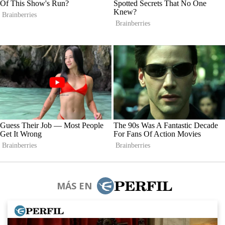
MÁS EN