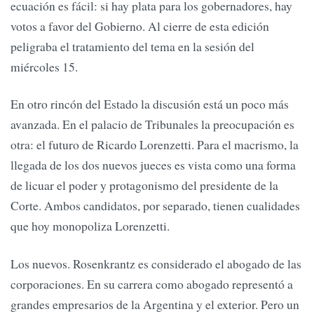
ecuación es fácil: si hay plata para los gobernadores, hay
votos a favor del Gobierno. Al cierre de esta edición
peligraba el tratamiento del tema en la sesión del
miércoles 15.
En otro rincón del Estado la discusión está un poco más
avanzada. En el palacio de Tribunales la preocupación es
otra: el futuro de Ricardo Lorenzetti. Para el macrismo, la
llegada de los dos nuevos jueces es vista como una forma
de licuar el poder y protagonismo del presidente de la
Corte. Ambos candidatos, por separado, tienen cualidades
que hoy monopoliza Lorenzetti.
Los nuevos. Rosenkrantz es considerado el abogado de las
corporaciones. En su carrera como abogado representó a
grandes empresarios de la Argentina y el exterior. Pero un