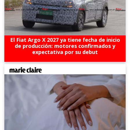
El Fiat Argo X 2027 ya tiene fecha de inicio
de producción: motores confirmados y
expectativa por su debut