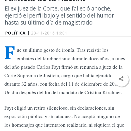
El ex juez de la Corte, que falleció anoche,
ejerció el perfil bajo y el sentido del humor
hasta su último día de magistrado.
POLÍTICA |
23-11-2016 16:01
F
ue su último gesto de ironía. Tras resistir los
embates del kirchnerismo durante doce años, a fines
del año pasado Carlos Fayt firmó su renuncia a juez de la
Corte Suprema de Justicia, cargo que había ejercido
durante 32 años, con fecha del 11 de diciembre de 2015.
Un día después del fin del mandato de Cristina Kirchner.
Fayt eligió un retiro silencioso, sin declaraciones, sin
exposición pública y sin ataques. No aceptó ninguno de
los homenajes que intentaron realizarle, ni siquiera el que