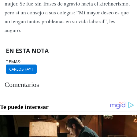
mujer. Se fue sin frases de agravio hacia el kirchnerismo,
pero sí un consejo a sus colegas: “Mi mayor deseo es que
no tengan tantos problemas en su vida laboral”, les
auguró.
EN ESTA NOTA
TEMAS:
CARLOS FAYT
Comentarios