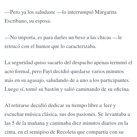
—Pero ya los saludaste —lo interrumpió Margarita
Escribano, su esposa.
—No importa, es para darles un beso a las chicas —le
retrucó con el humor que lo caracterizaba.
La seguridad quiso sacarlo del despacho apenas terminó el
acto formal, pero Fayt decidió quedarse varios minutos
más en su agasajo, saludando de a uno a los participantes.
Luego sí, tomó su bastón y salió caminando de su oficina.
Al retirarse decidió dedicar su tiempo libre a leer y
escuchar música clásica, sus dos pasiones. Se levantaba a
las 5 de la mañana y caminaba diez minutos diarios en la
cinta, en el semipiso de Recoleta que compartía con su