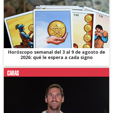
Horóscopo semanal del 3 al 9 de agosto de
2026: qué le espera a cada signo