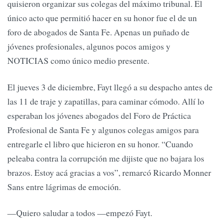
quisieron organizar sus colegas del máximo tribunal. El
único acto que permitió hacer en su honor fue el de un
foro de abogados de Santa Fe. Apenas un puñado de
jóvenes profesionales, algunos pocos amigos y
NOTICIAS como único medio presente.
El jueves 3 de diciembre, Fayt llegó a su despacho antes de
las 11 de traje y zapatillas, para caminar cómodo. Allí lo
esperaban los jóvenes abogados del Foro de Práctica
Profesional de Santa Fe y algunos colegas amigos para
entregarle el libro que hicieron en su honor. “Cuando
peleaba contra la corrupción me dijiste que no bajara los
brazos. Estoy acá gracias a vos”, remarcó Ricardo Monner
Sans entre lágrimas de emoción.
—Quiero saludar a todos —empezó Fayt.