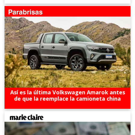
Así es la última Volkswagen Amarok antes
de que la reemplace la camioneta china