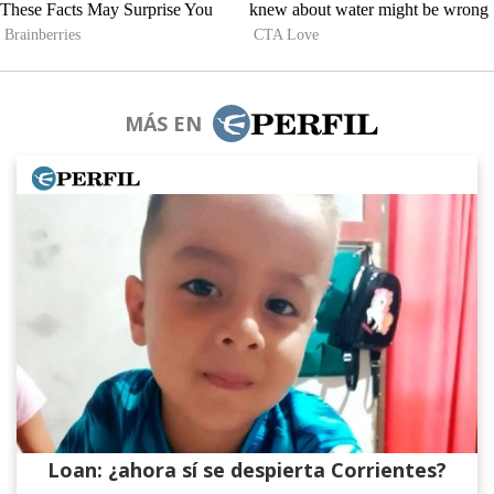
MÁS EN
Loan: ¿ahora sí se despierta Corrientes?