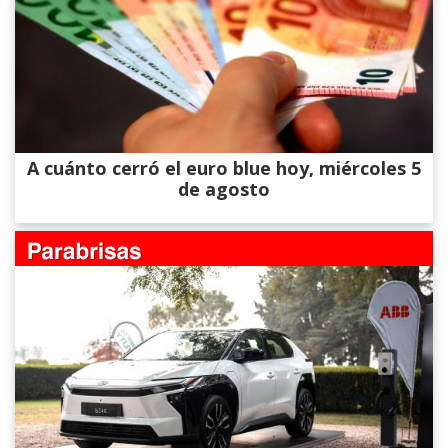
A cuánto cerró el euro blue hoy, miércoles 5
de agosto