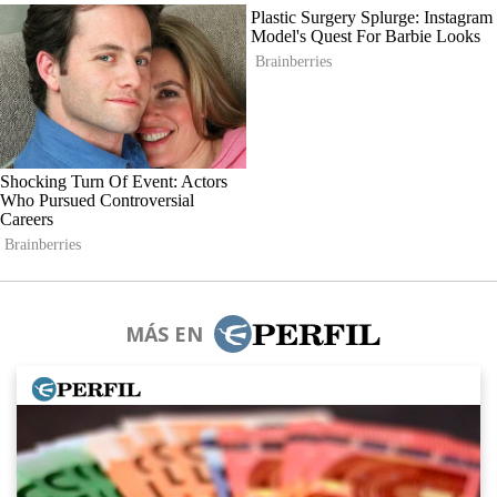
MÁS EN