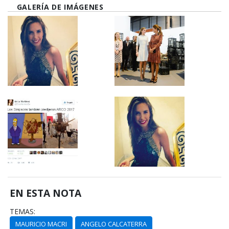
GALERÍA DE IMÁGENES
EN ESTA NOTA
TEMAS:
MAURICIO MACRI
ANGELO CALCATERRA