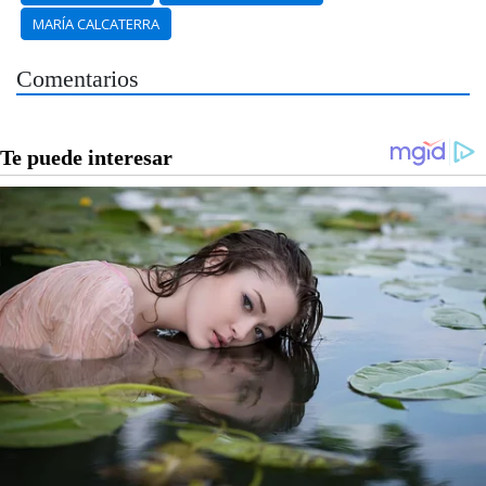
MARÍA CALCATERRA
Comentarios