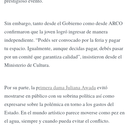
prestigioso evento.
Sin embargo, tanto desde el Gobierno como desde ARCO
confirmaron que la joven logró ingresar de manera
independiente. “Podés ser convocado por la feria y pagar
tu espacio. Igualmente, aunque decidas pagar, debés pasar
por un comité que garantiza calidad”, insistieron desde el
Ministerio de Cultura.
Por su parte, la p
rimera dama Juliana Awada
evitó
mostrarse en público con su sobrina política así como
expresarse sobre la polémica en torno a los gastos del
Estado. En el mundo artístico parece moverse como pez en
el agua, siempre y cuando pueda evitar el conflicto.