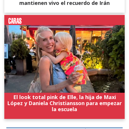
mantienen vivo el recuerdo de Irán
El look total pink de Elle, la hija de Maxi
López y Daniela Christiansson para empezar
la escuela