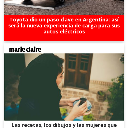
Toyota dio un paso clave en Argentina: así
será la nueva experiencia de carga para sus
autos eléctricos
Las recetas, los dibujos y las mujeres que