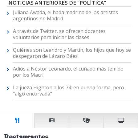
NOTICIAS ANTERIORES DE "POLÍTICA"
Juliana Awada, el hada madrina de los artistas
argentinos en Madrid
A través de Twitter, se ofrecen docentes
voluntarios para iniciar las clases
Quiénes son Leandro y Martín, los hijos que hoy se
despegaron de Lázaro Báez
Adiós a Néstor Leonardo, el cuñado más temido
por los Macri
La jueza Highton a los 74: en buena forma, pero
"algo encorvada"
Restaurantes