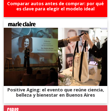
Comparar autos antes de comprar: por qué
es clave para elegir el modelo ideal
Positive Aging: el evento que reúne ciencia,
belleza y bienestar en Buenos Aires