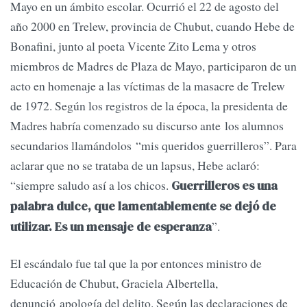
Mayo en un ámbito escolar. Ocurrió el 22 de agosto del
año 2000 en Trelew, provincia de Chubut, cuando Hebe de
Bonafini, junto al poeta Vicente Zito Lema y otros
miembros de Madres de Plaza de Mayo, participaron de un
acto en homenaje a las víctimas de la masacre de Trelew
de 1972. Según los registros de la época, la presidenta de
Madres habría comenzado su discurso ante los alumnos
secundarios llamándolos “mis queridos guerrilleros”. Para
aclarar que no se trataba de un lapsus, Hebe aclaró:
“siempre saludo así a los chicos.
Guerrilleros es una
palabra dulce, que lamentablemente se dejó de
”.
utilizar. Es un mensaje de esperanza
El escándalo fue tal que la por entonces ministro de
Educación de Chubut, Graciela Albertella,
denunció apología del delito. Según las declaraciones de