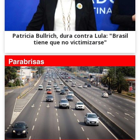
Patricia Bullrich, dura contra Lula: "Brasil
tiene que no victimizarse"