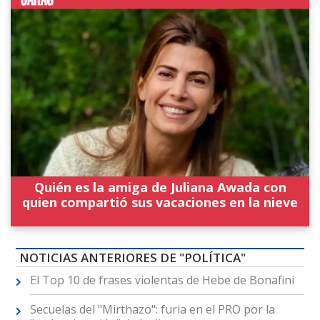
Quién es la amiga de Juliana Awada con
quien compartió sus vacaciones en la nieve
NOTICIAS ANTERIORES DE "POLÍTICA"
El Top 10 de frases violentas de Hebe de Bonafini
Secuelas del "Mirthazo": furia en el PRO por la