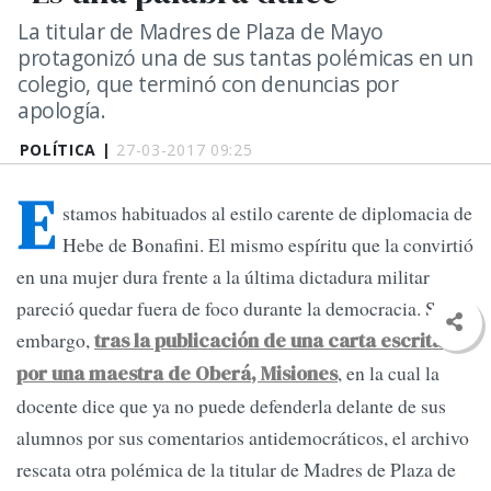
La titular de Madres de Plaza de Mayo
protagonizó una de sus tantas polémicas en un
colegio, que terminó con denuncias por
apología.
POLÍTICA |
27-03-2017 09:25
E
stamos habituados al estilo carente de diplomacia de
Hebe de Bonafini. El mismo espíritu que la convirtió
en una mujer dura frente a la última dictadura militar
pareció quedar fuera de foco durante la democracia. Sin
embargo,
tras la publicación de una carta escrita
, en la cual la
por una maestra de Oberá, Misiones
docente dice que ya no puede defenderla delante de sus
alumnos por sus comentarios antidemocráticos, el archivo
rescata otra polémica de la titular de Madres de Plaza de