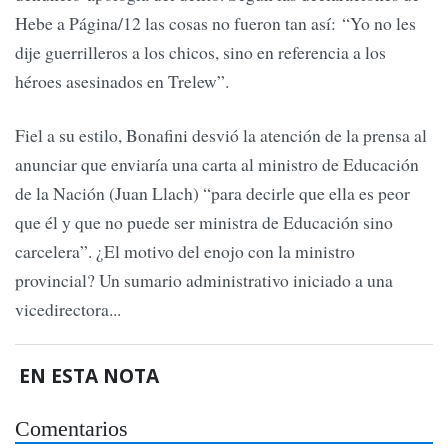
Hebe a Página/12 las cosas no fueron tan así: “Yo no les
dije guerrilleros a los chicos, sino en referencia a los
héroes asesinados en Trelew”.
Fiel a su estilo, Bonafini desvió la atención de la prensa al
anunciar que enviaría una carta al ministro de Educación
de la Nación (Juan Llach) “para decirle que ella es peor
que él y que no puede ser ministra de Educación sino
carcelera”. ¿El motivo del enojo con la ministro
provincial? Un sumario administrativo iniciado a una
vicedirectora...
EN ESTA NOTA
Comentarios