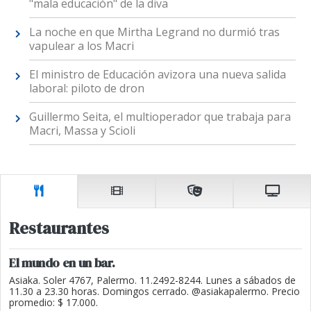
"mala educación" de la diva
La noche en que Mirtha Legrand no durmió tras
vapulear a los Macri
El ministro de Educación avizora una nueva salida
laboral: piloto de dron
Guillermo Seita, el multioperador que trabaja para
Macri, Massa y Scioli
Restaurantes
El mundo en un bar.
Asiaka. Soler 4767, Palermo. 11.2492-8244. Lunes a sábados de
11.30 a 23.30 horas. Domingos cerrado. @asiakapalermo. Precio
promedio: $ 17.000.