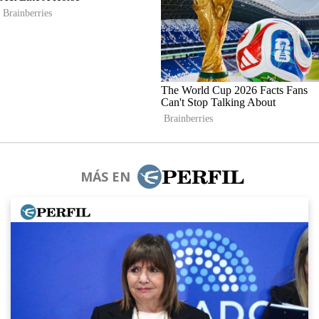
MÁS EN