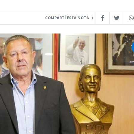
COMPARTÍ ESTA NOTA