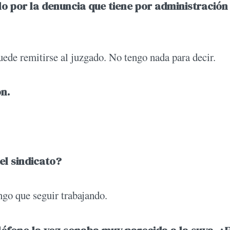
lo por la denuncia que tiene por administración
puede remitirse al juzgado. No tengo nada para decir.
n.
el sindicato?
ngo que seguir trabajando.