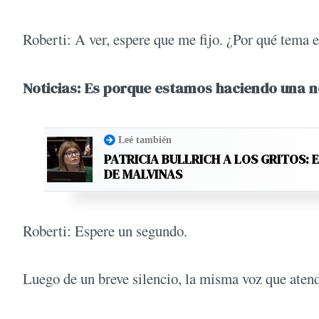
Roberti: A ver, espere que me fijo. ¿Por qué tema e
Noticias: Es porque estamos haciendo una no
Leé también
PATRICIA BULLRICH A LOS GRITOS: 
DE MALVINAS
Roberti: Espere un segundo.
Luego de un breve silencio, la misma voz que atend