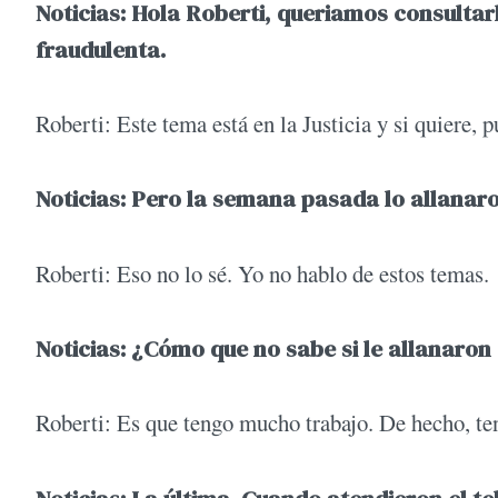
Noticias: Hola Roberti, queriamos consultar
fraudulenta.
Roberti: Este tema está en la Justicia y si quiere, 
Noticias: Pero la semana pasada lo allanaro
Roberti: Eso no lo sé. Yo no hablo de estos temas.
Noticias: ¿Cómo que no sabe si le allanaron 
Roberti: Es que tengo mucho trabajo. De hecho, te