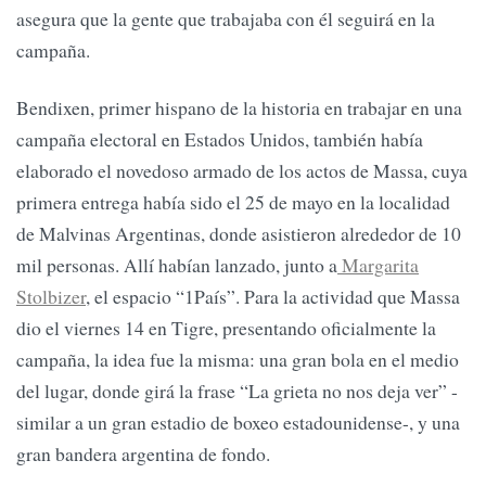
asegura que la gente que trabajaba con él seguirá en la
campaña.
Bendixen, primer hispano de la historia en trabajar en una
campaña electoral en Estados Unidos, también había
elaborado el novedoso armado de los actos de Massa, cuya
primera entrega había sido el 25 de mayo en la localidad
de Malvinas Argentinas, donde asistieron alrededor de 10
mil personas. Allí habían lanzado, junto a
Margarita
Stolbizer
, el espacio “1País”. Para la actividad que Massa
dio el viernes 14 en Tigre, presentando oficialmente la
campaña, la idea fue la misma: una gran bola en el medio
del lugar, donde girá la frase “La grieta no nos deja ver” -
similar a un gran estadio de boxeo estadounidense-, y una
gran bandera argentina de fondo.