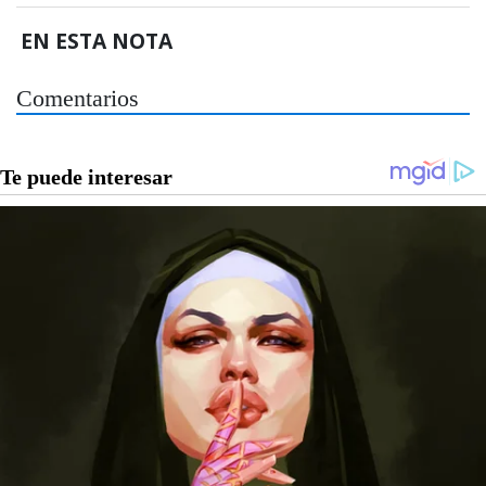
EN ESTA NOTA
Comentarios