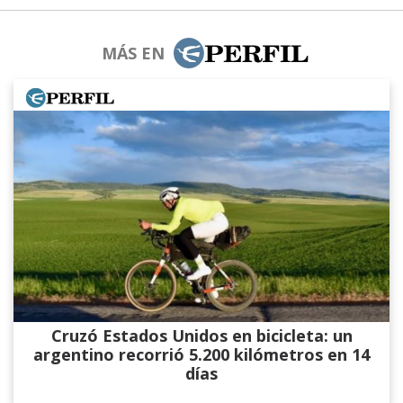
MÁS EN
Cruzó Estados Unidos en bicicleta: un
argentino recorrió 5.200 kilómetros en 14
días