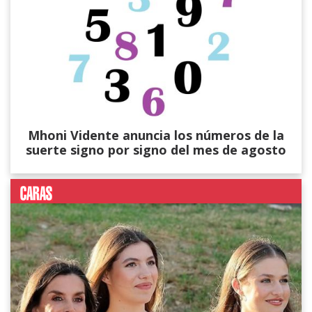
Mhoni Vidente anuncia los números de la
suerte signo por signo del mes de agosto