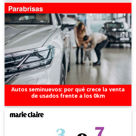
Autos seminuevos: por qué crece la venta
de usados frente a los 0km