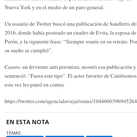
Nueva York y en el medio de un paro general.
Un usuario de Twitter buscó una publicación de Sandleris de
2016, donde había posteado un cuadro de Evita, la esposa de
Perón, y la siguiente frase: “Siempre sonríe en su retrato. Po
su sueño se cumplió”.
Casero, un ferviente anti peronista, mostró esa publicación y
sentenció: “Fuera este tipo”. El actor favorito de Cambiemos
esta vez les pateó en contra.
https://twitter.com/agencialavieja/status/104466039694526
EN ESTA NOTA
TEMAS: