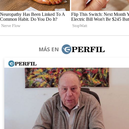
MÁS EN