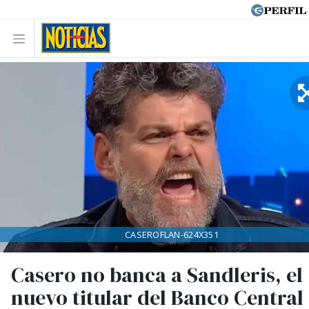
CASEROFLAN-624X351
Casero no banca a Sandleris, el
nuevo titular del Banco Central