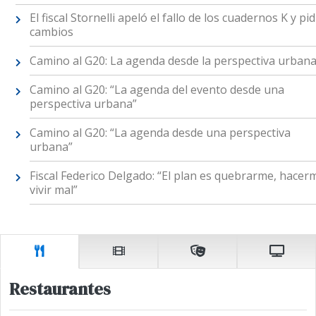
El fiscal Stornelli apeló el fallo de los cuadernos K y pid
cambios
Camino al G20: La agenda desde la perspectiva urban
Camino al G20: “La agenda del evento desde una
perspectiva urbana”
Camino al G20: “La agenda desde una perspectiva
urbana”
Fiscal Federico Delgado: “El plan es quebrarme, hacer
vivir mal”
Restaurantes