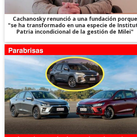
Cachanosky renunció a una fundación porqu
"se ha transformado en una especie de Institu
Patria incondicional de la gestión de Milei"