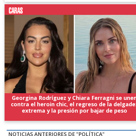
Georgina Rodríguez y Chiara Ferragni se une
contra el heroin chic, el regreso de la delgade
extrema y la presión por bajar de peso
NOTICIAS ANTERIORES DE "POLÍTICA"