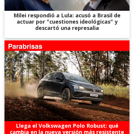
Milei respondió a Lula: acusó a Brasil de
actuar por "cuestiones ideológicas" y
descartó una represalia
Llega el Volkswagen Polo Robust: qué
cambia en la nueva versión más resistente