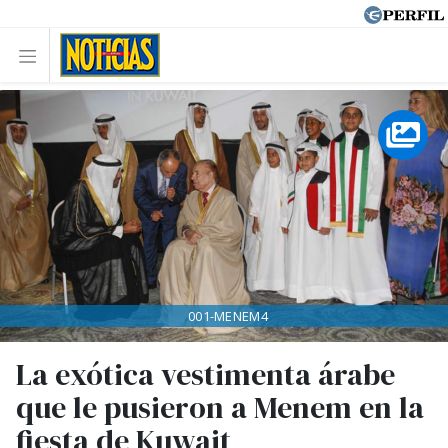
001-MENEM4
La exótica vestimenta árabe
que le pusieron a Menem en la
fiesta de Kuwait