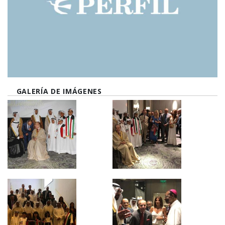
GALERÍA DE IMÁGENES