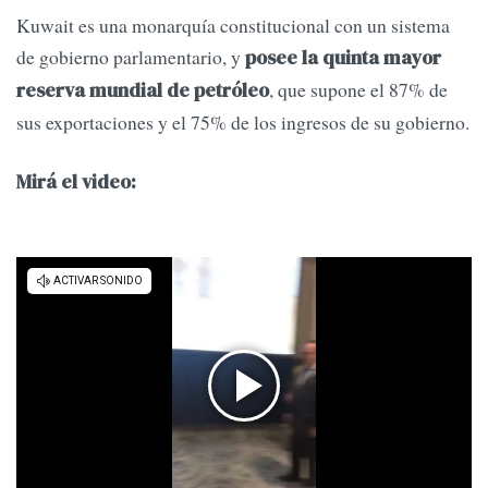
Kuwait es una monarquía constitucional con un sistema
de gobierno parlamentario, y
posee la quinta mayor
, que supone el 87% de
reserva mundial de petróleo
sus exportaciones y el 75% de los ingresos de su gobierno.
Mirá el video: