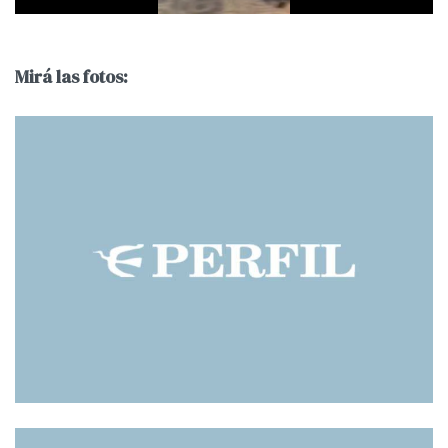
Mirá las fotos: