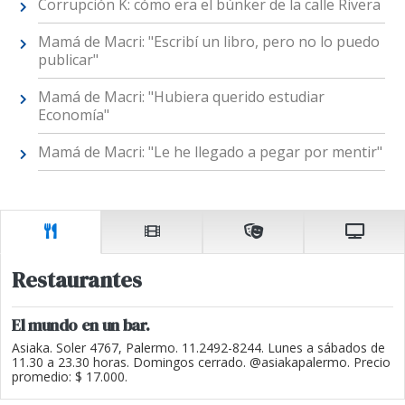
Corrupción K: cómo era el búnker de la calle Rivera
Mamá de Macri: "Escribí un libro, pero no lo puedo
publicar"
Mamá de Macri: "Hubiera querido estudiar
Economía"
Mamá de Macri: "Le he llegado a pegar por mentir"
Restaurantes
El mundo en un bar.
Asiaka. Soler 4767, Palermo. 11.2492-8244. Lunes a sábados de
11.30 a 23.30 horas. Domingos cerrado. @asiakapalermo. Precio
promedio: $ 17.000.