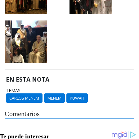
EN ESTA NOTA
TEMAS:
CARLOS MENEM
MENEM
KUWAIT
Comentarios