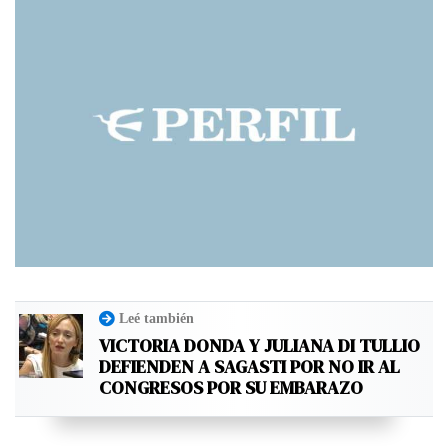
Leé también
VICTORIA DONDA Y JULIANA DI TULLIO
DEFIENDEN A SAGASTI POR NO IR AL
CONGRESOS POR SU EMBARAZO