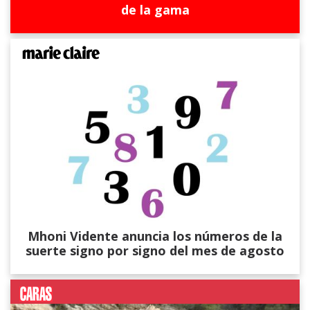
de la gama
Mhoni Vidente anuncia los números de la
suerte signo por signo del mes de agosto