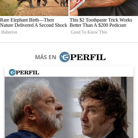
MÁS EN