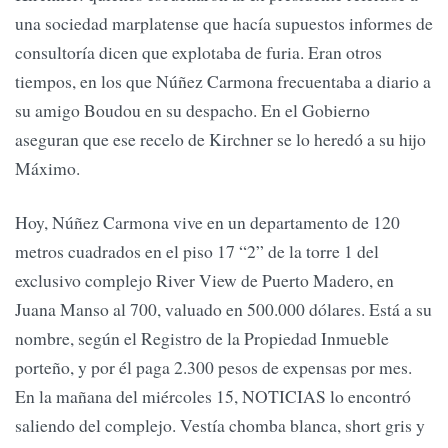
una sociedad marplatense que hacía supuestos informes de
consultoría dicen que explotaba de furia. Eran otros
tiempos, en los que Núñez Carmona frecuentaba a diario a
su amigo Boudou en su despacho. En el Gobierno
aseguran que ese recelo de Kirchner se lo heredó a su hijo
Máximo.
Hoy, Núñez Carmona vive en un departamento de 120
metros cuadrados en el piso 17 “2” de la torre 1 del
exclusivo complejo River View de Puerto Madero, en
Juana Manso al 700, valuado en 500.000 dólares. Está a su
nombre, según el Registro de la Propiedad Inmueble
porteño, y por él paga 2.300 pesos de expensas por mes.
En la mañana del miércoles 15, NOTICIAS lo encontró
saliendo del complejo. Vestía chomba blanca, short gris y