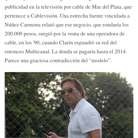
publicidad en la televisión por cable de Mar del Plata, que
pertenece a Cablevisión. Una estrecha fuente vinculada a
Núñez Carmona relató que ese negocio, que rondaría los
200.000 pesos, surgió por la venta de una operadora de
cable, en los '90, cuando Clarín expandió su red del
entonces Multicanal. La deuda se pagaría hasta el 2014.
Parece una graciosa contradicción del “modelo”.