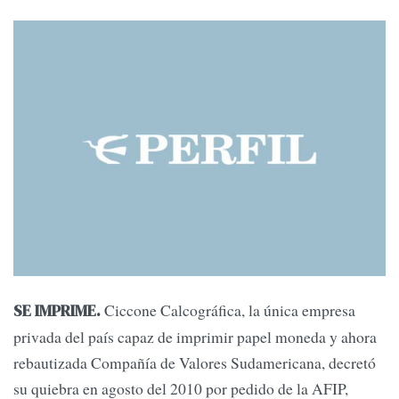
Ciccone Calcográfica, la única empresa
SE IMPRIME.
privada del país capaz de imprimir papel moneda y ahora
rebautizada Compañía de Valores Sudamericana, decretó
su quiebra en agosto del 2010 por pedido de la AFIP,