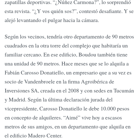
zapatillas deportivas. “¿Núñez Carmona?”, lo sorprendió
esta revista. “¿Y vos quién sos?”, contestó desafiante. Y se
alejó levantando el pulgar hacia la cámara.
Según los vecinos, tendría otro departamento de 90 metros
cuadrados en la otra torre del complejo que habitaría un
familiar cercano. En ese edificio, Boudou también tiene
una unidad de 90 metros. Hace meses que se lo alquila a
Fabián Carosso Donatiello, un empresario que a su vez es
socio de Vandenbroele en la firma Agroibérica de
Inversiones SA, creada en el 2008 y con sedes en Tucumán
y Madrid. Según la última declaración jurada del
vicepresidente, Carosso Donatiello le debe 10.000 pesos
en concepto de alquileres. “Aimé” vive hoy a escasos
metros de sus amigos, en un departamento que alquila en
el edificio Madero Center.