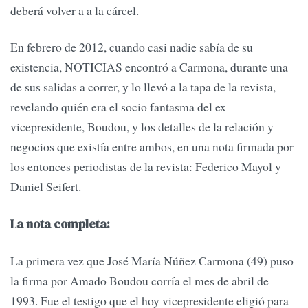
deberá volver a a la cárcel.
En febrero de 2012, cuando casi nadie sabía de su
existencia, NOTICIAS encontró a Carmona, durante una
de sus salidas a correr, y lo llevó a la tapa de la revista,
revelando quién era el socio fantasma del ex
vicepresidente, Boudou, y los detalles de la relación y
negocios que existía entre ambos, en una nota firmada por
los entonces periodistas de la revista: Federico Mayol y
Daniel Seifert.
La nota completa:
La primera vez que José María Núñez Carmona (49) puso
la firma por Amado Boudou corría el mes de abril de
1993. Fue el testigo que el hoy vicepresidente eligió para