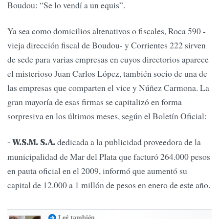
Boudou: “Se lo vendí a un equis”.
Ya sea como domicilios altenativos o fiscales, Roca 590 -
vieja dirección fiscal de Boudou- y Corrientes 222 sirven
de sede para varias empresas en cuyos directorios aparece
el misterioso Juan Carlos López, también socio de una de
las empresas que comparten el vice y Núñez Carmona. La
gran mayoría de esas firmas se capitalizó en forma
sorpresiva en los últimos meses, según el Boletín Oficial:
dedicada a la publicidad proveedora de la
- W.S.M. S.A.
municipalidad de Mar del Plata que facturó 264.000 pesos
en pauta oficial en el 2009, informó que aumentó su
capital de 12.000 a 1 millón de pesos en enero de este año.
Leé también