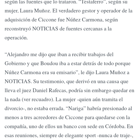
según las fuentes que lo trataron. “Testaferro”, según su
mujer, Laura Muñoz. El verdadero gestor y operador de la
adquisición de Ciccone fue Núñez Carmona, según
reconstruyó NOTICIAS de fuentes cercanas a la
operación.
“Alejandro me dijo que iban a recibir trabajos del
Gobierno y que Boudou iba a estar detrás de todo porque
Núñez Carmona era su emisario”, le dijo Laura Muñoz a
NOTICIAS. Su testimonio, que derivó en una causa que
lleva el juez Daniel Rafecas, podría sin embargo quedar en
la nada (ver recuadro). La mujer -quien aún tramita el
divorcio-, no estaba errada. “Nariga” habría presionado al
menos a tres acreedores de Ciccone para quedarse con la
compañía, uno de ellos un banco con sede en Córdoba. En
esas reuniones, siempre de elegante sport -nunca de traje-,