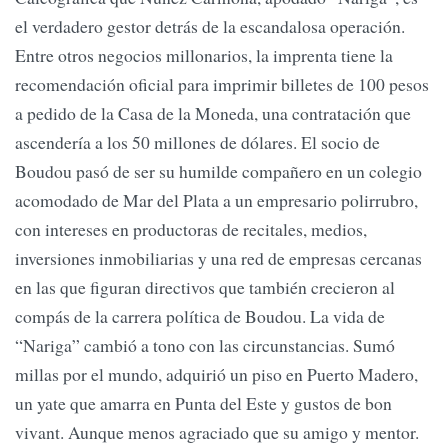
el verdadero gestor detrás de la escandalosa operación.
Entre otros negocios millonarios, la imprenta tiene la
recomendación oficial para imprimir billetes de 100 pesos
a pedido de la Casa de la Moneda, una contratación que
ascendería a los 50 millones de dólares. El socio de
Boudou pasó de ser su humilde compañero en un colegio
acomodado de Mar del Plata a un empresario polirrubro,
con intereses en productoras de recitales, medios,
inversiones inmobiliarias y una red de empresas cercanas
en las que figuran directivos que también crecieron al
compás de la carrera política de Boudou. La vida de
“Nariga” cambió a tono con las circunstancias. Sumó
millas por el mundo, adquirió un piso en Puerto Madero,
un yate que amarra en Punta del Este y gustos de bon
vivant. Aunque menos agraciado que su amigo y mentor.