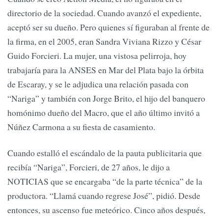
directorio de la sociedad. Cuando avanzó el expediente,
aceptó ser su dueño. Pero quienes sí figuraban al frente de
la firma, en el 2005, eran Sandra Viviana Rizzo y César
Guido Forcieri. La mujer, una vistosa pelirroja, hoy
trabajaría para la ANSES en Mar del Plata bajo la órbita
de Escaray, y se le adjudica una relación pasada con
“Nariga” y también con Jorge Brito, el hijo del banquero
homónimo dueño del Macro, que el año último invitó a
Núñez Carmona a su fiesta de casamiento.
Cuando estalló el escándalo de la pauta publicitaria que
recibía “Nariga”, Forcieri, de 27 años, le dijo a
NOTICIAS que se encargaba “de la parte técnica” de la
productora. “Llamá cuando regrese José”, pidió. Desde
entonces, su ascenso fue meteórico. Cinco años después,