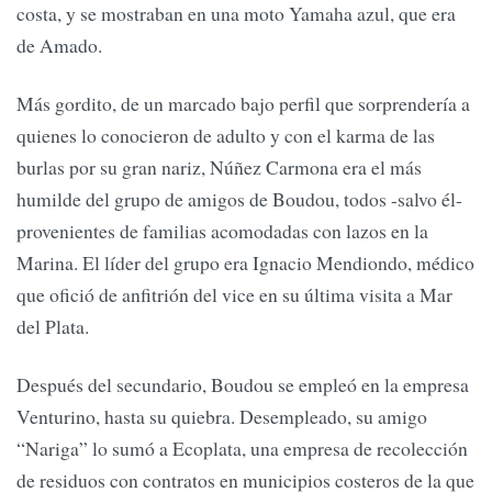
costa, y se mostraban en una moto Yamaha azul, que era
de Amado.
Más gordito, de un marcado bajo perfil que sorprendería a
quienes lo conocieron de adulto y con el karma de las
burlas por su gran nariz, Núñez Carmona era el más
humilde del grupo de amigos de Boudou, todos -salvo él-
provenientes de familias acomodadas con lazos en la
Marina. El líder del grupo era Ignacio Mendiondo, médico
que ofició de anfitrión del vice en su última visita a Mar
del Plata.
Después del secundario, Boudou se empleó en la empresa
Venturino, hasta su quiebra. Desempleado, su amigo
“Nariga” lo sumó a Ecoplata, una empresa de recolección
de residuos con contratos en municipios costeros de la que