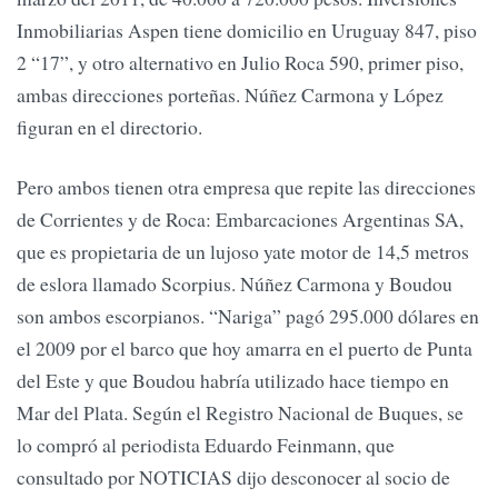
Inmobiliarias Aspen tiene domicilio en Uruguay 847, piso
2 “17”, y otro alternativo en Julio Roca 590, primer piso,
ambas direcciones porteñas. Núñez Carmona y López
figuran en el directorio.
Pero ambos tienen otra empresa que repite las direcciones
de Corrientes y de Roca: Embarcaciones Argentinas SA,
que es propietaria de un lujoso yate motor de 14,5 metros
de eslora llamado Scorpius. Núñez Carmona y Boudou
son ambos escorpianos. “Nariga” pagó 295.000 dólares en
el 2009 por el barco que hoy amarra en el puerto de Punta
del Este y que Boudou habría utilizado hace tiempo en
Mar del Plata. Según el Registro Nacional de Buques, se
lo compró al periodista Eduardo Feinmann, que
consultado por NOTICIAS dijo desconocer al socio de