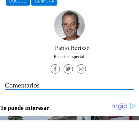
BOUDOU
CARMONA
Pablo Berisso
Redactor especial.
Comentarios