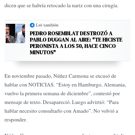
dicen que se habría retocado la nariz con una cirugía.
Leé también
PEDRO ROSEMBLAT DESTROZÓ A
PABLO DUGGAN AL AIRE: "TE HICISTE
PERONISTA A LOS 50, HACE CINCO
MINUTOS"
En noviembre pasado, Núñez Carmona se excusó de
hablar con NOTICIAS. “Estoy en Hamburgo, Alemania,
vuelvo la primera semana de diciembre”, contestó por
mensaje de texto. Desapareció. Luego advirtió: “Para
hablar necesito consultarlo con Amado”. No volvió a
responder.