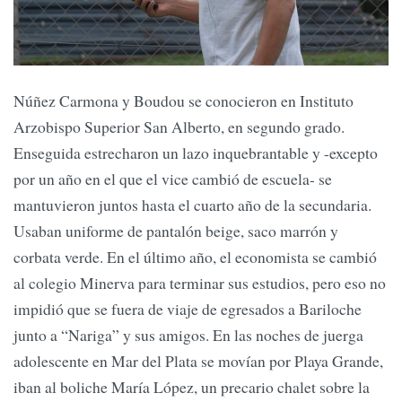
Núñez Carmona y Boudou se conocieron en Instituto
Arzobispo Superior San Alberto, en segundo grado.
Enseguida estrecharon un lazo inquebrantable y -excepto
por un año en el que el vice cambió de escuela- se
mantuvieron juntos hasta el cuarto año de la secundaria.
Usaban uniforme de pantalón beige, saco marrón y
corbata verde. En el último año, el economista se cambió
al colegio Minerva para terminar sus estudios, pero eso no
impidió que se fuera de viaje de egresados a Bariloche
junto a “Nariga” y sus amigos. En las noches de juerga
adolescente en Mar del Plata se movían por Playa Grande,
iban al boliche María López, un precario chalet sobre la