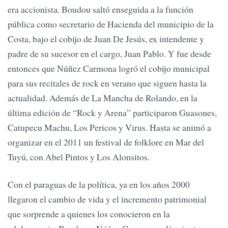
era accionista. Boudou saltó enseguida a la función
pública como secretario de Hacienda del municipio de la
Costa, bajo el cobijo de Juan De Jesús, ex intendente y
padre de su sucesor en el cargo, Juan Pablo. Y fue desde
entonces que Núñez Carmona logró el cobijo municipal
para sus recitales de rock en verano que siguen hasta la
actualidad. Además de La Mancha de Rolando, en la
última edición de “Rock y Arena” participaron Guasones,
Catupecu Machu, Los Pericos y Virus. Hasta se animó a
organizar en el 2011 un festival de folklore en Mar del
Tuyú, con Abel Pintos y Los Alonsitos.
Con el paraguas de la política, ya en los años 2000
llegaron el cambio de vida y el incremento patrimonial
que sorprende a quienes los conocieron en la