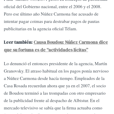
oficial del Gobierno nacional, entre el 2006 y el 2008.
Pero ese último año Núñez Carmona fue acusado de
intentar pagar coimas para destrabar pagos de pautas
publicitarias en la agencia oficial Télam.
Leer también:
Causa Boudou: Núñez Carmona dice
que su fortuna es de “actividades lícitas”
Lo denunció el entonces presidente de la agencia, Martín
Granovsky. El atraso habitual en los pagos ponía nervioso
a Núñez Carmona desde hacía tiempo. Empleados de la
Casa Rosada recuerdan ahora que ya en el 2007, el socio
de Boudou terminó a las trompadas con otro empresario
de la publicidad frente al despacho de Albistur. En el
mercado televisivo se sabía que la firma actuaba como