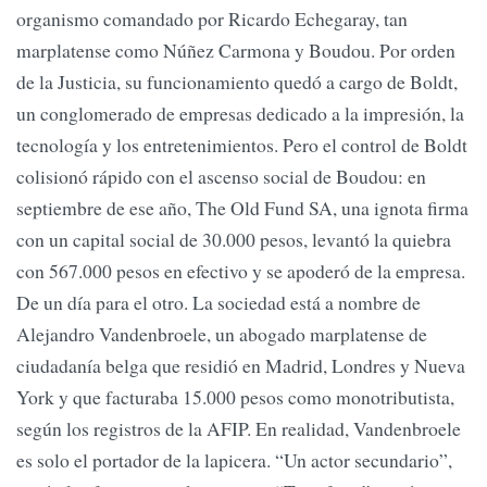
organismo comandado por Ricardo Echegaray, tan
marplatense como Núñez Carmona y Boudou. Por orden
de la Justicia, su funcionamiento quedó a cargo de Boldt,
un conglomerado de empresas dedicado a la impresión, la
tecnología y los entretenimientos. Pero el control de Boldt
colisionó rápido con el ascenso social de Boudou: en
septiembre de ese año, The Old Fund SA, una ignota firma
con un capital social de 30.000 pesos, levantó la quiebra
con 567.000 pesos en efectivo y se apoderó de la empresa.
De un día para el otro. La sociedad está a nombre de
Alejandro Vandenbroele, un abogado marplatense de
ciudadanía belga que residió en Madrid, Londres y Nueva
York y que facturaba 15.000 pesos como monotributista,
según los registros de la AFIP. En realidad, Vandenbroele
es solo el portador de la lapicera. “Un actor secundario”,