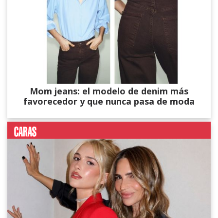
Mom jeans: el modelo de denim más
favorecedor y que nunca pasa de moda