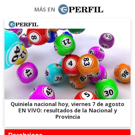
MÁS EN
Quiniela nacional hoy, viernes 7 de agosto
EN VIVO: resultados de la Nacional y
Provincia