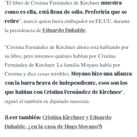
"El libro de Cristina Fernández de Kirchner
muestra
como es ella, está llena de odio. Preferiría que se
", marcó quien fuera embajador en EE.UU. durante
retire
la presidencia de
.
Eduardo Duhalde
"Cristina Fernández de Kirchner ahora está hablando por
su libro, pero miremos quiénes hablan por Cristina
Fernández de Kirchner. La familia Moyano habla por
Cristina y dice cosas terribles.
Moyano hizo una alianza
con la barra brava de Independiente, esos son los
",
que hablan con Cristina Fernández de Kirchner
siguió el también ex diputado massista.
(Leer también:
Cristina Kirchner y Eduardo
Duhalde, ¿en la casa de Hugo Moyano?
)