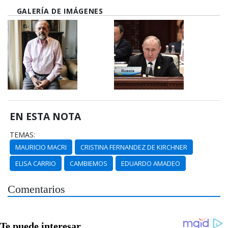
GALERÍA DE IMÁGENES
EN ESTA NOTA
TEMAS:
MAURICIO MACRI
CRISTINA FERNANDEZ DE KIRCHNER
ELISA CARRIO
CAMBIEMOS
EDUARDO AMADEO
Comentarios