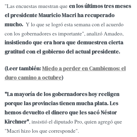
"Las encuestas muestran que
en los últimos tres meses
el presidente Mauricio Macri ha recuperado
Y lo que se logró esta semana con el acuerdo
mucho.
con los gobernadores es importante", analizó Amadeo,
insistiendo que era hora que demuestren cierta
gratitud con el gobierno del actual presidente.
(Leer también:
Miedo a perder en Cambiemos: el
duro camino a octubre
)
"La mayoría de los gobernadores hoy reeligen
porque las provincias tienen mucha plata. Les
hemos devuelto el dinero que les sacó Néstor
, insistió el diputado Pro, quien agregó que
Kirchner"
"Macri hizo los que corresponde".