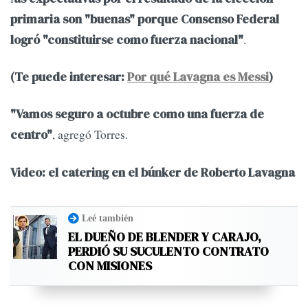
primaria son "buenas" porque Consenso Federal
.
logró "constituirse como fuerza nacional"
(Te puede interesar:
Por qué Lavagna es Messi
)
"Vamos seguro a octubre como una fuerza de
, agregó Torres.
centro"
Video: el catering en el búnker de Roberto Lavagna
Leé también
EL DUEÑO DE BLENDER Y CARAJO,
PERDIÓ SU SUCULENTO CONTRATO
CON MISIONES