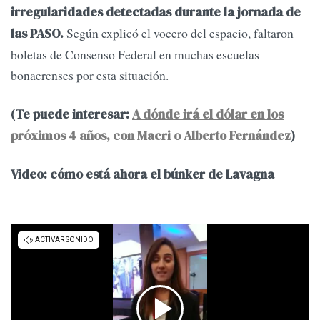
irregularidades detectadas durante la jornada de
Según explicó el vocero del espacio, faltaron
las PASO.
boletas de Consenso Federal en muchas escuelas
bonaerenses por esta situación.
(Te puede interesar:
A dónde irá el dólar en los
próximos 4 años, con Macri o Alberto Fernández
)
Video: cómo está ahora el búnker de Lavagna