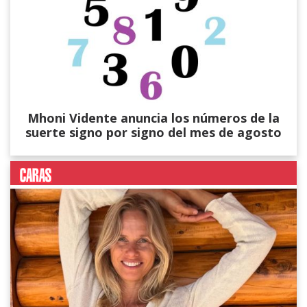
Mhoni Vidente anuncia los números de la
suerte signo por signo del mes de agosto