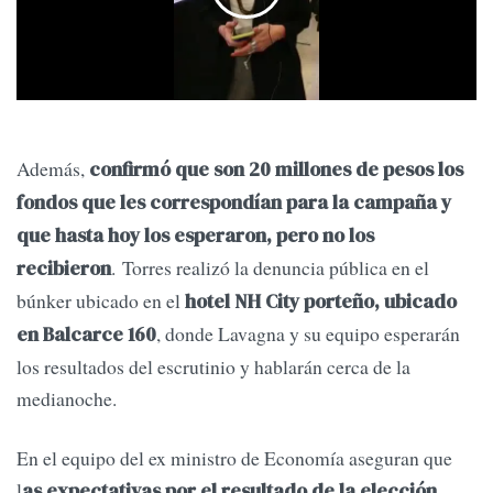
Además,
confirmó que son 20 millones de pesos los
fondos que les correspondían para la campaña y
que hasta hoy los esperaron, pero no los
. Torres realizó la denuncia pública en el
recibieron
búnker ubicado en el
hotel NH City porteño, ubicado
, donde Lavagna y su equipo esperarán
en Balcarce 160
los resultados del escrutinio y hablarán cerca de la
medianoche.
En el equipo del ex ministro de Economía aseguran que
l
as expectativas por el resultado de la elección