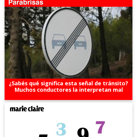
¿Sabés qué significa esta señal de tránsito?
Muchos conductores la interpretan mal