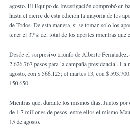
agosto. El Equipo de Investigación comprobó en ba
hasta el cierre de esta edición la mayoría de los a
de Todos. De esta manera, si se toman solo los ap
tener el 37% del total de los aportes mientras que 
Desde el sorpresivo triunfo de Alberto Fernández, 
2.626.767 pesos para la campaña presidencial. La m
agosto, con $ 566.125; el martes 13, con $ 593.700;
150.650.
Mientras que, durante los mismos días, Juntos por
de 1,7 millones de pesos, entre ellos el mismo Mau
15 de agosto.