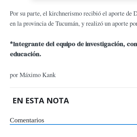
Por su parte, el kirchnerismo recibió el aporte de
en la provincia de Tucumán, y realizó un aporte por
*Integrante del equipo de investigación, co
educación.
por Máximo Kank
EN ESTA NOTA
Comentarios