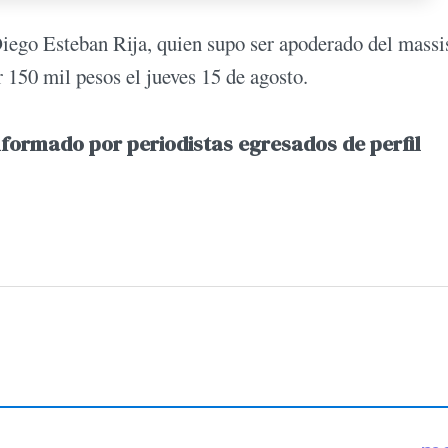
 Diego Esteban Rija, quien supo ser apoderado del mass
 150 mil pesos el jueves 15 de agosto.
nformado por periodistas egresados de perfil