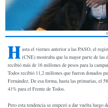
0
H
asta el viernes anterior a las PASO, el reg
(CNE) mostraba que la mayor parte de las d
recibió más de 16 millones de pesos para la campa
Todos recibió 11,2 millones que fueron donados pa
Fernández. De esa forma, hasta las primarias, el 5
41% para el Frente de Todos.
Pero esta tendencia se empezó a dar vuelta luego d