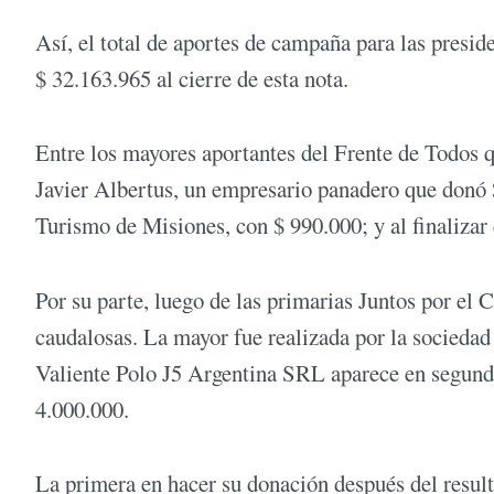
Así, el total de aportes de campaña para las presid
$ 32.163.965 al cierre de esta nota.
Entre los mayores aportantes del Frente de Todos 
Javier Albertus, un empresario panadero que donó 
Turismo de Misiones, con $ 990.000; y al finalizar
Por su parte, luego de las primarias Juntos por 
caudalosas. La mayor fue realizada por la socieda
Valiente Polo J5 Argentina SRL aparece en segund
4.000.000.
La primera en hacer su donación después del resu