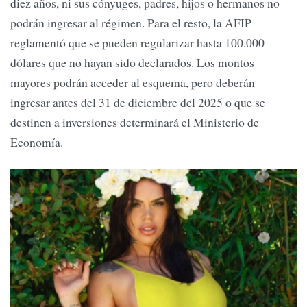
diez años, ni sus cónyuges, padres, hijos o hermanos no
podrán ingresar al régimen. Para el resto, la AFIP
reglamentó que se pueden regularizar hasta 100.000
dólares que no hayan sido declarados. Los montos
mayores podrán acceder al esquema, pero deberán
ingresar antes del 31 de diciembre del 2025 o que se
destinen a inversiones determinará el Ministerio de
Economía.