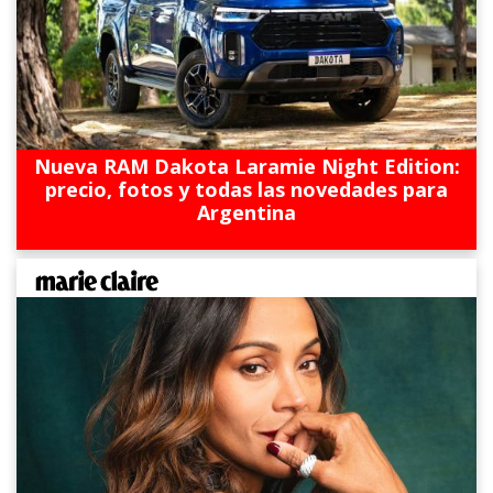
Nueva RAM Dakota Laramie Night Edition:
precio, fotos y todas las novedades para
Argentina