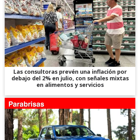
Las consultoras prevén una inflación por
debajo del 2% en julio, con señales mixtas
en alimentos y servicios