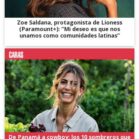
Zoe Saldana, protagonista de Lioness
(Paramount+): “Mi deseo es que nos
unamos como comunidades latinas”
De Panamá a cowboy: los 10 sombreros que