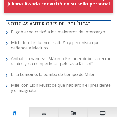
Juliana Awada convirtió en su sello personal
NOTICIAS ANTERIORES DE "POLÍTICA"
El gobierno criticó a los maleteros de Intercargo
Michelo: el influencer salteño y peronista que
defiende a Maduro
Aníbal Fernández: "Máximo Kirchner debería cerrar
el pico y no romperle las pelotas a Kicillof"
Lilia Lemoine, la bomba de tiempo de Milei
Milei con Elon Musk: de qué hablaron el presidente
y el magnate