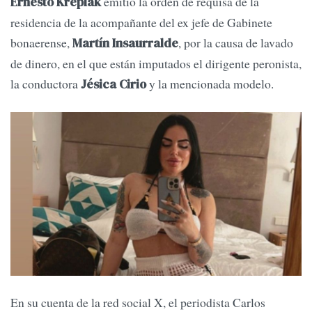
emitió la orden de requisa de la
Ernesto Kreplak
residencia de la acompañante del ex jefe de Gabinete
bonaerense,
, por la causa de lavado
Martín Insaurralde
de dinero, en el que están imputados el dirigente peronista,
la conductora
y la mencionada modelo.
Jésica Cirio
En su cuenta de la red social X, el periodista Carlos