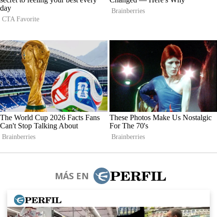
MÁS EN