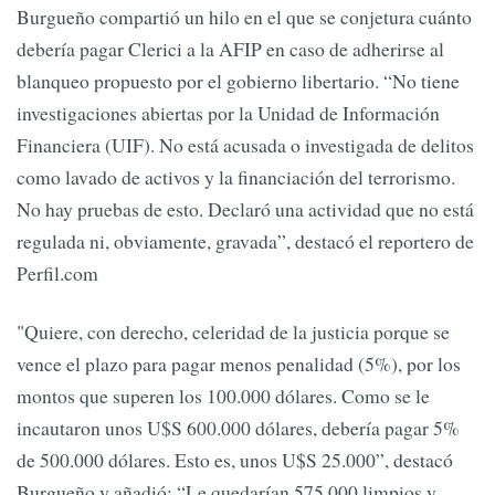
Burgueño compartió un hilo en el que se conjetura cuánto
debería pagar Clerici a la AFIP en caso de adherirse al
blanqueo propuesto por el gobierno libertario. “No tiene
investigaciones abiertas por la Unidad de Información
Financiera (UIF). No está acusada o investigada de delitos
como lavado de activos y la financiación del terrorismo.
No hay pruebas de esto. Declaró una actividad que no está
regulada ni, obviamente, gravada”, destacó el reportero de
Perfil.com
"Quiere, con derecho, celeridad de la justicia porque se
vence el plazo para pagar menos penalidad (5%), por los
montos que superen los 100.000 dólares. Como se le
incautaron unos U$S 600.000 dólares, debería pagar 5%
de 500.000 dólares. Esto es, unos U$S 25.000”, destacó
Burgueño y añadió: “Le quedarían 575.000 limpios y