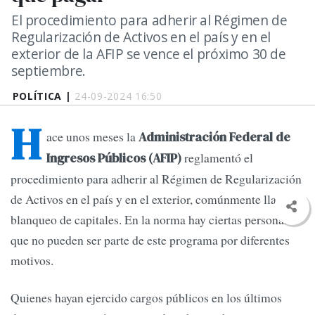
El procedimiento para adherir al Régimen de
Regularización de Activos en el país y en el
exterior de la AFIP se vence el próximo 30 de
septiembre.
POLÍTICA |
24-09-2024 16:50
H
ace unos meses la
Administración Federal de
reglamentó el
Ingresos Públicos (AFIP)
procedimiento para adherir al Régimen de Regularización
de Activos en el país y en el exterior, comúnmente llamado
blanqueo de capitales. En la norma hay ciertas personas
que no pueden ser parte de este programa por diferentes
motivos.
Quienes hayan ejercido cargos públicos en los últimos