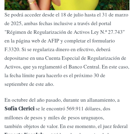
Se podrá acceder desde el 18 de julio hasta el 31 de marzo
de 2025, ambas fechas inclusive a través del portal
"Régimen de Regularización de Activos Ley N.º 27.743″
en la página web de AFIP y completar el formulario
F.3320. Si se regulariza dinero en efectivo, deberá
depositarse en una Cuenta Especial de Regularización de
Activos, que ya reglamentó el Banco Central. En este caso,
la fecha límite para hacerlo es el próximo 30 de
septiembre de este año.
En octubre del año pasado, durante un allanamiento, a
se le encontró 569.911 dólares, dos
Sofía Clerici
millones de pesos y miles de pesos uruguayos,
también objetos de valor. En ese momento, el juez federal