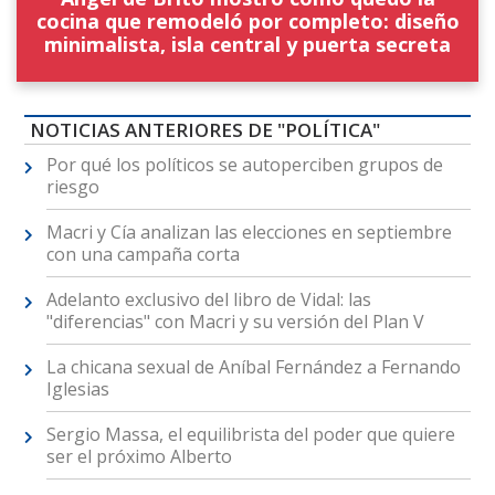
cocina que remodeló por completo: diseño
minimalista, isla central y puerta secreta
NOTICIAS ANTERIORES DE "POLÍTICA"
Por qué los políticos se autoperciben grupos de
riesgo
Macri y Cía analizan las elecciones en septiembre
con una campaña corta
Adelanto exclusivo del libro de Vidal: las
"diferencias" con Macri y su versión del Plan V
La chicana sexual de Aníbal Fernández a Fernando
Iglesias
Sergio Massa, el equilibrista del poder que quiere
ser el próximo Alberto