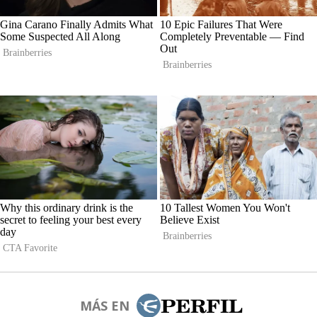
MÁS EN