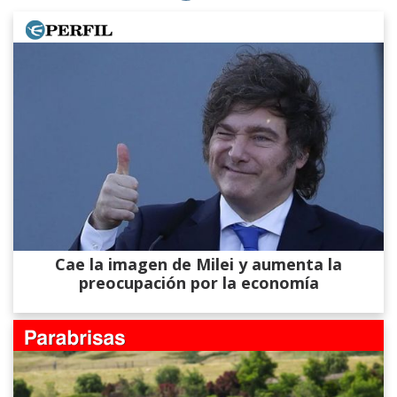
Cae la imagen de Milei y aumenta la
preocupación por la economía