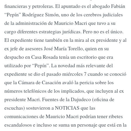
financieras y petroleras. El apuntado es el abogado Fabián
“Pepín” Rodríguez Simón, uno de los cerebros judiciales
de la administración de Mauricio Macri que tuvo a su
cargo diferentes estrategias jurídicas. Pero no es el único.
El expediente tiene también en la mira al ex presidente y al
ex jefe de asesores José María Torello, quien en su
despacho en Casa Rosada tenía un escritorio que era
utilizado por “Pepín”. La novedad más relevante del
expediente se dio el pasado miércoles 7 cuando se conoció
que la Cámara de Casación avaló la pericia sobre los
números telefónicos de los implicados, que incluyen al ex
presidente Macri. Fuentes de la Dajudeco (oficina de
escuchas) sostuvieron a NOTICIAS que las
comunicaciones de Mauricio Macri podrían tener ribetes
escandalosos e incluso se suma un personaje que está en la