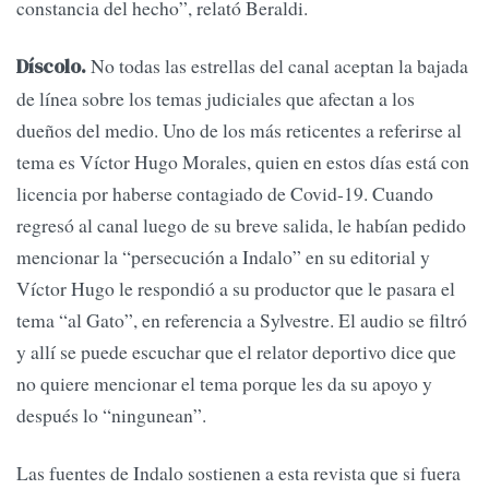
constancia del hecho”, relató Beraldi.
No todas las estrellas del canal aceptan la bajada
Díscolo.
de línea sobre los temas judiciales que afectan a los
dueños del medio. Uno de los más reticentes a referirse al
tema es Víctor Hugo Morales, quien en estos días está con
licencia por haberse contagiado de Covid-19. Cuando
regresó al canal luego de su breve salida, le habían pedido
mencionar la “persecución a Indalo” en su editorial y
Víctor Hugo le respondió a su productor que le pasara el
tema “al Gato”, en referencia a Sylvestre. El audio se filtró
y allí se puede escuchar que el relator deportivo dice que
no quiere mencionar el tema porque les da su apoyo y
después lo “ningunean”.
Las fuentes de Indalo sostienen a esta revista que si fuera