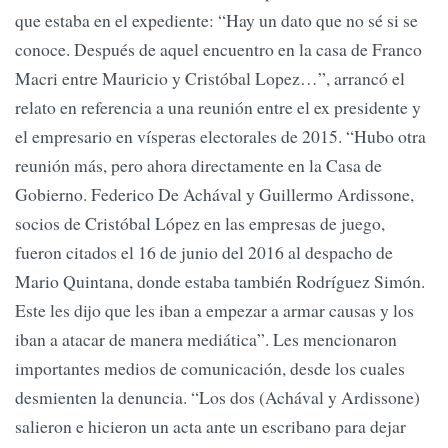
que estaba en el expediente: “Hay un dato que no sé si se
conoce. Después de aquel encuentro en la casa de Franco
Macri entre Mauricio y Cristóbal Lopez…”, arrancó el
relato en referencia a una reunión entre el ex presidente y
el empresario en vísperas electorales de 2015. “Hubo otra
reunión más, pero ahora directamente en la Casa de
Gobierno. Federico De Achával y Guillermo Ardissone,
socios de Cristóbal López en las empresas de juego,
fueron citados el 16 de junio del 2016 al despacho de
Mario Quintana, donde estaba también Rodríguez Simón.
Este les dijo que les iban a empezar a armar causas y los
iban a atacar de manera mediática”. Les mencionaron
importantes medios de comunicación, desde los cuales
desmienten la denuncia. “Los dos (Achával y Ardissone)
salieron e hicieron un acta ante un escribano para dejar