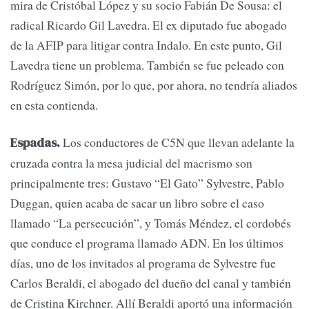
mira de Cristóbal López y su socio Fabián De Sousa: el
radical Ricardo Gil Lavedra. El ex diputado fue abogado
de la AFIP para litigar contra Indalo. En este punto, Gil
Lavedra tiene un problema. También se fue peleado con
Rodríguez Simón, por lo que, por ahora, no tendría aliados
en esta contienda.
Los conductores de C5N que llevan adelante la
Espadas.
cruzada contra la mesa judicial del macrismo son
principalmente tres: Gustavo “El Gato” Sylvestre, Pablo
Duggan, quien acaba de sacar un libro sobre el caso
llamado “La persecución”, y Tomás Méndez, el cordobés
que conduce el programa llamado ADN. En los últimos
días, uno de los invitados al programa de Sylvestre fue
Carlos Beraldi, el abogado del dueño del canal y también
de Cristina Kirchner. Allí Beraldi aportó una información