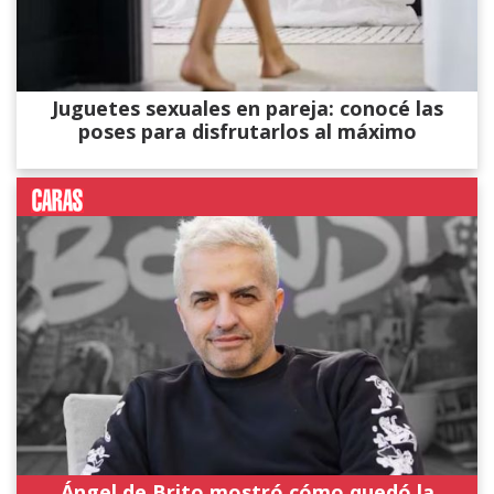
Juguetes sexuales en pareja: conocé las
poses para disfrutarlos al máximo
Ángel de Brito mostró cómo quedó la