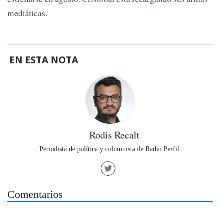
mediáticas.
EN ESTA NOTA
Rodis Recalt
Periodista de política y columnista de Radio Perfil.
Comentarios