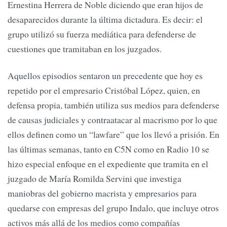
Ernestina Herrera de Noble diciendo que eran hijos de
desaparecidos durante la última dictadura. Es decir: el
grupo utilizó su fuerza mediática para defenderse de
cuestiones que tramitaban en los juzgados.
Aquellos episodios sentaron un precedente que hoy es
repetido por el empresario Cristóbal López, quien, en
defensa propia, también utiliza sus medios para defenderse
de causas judiciales y contraatacar al macrismo por lo que
ellos definen como un “lawfare” que los llevó a prisión. En
las últimas semanas, tanto en C5N como en Radio 10 se
hizo especial enfoque en el expediente que tramita en el
juzgado de María Romilda Servini que investiga
maniobras del gobierno macrista y empresarios para
quedarse con empresas del grupo Indalo, que incluye otros
activos más allá de los medios como compañías