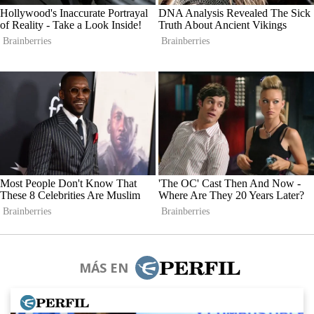
MÁS EN