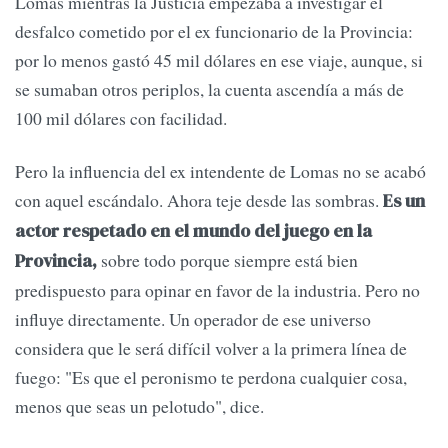
Lomas mientras la Justicia empezaba a investigar el
desfalco cometido por el ex funcionario de la Provincia:
por lo menos gastó 45 mil dólares en ese viaje, aunque, si
se sumaban otros periplos, la cuenta ascendía a más de
100 mil dólares con facilidad.
Pero la influencia del ex intendente de Lomas no se acabó
con aquel escándalo. Ahora teje desde las sombras.
Es un
actor respetado en el mundo del juego en la
sobre todo porque siempre está bien
Provincia,
predispuesto para opinar en favor de la industria. Pero no
influye directamente. Un operador de ese universo
considera que le será difícil volver a la primera línea de
fuego: "Es que el peronismo te perdona cualquier cosa,
menos que seas un pelotudo", dice.