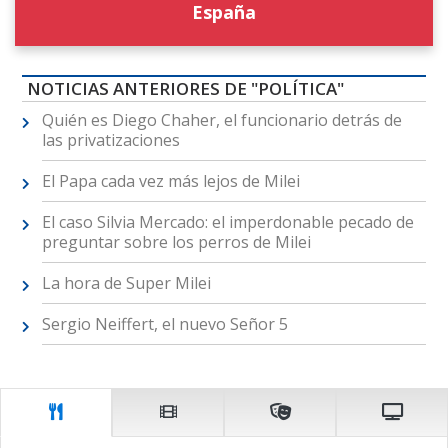
España
NOTICIAS ANTERIORES DE "POLÍTICA"
Quién es Diego Chaher, el funcionario detrás de
las privatizaciones
El Papa cada vez más lejos de Milei
El caso Silvia Mercado: el imperdonable pecado de
preguntar sobre los perros de Milei
La hora de Super Milei
Sergio Neiffert, el nuevo Señor 5