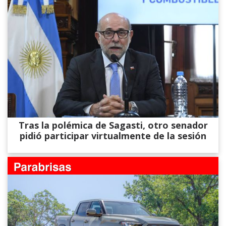
Tras la polémica de Sagasti, otro senador
pidió participar virtualmente de la sesión