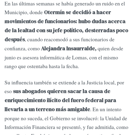
En las últimas semanas se había generado un ruido en el
Municipio, donde
Otermín se decidió a hacer
movimientos de funcionarios: hubo dudas acerca
de la lealtad con su jefe político, desterradas poco
, cuando reacomodó a sus funcionarios de
después
confianza, como
quien desde
Alejandra Insaurralde,
junio es asesora informática de Lomas, con el mismo
rango que ostentaba hasta la fecha.
Su influencia también se extiende a la Justicia local, por
eso
sus abogados quieren sacar la causa de
enriquecimiento ilícito del fuero federal para
. En un intento
llevarla a un terreno más amigable
porque no suceda, el Gobierno se involucró: la Unidad de
Información Financiera se presentó, y fue admitida, como