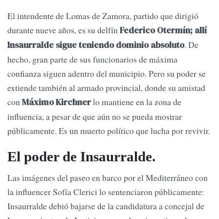
El intendente de Lomas de Zamora, partido que dirigió
durante nueve años, es su delfín
Federico Otermín; allí
. De
Insaurralde sigue teniendo dominio absoluto
hecho, gran parte de sus funcionarios de máxima
confianza siguen adentro del municipio. Pero su poder se
extiende también al armado provincial, donde su amistad
con
lo mantiene en la zona de
Máximo Kirchner
influencia, a pesar de que aún no se pueda mostrar
públicamente. Es un muerto político que lucha por revivir.
El poder de Insaurralde.
Las imágenes del paseo en barco por el Mediterráneo con
la influencer Sofía Clerici lo sentenciaron públicamente:
Insaurralde debió bajarse de la candidatura a concejal de