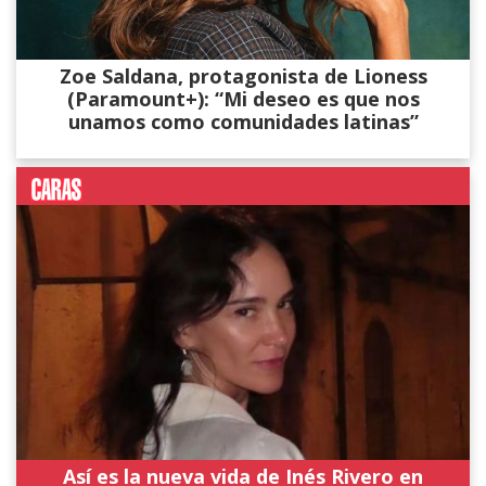
Zoe Saldana, protagonista de Lioness
(Paramount+): “Mi deseo es que nos
unamos como comunidades latinas”
Así es la nueva vida de Inés Rivero en