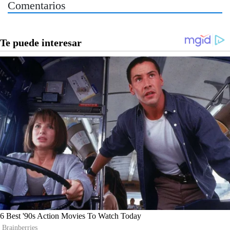
Comentarios