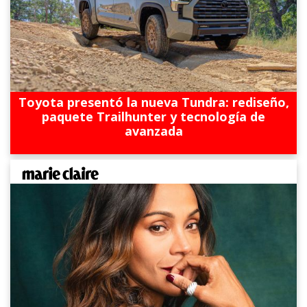
Toyota presentó la nueva Tundra: rediseño,
paquete Trailhunter y tecnología de
avanzada