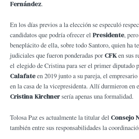
Fernández
.
En los días previos a la elección se especuló respe
candidatos que podría ofrecer el
Presidente
, per
beneplácito de ella, sobre todo Santoro, quien ha 
judiciales que fueron ponderadas por
CFK
en sus r
el elegido de Cristina para ser el primer diputado p
Calafate
en 2019 junto a su pareja, el empresario
en la casa de la vicepresidenta. Allí durmieron en 
Cristina Kirchner
sería apenas una formalidad.
Tolosa Paz es actualmente la titular del
Consejo N
también entre sus responsabilidades la coordinaci