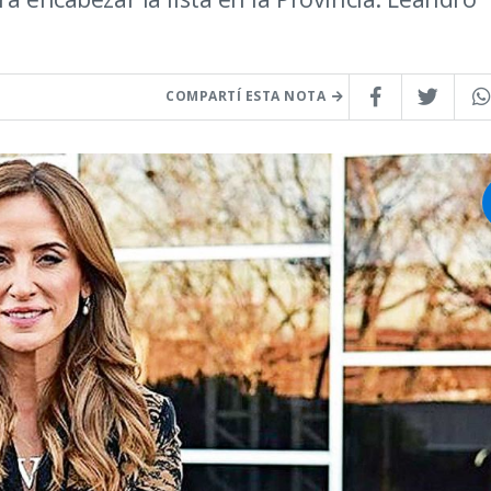
COMPARTÍ ESTA NOTA