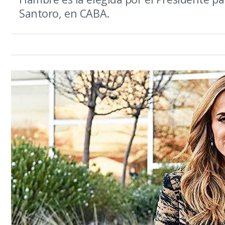
Santoro, en CABA.