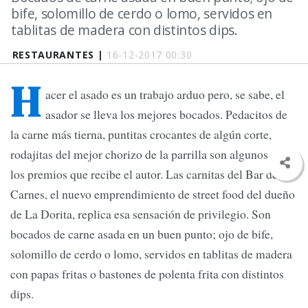
bife, solomillo de cerdo o lomo, servidos en
tablitas de madera con distintos dips.
RESTAURANTES |
16-12-2017 00:30
H
acer el asado es un trabajo arduo pero, se sabe, el
asador se lleva los mejores bocados. Pedacitos de
la carne más tierna, puntitas crocantes de algún corte,
rodajitas del mejor chorizo de la parrilla son algunos de
los premios que recibe el autor. Las carnitas del Bar de
Carnes, el nuevo emprendimiento de street food del dueño
de La Dorita, replica esa sensación de privilegio. Son
bocados de carne asada en un buen punto; ojo de bife,
solomillo de cerdo o lomo, servidos en tablitas de madera
con papas fritas o bastones de polenta frita con distintos
dips.