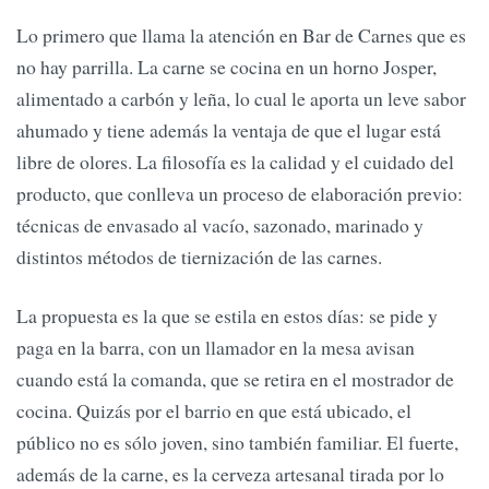
Lo primero que llama la atención en Bar de Carnes que es
no hay parrilla. La carne se cocina en un horno Josper,
alimentado a carbón y leña, lo cual le aporta un leve sabor
ahumado y tiene además la ventaja de que el lugar está
libre de olores. La filosofía es la calidad y el cuidado del
producto, que conlleva un proceso de elaboración previo:
técnicas de envasado al vacío, sazonado, marinado y
distintos métodos de tiernización de las carnes.
La propuesta es la que se estila en estos días: se pide y
paga en la barra, con un llamador en la mesa avisan
cuando está la comanda, que se retira en el mostrador de
cocina. Quizás por el barrio en que está ubicado, el
público no es sólo joven, sino también familiar. El fuerte,
además de la carne, es la cerveza artesanal tirada por lo