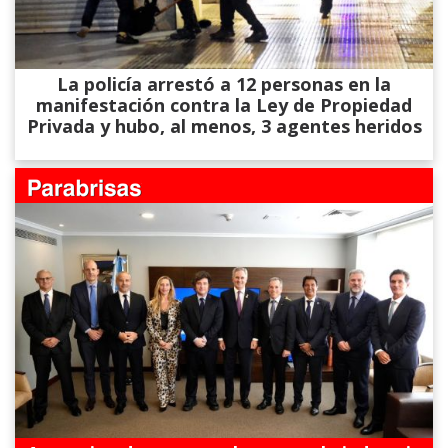
La policía arrestó a 12 personas en la
manifestación contra la Ley de Propiedad
Privada y hubo, al menos, 3 agentes heridos