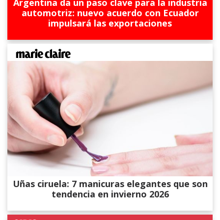
Argentina da un paso clave para la industria
automotriz: nuevo acuerdo con Ecuador
impulsará las exportaciones
Uñas ciruela: 7 manicuras elegantes que son
tendencia en invierno 2026