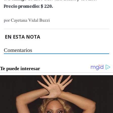
Precio promedio: $ 220.
por Cayetana Vidal Buzzi
EN ESTA NOTA
Comentarios