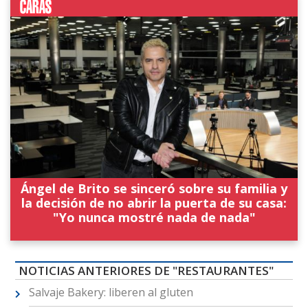
Ángel de Brito se sinceró sobre su familia y
la decisión de no abrir la puerta de su casa:
"Yo nunca mostré nada de nada"
NOTICIAS ANTERIORES DE "RESTAURANTES"
Salvaje Bakery: liberen al gluten