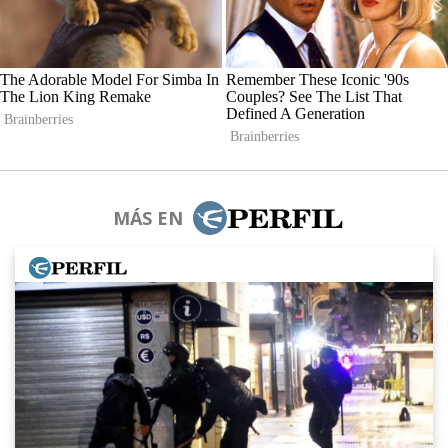
MÁS EN