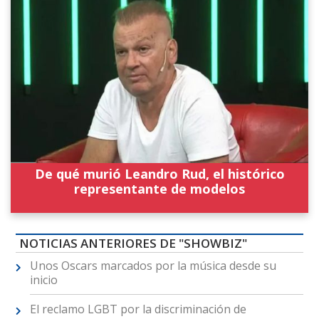
De qué murió Leandro Rud, el histórico
representante de modelos
NOTICIAS ANTERIORES DE "SHOWBIZ"
Unos Oscars marcados por la música desde su
inicio
El reclamo LGBT por la discriminación de