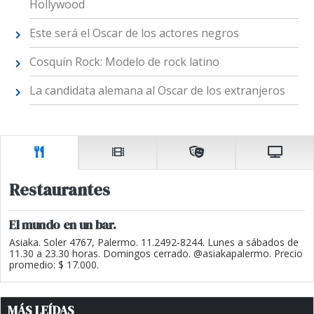
Hollywood
Este será el Oscar de los actores negros
Cosquín Rock: Modelo de rock latino
La candidata alemana al Oscar de los extranjeros
Restaurantes
El mundo en un bar.
Asiaka. Soler 4767, Palermo. 11.2492-8244. Lunes a sábados de
11.30 a 23.30 horas. Domingos cerrado. @asiakapalermo. Precio
promedio: $ 17.000.
MÁS LEÍDAS