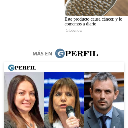
MÁS EN