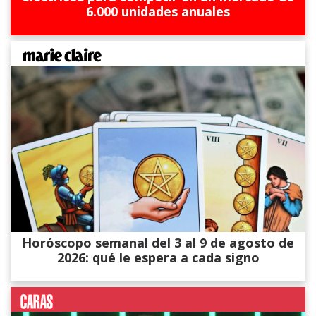
6.000 unidades anuales
Horóscopo semanal del 3 al 9 de agosto de
2026: qué le espera a cada signo