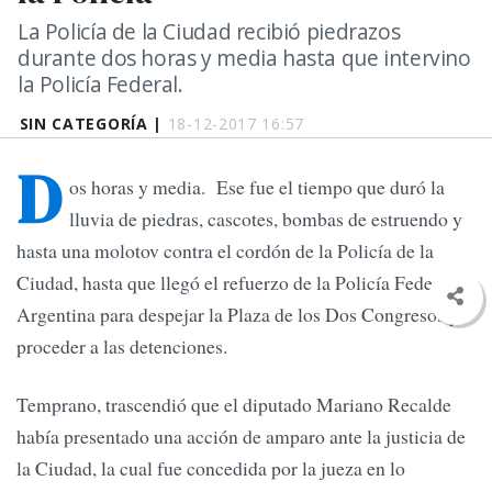
La Policía de la Ciudad recibió piedrazos
durante dos horas y media hasta que intervino
la Policía Federal.
SIN CATEGORÍA |
18-12-2017 16:57
D
os horas y media. Ese fue el tiempo que duró la
lluvia de piedras, cascotes, bombas de estruendo y
hasta una molotov contra el cordón de la Policía de la
Ciudad, hasta que llegó el refuerzo de la Policía Federal
Argentina para despejar la Plaza de los Dos Congresos y
proceder a las detenciones.
Temprano, trascendió que el diputado Mariano Recalde
había presentado una acción de amparo ante la justicia de
la Ciudad, la cual fue concedida por la jueza en lo