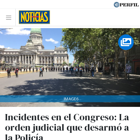
IMAGE6
Incidentes en el Congreso: La
orden judicial que desarmó a
la Policía