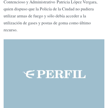
Contencioso y Administrativo Patricia López Vergara,
quien dispuso que la Policía de la Ciudad no pudiera
utilizar armas de fuego y sólo debía acceder a la
utilización de gases y postas de goma como último
recurso.