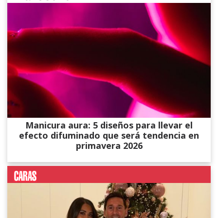
Manicura aura: 5 diseños para llevar el
efecto difuminado que será tendencia en
primavera 2026