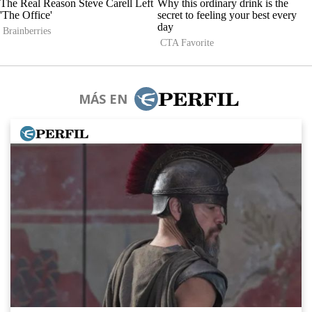
MÁS EN