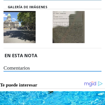
GALERÍA DE IMÁGENES
EN ESTA NOTA
Comentarios