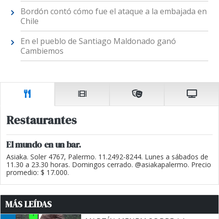
Bordón contó cómo fue el ataque a la embajada en
Chile
En el pueblo de Santiago Maldonado ganó
Cambiemos
Restaurantes
El mundo en un bar.
Asiaka. Soler 4767, Palermo. 11.2492-8244. Lunes a sábados de
11.30 a 23.30 horas. Domingos cerrado. @asiakapalermo. Precio
promedio: $ 17.000.
MÁS LEÍDAS