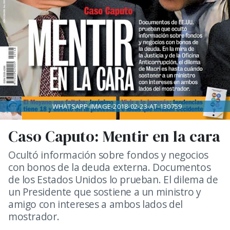
WHATSAPP-IMAGE-2018-02-23-AT-130759
Caso Caputo: Mentir en la cara
Ocultó información sobre fondos y negocios
con bonos de la deuda externa. Documentos
de los Estados Unidos lo prueban. El dilema de
un Presidente que sostiene a un ministro y
amigo con intereses a ambos lados del
mostrador.