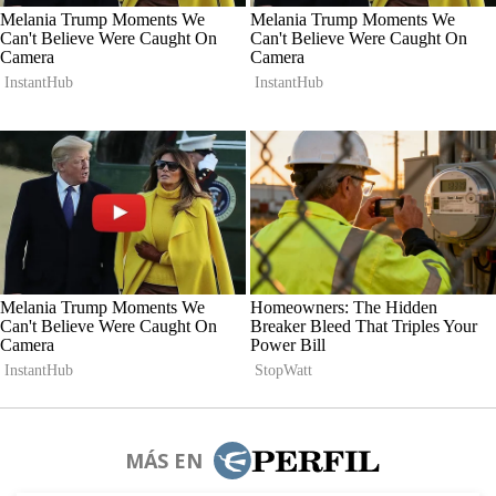
MÁS EN