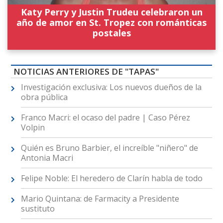
Katy Perry y Justin Trudeu celebraron un
año de amor en St. Tropez con románticas
postales
NOTICIAS ANTERIORES DE "TAPAS"
Investigación exclusiva: Los nuevos dueños de la
obra pública
Franco Macri: el ocaso del padre | Caso Pérez
Volpin
Quién es Bruno Barbier, el increíble "niñero" de
Antonia Macri
Felipe Noble: El heredero de Clarín habla de todo
Mario Quintana: de Farmacity a Presidente
sustituto