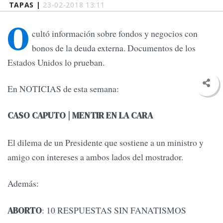
TAPAS |
23-02-2018 13:11
O
cultó información sobre fondos y negocios con
bonos de la deuda externa. Documentos de los
Estados Unidos lo prueban.
En NOTICIAS de esta semana:
CASO CAPUTO | MENTIR EN LA CARA
El dilema de un Presidente que sostiene a un ministro y
amigo con intereses a ambos lados del mostrador.
Además:
: 10 RESPUESTAS SIN FANATISMOS
ABORTO