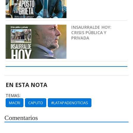
INSAURRALDE HOY:
CRISIS PÚBLICA Y
PRIVADA
EN ESTA NOTA
TEMAS:
MACRI
CAPUTO
#LATAPADENOTICIAS
Comentarios