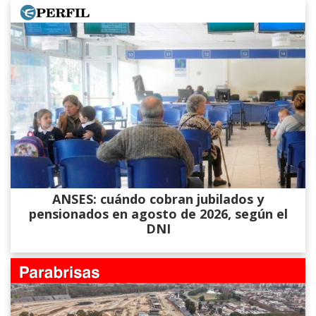
ANSES: cuándo cobran jubilados y
pensionados en agosto de 2026, según el
DNI