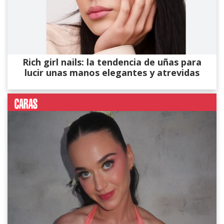
Rich girl nails: la tendencia de uñas para
lucir unas manos elegantes y atrevidas