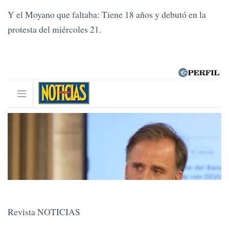
Y el Moyano que faltaba: Tiene 18 años y debutó en la
protesta del miércoles 21.
Revista NOTICIAS