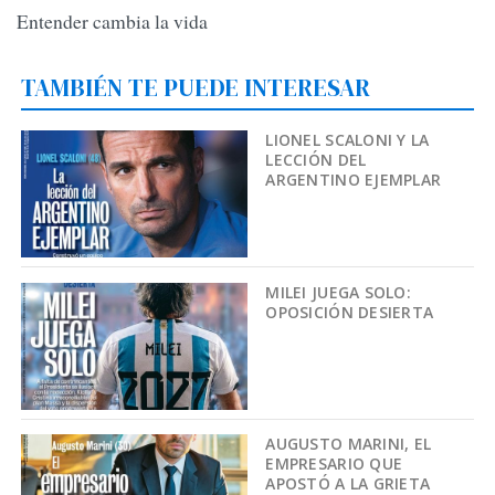
Entender cambia la vida
TAMBIÉN TE PUEDE INTERESAR
LIONEL SCALONI Y LA
LECCIÓN DEL
ARGENTINO EJEMPLAR
MILEI JUEGA SOLO:
OPOSICIÓN DESIERTA
AUGUSTO MARINI, EL
EMPRESARIO QUE
APOSTÓ A LA GRIETA