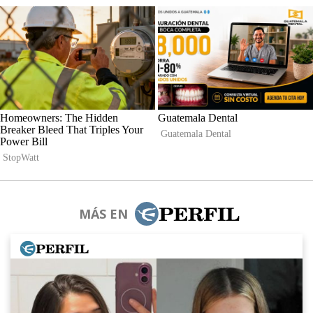
MÁS EN