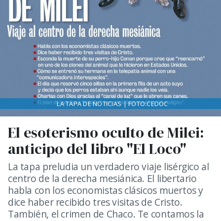
LA TAPA DE NOTICIAS | FOTO:CEDOC
El esoterismo oculto de Milei:
anticipo del libro "El Loco"
La tapa preludia un verdadero viaje lisérgico al
centro de la derecha mesiánica. El libertario
habla con los economistas clásicos muertos y
dice haber recibido tres visitas de Cristo.
También, el crimen de Chaco. Te contamos la