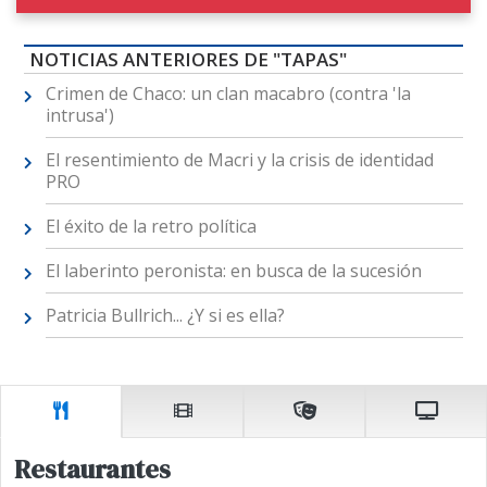
NOTICIAS ANTERIORES DE "TAPAS"
Crimen de Chaco: un clan macabro (contra 'la
intrusa')
El resentimiento de Macri y la crisis de identidad
PRO
El éxito de la retro política
El laberinto peronista: en busca de la sucesión
Patricia Bullrich... ¿Y si es ella?
Restaurantes