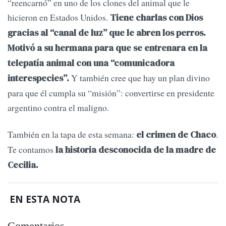
“reencarnó” en uno de los clones del animal que le
hicieron en Estados Unidos.
Tiene charlas con Dios
gracias al “canal de luz” que le abren los perros.
Motivó a su hermana para que se entrenara en la
telepatía animal con una “comunicadora
Y también cree que hay un plan divino
interespecies”.
para que él cumpla su “misión”: convertirse en presidente
argentino contra el maligno.
También en la tapa de esta semana:
.
el crimen de Chaco
Te contamos
la historia desconocida de la madre de
Cecilia.
EN ESTA NOTA
Comentarios