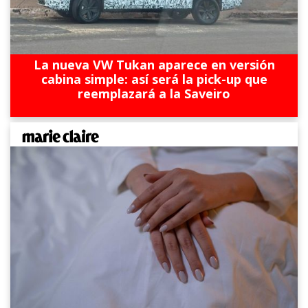
La nueva VW Tukan aparece en versión
cabina simple: así será la pick-up que
reemplazará a la Saveiro