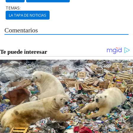
TEMAS:
LA TAPA DE NOTICIAS
Comentarios