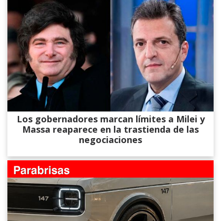
Los gobernadores marcan límites a Milei y
Massa reaparece en la trastienda de las
negociaciones