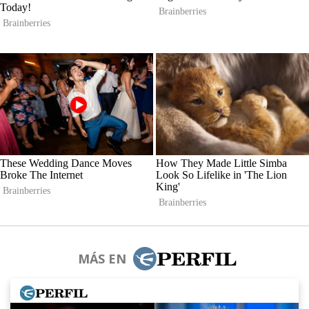
MÁS EN