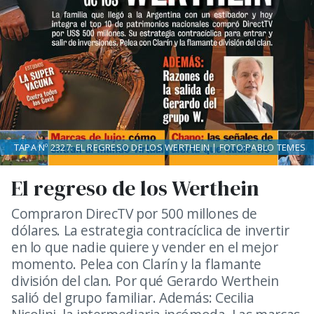
TAPA Nº 2327: EL REGRESO DE LOS WERTHEIN | FOTO:PABLO TEMES
El regreso de los Werthein
Compraron DirecTV por 500 millones de
dólares. La estrategia contracíclica de invertir
en lo que nadie quiere y vender en el mejor
momento. Pelea con Clarín y la flamante
división del clan. Por qué Gerardo Werthein
salió del grupo familiar. Además: Cecilia