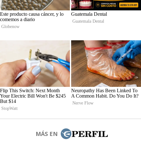
MÁS EN