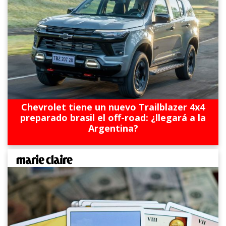
Chevrolet tiene un nuevo Trailblazer 4x4
preparado brasil el off-road: ¿llegará a la
Argentina?