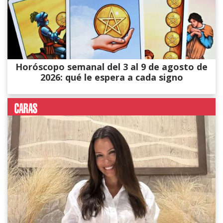
Horóscopo semanal del 3 al 9 de agosto de
2026: qué le espera a cada signo