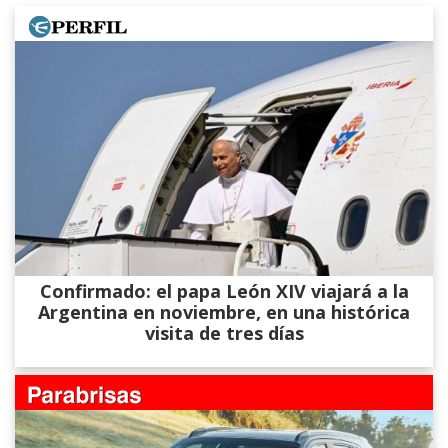
Confirmado: el papa León XIV viajará a la
Argentina en noviembre, en una histórica
visita de tres días