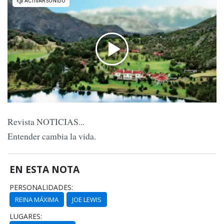
Revista NOTICIAS...
Entender cambia la vida.
EN ESTA NOTA
PERSONALIDADES:
REINA MÁXIMA
JOE LEWIS
LUGARES: