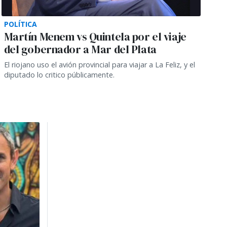
POLÍTICA
Martín Menem vs Quintela por el viaje
del gobernador a Mar del Plata
El riojano uso el avión provincial para viajar a La Feliz, y el
diputado lo critico públicamente.