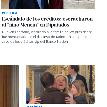
POLÍTICA
Escándalo de los créditos: escracharon
al "niño Menem" en Diputados
El joven libertario, vinculado a la familia del ex presidente.
fue mencionado en el discurso de Mónica Frade por el
caso de los créditos vip del Banco Nación.