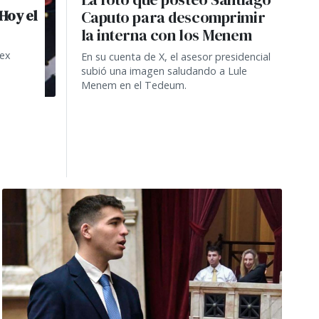
Hoy el
Caputo para descomprimir
la interna con los Menem
 ex
En su cuenta de X, el asesor presidencial
subió una imagen saludando a Lule
Menem en el Tedeum.