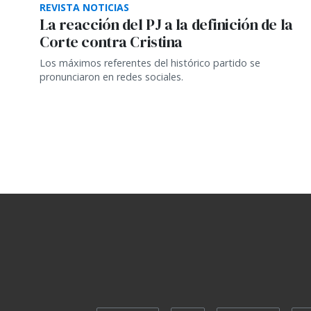
REVISTA NOTICIAS
La reacción del PJ a la definición de la
Corte contra Cristina
Los máximos referentes del histórico partido se
pronunciaron en redes sociales.