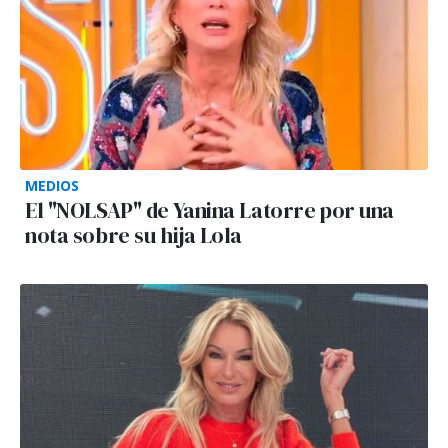
MEDIOS
El "NOLSAP" de Yanina Latorre por una
nota sobre su hija Lola