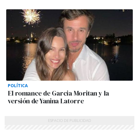
POLÍTICA
El romance de Garcia Moritan y la
versión de Yanina Latorre