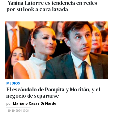
Yanina Latorre es tendencia en redes
por su look a cara lavada
MEDIOS
El escándalo de Pampita y Moritán, y el
negocio de separarse
por
Mariano Casas Di Nardo
10-10-2024 10:24