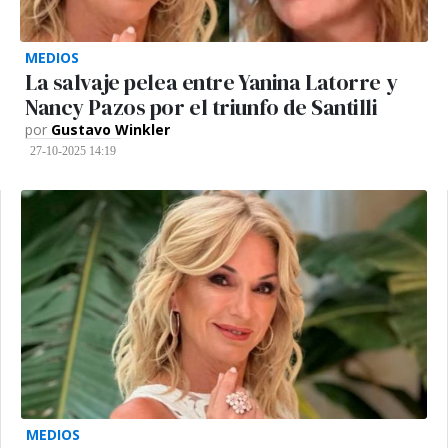
MEDIOS
La salvaje pelea entre Yanina Latorre y
Nancy Pazos por el triunfo de Santilli
por
Gustavo Winkler
27-10-2025 14:19
MEDIOS