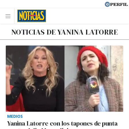
NOTICIAS DE YANINA LATORRE
MEDIOS
Yanina Latorre con los tapones de punta