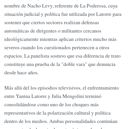
nombre de Nacho Levy, referente de La Poderosa, cuya
situación judicial y política fue utilizada por Latorre para
sostener que ciertos sectores realizan defensas
automáticas de dirigentes o militantes cercanos
ideológicamente mientras aplican criterios mucho más
severos cuando los cuestionados pertenecen a otros
espacios. La panelista sostuvo que esa diferencia de trato
constituye una prueba de la "doble vara" que denuncia
desde hace años.
Más allá del los episodios televisivos, el enfrentamiento
entre Yanina Latorre y Julia Mengolini terminó
consolidándose como uno de los choques más
representativos de la polarización cultural y política
dentro de los medios. Ambas personalidades continúan