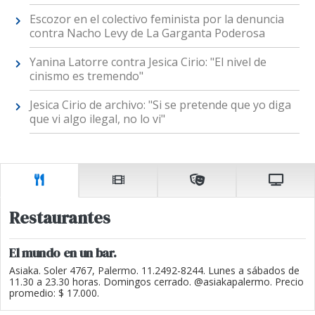
Escozor en el colectivo feminista por la denuncia
contra Nacho Levy de La Garganta Poderosa
Yanina Latorre contra Jesica Cirio: "El nivel de
cinismo es tremendo"
Jesica Cirio de archivo: "Si se pretende que yo diga
que vi algo ilegal, no lo vi"
Restaurantes
El mundo en un bar.
Asiaka. Soler 4767, Palermo. 11.2492-8244. Lunes a sábados de
11.30 a 23.30 horas. Domingos cerrado. @asiakapalermo. Precio
promedio: $ 17.000.