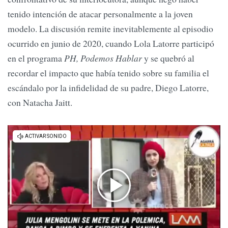
tenido intención de atacar personalmente a la joven
modelo. La discusión remite inevitablemente al episodio
ocurrido en junio de 2020, cuando Lola Latorre participó
en el programa
PH, Podemos Hablar
y se quebró al
recordar el impacto que había tenido sobre su familia el
escándalo por la infidelidad de su padre, Diego Latorre,
con Natacha Jaitt.