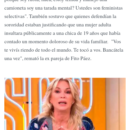
camioneta soy una tarada mental? Ustedes son feministas
selectivas". También sostuvo que quienes defendían la
sororidad estaban justificando que una mujer adulta
insultara públicamente a una chica de 19 años que había
contado un momento doloroso de su vida familiar. "Vos
te vivís riendo de todo el mundo. Te tocó a vos. Bancátela
una vez", remató la ex pareja de Fito Páez.