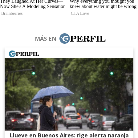
MÁS EN
Llueve en Buenos Aires: rige alerta naranja