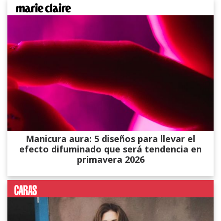
Manicura aura: 5 diseños para llevar el
efecto difuminado que será tendencia en
primavera 2026