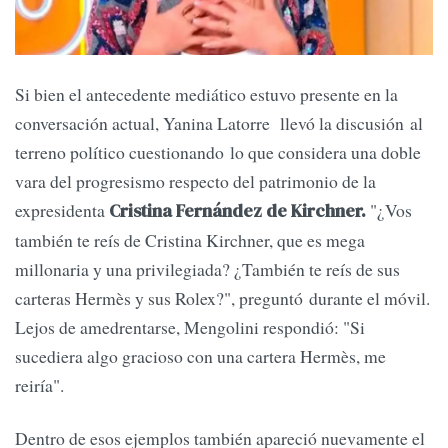
Si bien el antecedente mediático estuvo presente en la
conversación actual, Yanina Latorre llevó la discusión al
terreno político cuestionando lo que considera una doble
vara del progresismo respecto del patrimonio de la
expresidenta
"¿Vos
Cristina Fernández de Kirchner.
también te reís de Cristina Kirchner, que es mega
millonaria y una privilegiada? ¿También te reís de sus
carteras Hermès y sus Rolex?", preguntó durante el móvil.
Lejos de amedrentarse, Mengolini respondió: "Si
sucediera algo gracioso con una cartera Hermès, me
reiría".
Dentro de esos ejemplos también apareció nuevamente el