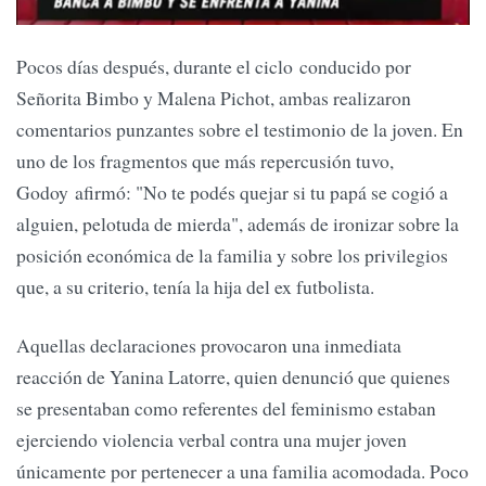
Pocos días después, durante el ciclo conducido por
Señorita Bimbo y Malena Pichot, ambas realizaron
comentarios punzantes sobre el testimonio de la joven. En
uno de los fragmentos que más repercusión tuvo,
Godoy afirmó: "No te podés quejar si tu papá se cogió a
alguien, pelotuda de mierda", además de ironizar sobre la
posición económica de la familia y sobre los privilegios
que, a su criterio, tenía la hija del ex futbolista.
Aquellas declaraciones provocaron una inmediata
reacción de Yanina Latorre, quien denunció que quienes
se presentaban como referentes del feminismo estaban
ejerciendo violencia verbal contra una mujer joven
únicamente por pertenecer a una familia acomodada. Poco