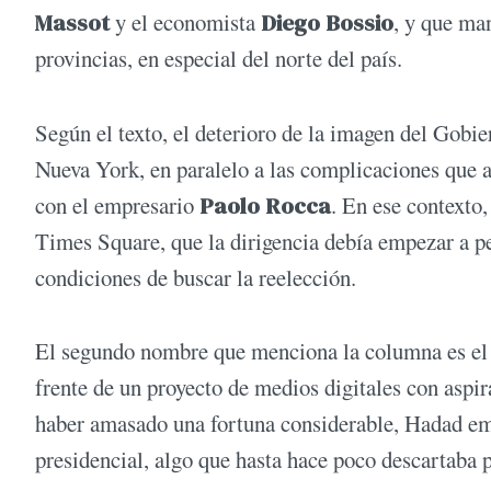
Massot
y el economista
Diego Bossio
, y que ma
provincias, en especial del norte del país.
Según el texto, el deterioro de la imagen del Gobie
Nueva York, en paralelo a las complicaciones que 
con el empresario
Paolo Rocca
. En ese contexto,
Times Square, que la dirigencia debía empezar a pe
condiciones de buscar la reelección.
El segundo nombre que menciona la columna es el
frente de un proyecto de medios digitales con aspi
haber amasado una fortuna considerable, Hadad em
presidencial, algo que hasta hace poco descartaba 