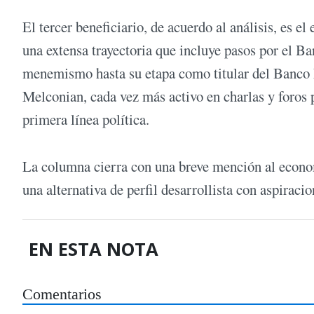
El tercer beneficiario, de acuerdo al análisis, es e
una extensa trayectoria que incluye pasos por el Ban
menemismo hasta su etapa como titular del Banco N
Melconian, cada vez más activo en charlas y foros p
primera línea política.
La columna cierra con una breve mención al econ
una alternativa de perfil desarrollista con aspiraci
EN ESTA NOTA
Comentarios