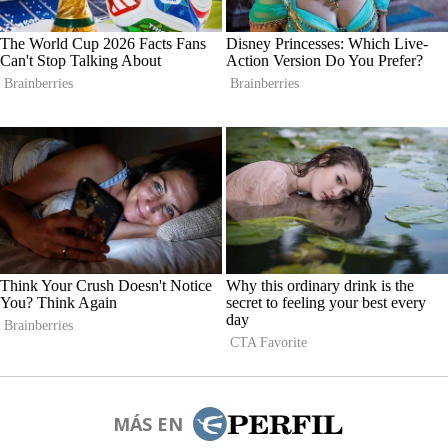
MÁS EN