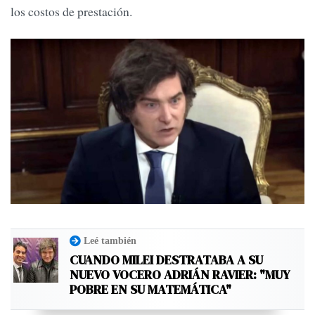
los costos de prestación.
Leé también
CUANDO MILEI DESTRATABA A SU
NUEVO VOCERO ADRIÁN RAVIER: "MUY
POBRE EN SU MATEMÁTICA"