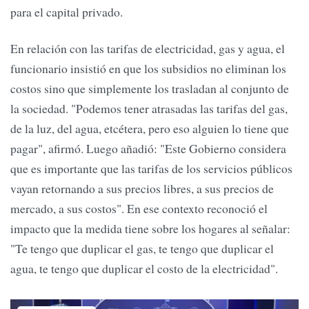
para el capital privado.
En relación con las tarifas de electricidad, gas y agua, el
funcionario insistió en que los subsidios no eliminan los
costos sino que simplemente los trasladan al conjunto de
la sociedad. "Podemos tener atrasadas las tarifas del gas,
de la luz, del agua, etcétera, pero eso alguien lo tiene que
pagar", afirmó. Luego añadió: "Este Gobierno considera
que es importante que las tarifas de los servicios públicos
vayan retornando a sus precios libres, a sus precios de
mercado, a sus costos". En ese contexto reconoció el
impacto que la medida tiene sobre los hogares al señalar:
"Te tengo que duplicar el gas, te tengo que duplicar el
agua, te tengo que duplicar el costo de la electricidad".