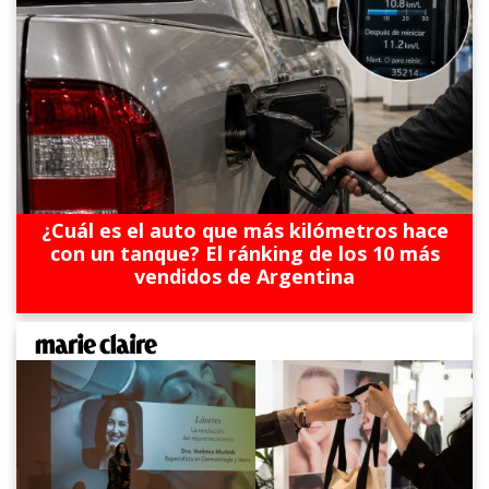
¿Cuál es el auto que más kilómetros hace
con un tanque? El ránking de los 10 más
vendidos de Argentina