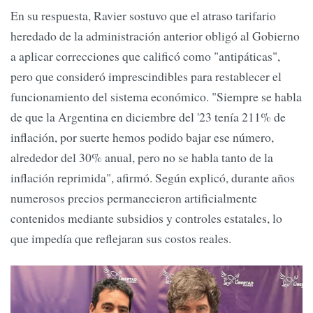
En su respuesta, Ravier sostuvo que el atraso tarifario
heredado de la administración anterior obligó al Gobierno
a aplicar correcciones que calificó como "antipáticas",
pero que consideró imprescindibles para restablecer el
funcionamiento del sistema económico. "Siempre se habla
de que la Argentina en diciembre del '23 tenía 211% de
inflación, por suerte hemos podido bajar ese número,
alrededor del 30% anual, pero no se habla tanto de la
inflación reprimida", afirmó. Según explicó, durante años
numerosos precios permanecieron artificialmente
contenidos mediante subsidios y controles estatales, lo
que impedía que reflejaran sus costos reales.