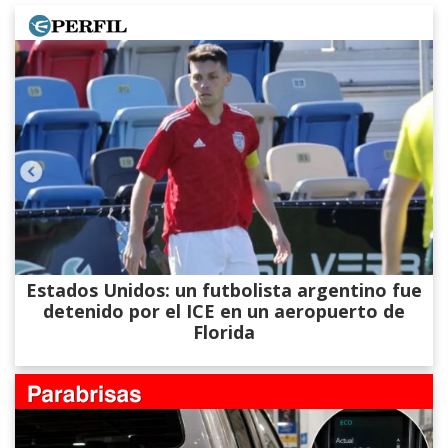
Estados Unidos: un futbolista argentino fue
detenido por el ICE en un aeropuerto de
Florida