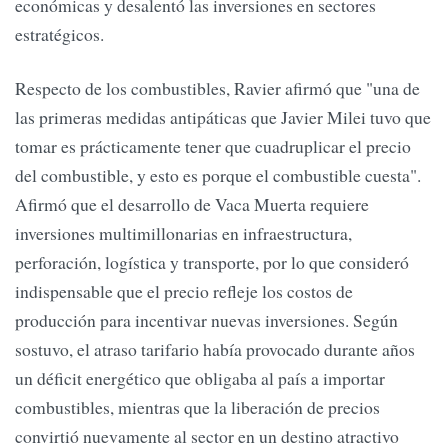
económicas y desalentó las inversiones en sectores
estratégicos.
Respecto de los combustibles, Ravier afirmó que "una de
las primeras medidas antipáticas que Javier Milei tuvo que
tomar es prácticamente tener que cuadruplicar el precio
del combustible, y esto es porque el combustible cuesta".
Afirmó que el desarrollo de Vaca Muerta requiere
inversiones multimillonarias en infraestructura,
perforación, logística y transporte, por lo que consideró
indispensable que el precio refleje los costos de
producción para incentivar nuevas inversiones. Según
sostuvo, el atraso tarifario había provocado durante años
un déficit energético que obligaba al país a importar
combustibles, mientras que la liberación de precios
convirtió nuevamente al sector en un destino atractivo