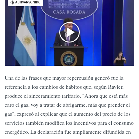
Una de las frases que mayor repercusión generó fue la
referencia a los cambios de hábitos que, según Ravier,
produce el sinceramiento tarifario. "Ahora que está más
caro el gas, voy a tratar de abrigarme, más que prender el
gas", expresó al explicar que el aumento del precio de los
servicios también modifica los incentivos para el consumo
energético. La declaración fue ampliamente difundida en