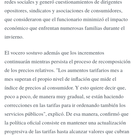
redes sociales y generó cuestionamientos de dirigentes
opositores, sindicatos y asociaciones de consumidores,
que consideraron que el funcionario minimizó el impacto
económico que enfrentan numerosas familias durante el
invierno.
El vocero sostuvo además que los incrementos
continuarán mientras persista el proceso de recomposición
de los precios relativos. "Los aumentos tarifarios mes a
mes superan el propio nivel de inflación que mide el
índice de precios al consumidor. Y esto quiere decir que,
poco a poco, de manera muy gradual, se están haciendo
correcciones en las tarifas para ir ordenando también los
servicios públicos", explicó. De esa manera, confirmó que
la política oficial consiste en mantener una actualización
progresiva de las tarifas hasta alcanzar valores que cubran