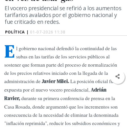
El vocero presidencial se refirió a los aumentos
tarifarios avalados por el gobierno nacional y
fue criticado en redes.
POLÍTICA |
01-07-2026 11:38
E
l gobierno nacional defendió la continuidad de las
subas en las tarifas de los servicios públicos al
sostener que forman parte del proceso de normalización
de los precios relativos iniciado con la llegada de la
administración de
La posición oficial fue
Javier Milei.
expuesta por el nuevo vocero presidencial,
Adrián
durante su primera conferencia de prensa en la
Ravier,
Casa Rosada, donde argumentó que los incrementos son
consecuencia de la necesidad de eliminar la denominada
"inflación reprimida", reducir los subsidios económicos y