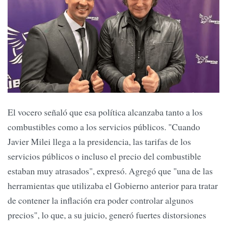
El vocero señaló que esa política alcanzaba tanto a los
combustibles como a los servicios públicos. "Cuando
Javier Milei llega a la presidencia, las tarifas de los
servicios públicos o incluso el precio del combustible
estaban muy atrasados", expresó. Agregó que "una de las
herramientas que utilizaba el Gobierno anterior para tratar
de contener la inflación era poder controlar algunos
precios", lo que, a su juicio, generó fuertes distorsiones