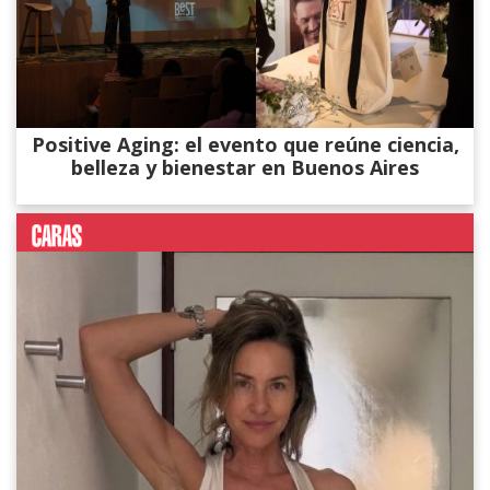
Positive Aging: el evento que reúne ciencia,
belleza y bienestar en Buenos Aires