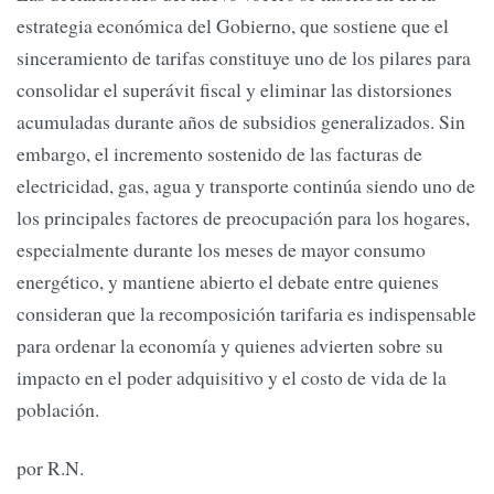
estrategia económica del Gobierno, que sostiene que el
sinceramiento de tarifas constituye uno de los pilares para
consolidar el superávit fiscal y eliminar las distorsiones
acumuladas durante años de subsidios generalizados. Sin
embargo, el incremento sostenido de las facturas de
electricidad, gas, agua y transporte continúa siendo uno de
los principales factores de preocupación para los hogares,
especialmente durante los meses de mayor consumo
energético, y mantiene abierto el debate entre quienes
consideran que la recomposición tarifaria es indispensable
para ordenar la economía y quienes advierten sobre su
impacto en el poder adquisitivo y el costo de vida de la
población.
por R.N.