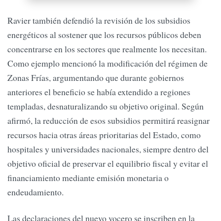
Ravier también defendió la revisión de los subsidios
energéticos al sostener que los recursos públicos deben
concentrarse en los sectores que realmente los necesitan.
Como ejemplo mencionó la modificación del régimen de
Zonas Frías, argumentando que durante gobiernos
anteriores el beneficio se había extendido a regiones
templadas, desnaturalizando su objetivo original. Según
afirmó, la reducción de esos subsidios permitirá reasignar
recursos hacia otras áreas prioritarias del Estado, como
hospitales y universidades nacionales, siempre dentro del
objetivo oficial de preservar el equilibrio fiscal y evitar el
financiamiento mediante emisión monetaria o
endeudamiento.
Las declaraciones del nuevo vocero se inscriben en la