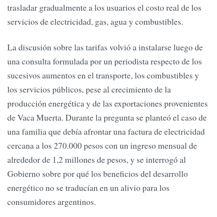
trasladar gradualmente a los usuarios el costo real de los
servicios de electricidad, gas, agua y combustibles.
La discusión sobre las tarifas volvió a instalarse luego de
una consulta formulada por un periodista respecto de los
sucesivos aumentos en el transporte, los combustibles y
los servicios públicos, pese al crecimiento de la
producción energética y de las exportaciones provenientes
de Vaca Muerta. Durante la pregunta se planteó el caso de
una familia que debía afrontar una factura de electricidad
cercana a los 270.000 pesos con un ingreso mensual de
alrededor de 1,2 millones de pesos, y se interrogó al
Gobierno sobre por qué los beneficios del desarrollo
energético no se traducían en un alivio para los
consumidores argentinos.