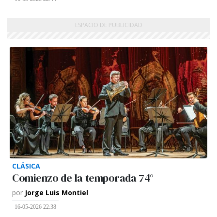
CLÁSICA
Comienzo de la temporada 74°
por
Jorge Luis Montiel
16-05-2026 22:38