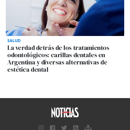
SALUD
La verdad detrás de los tratamientos
odontológicos: carillas dentales en
Argentina y diversas alternativas de
estética dental