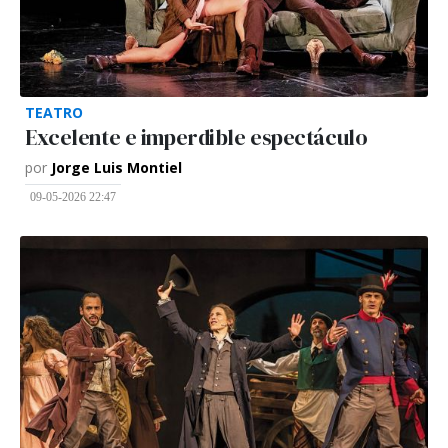
TEATRO
Excelente e imperdible espectáculo
por
Jorge Luis Montiel
09-05-2026 22:47