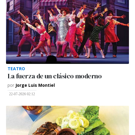
TEATRO
La fuerza de un clásico moderno
por
Jorge Luis Montiel
22-07-2026 02:12