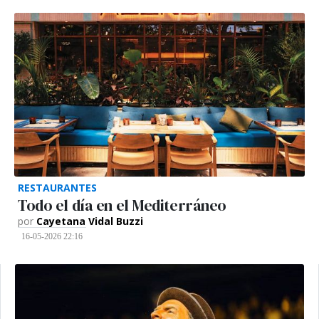
RESTAURANTES
Todo el día en el Mediterráneo
por
Cayetana Vidal Buzzi
16-05-2026 22:16