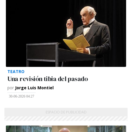
TEATRO
Una revisión tibia del pasado
por
Jorge Luis Montiel
30-06-2026 04:27