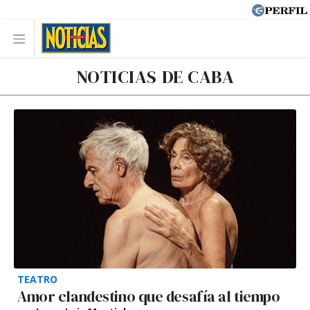
NOTICIAS DE CABA
TEATRO
Amor clandestino que desafía al tiempo