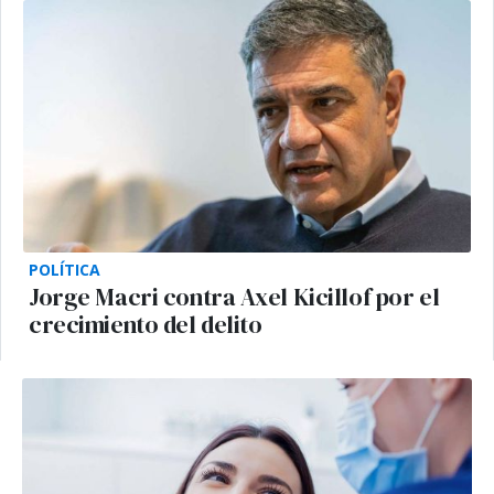
POLÍTICA
Jorge Macri contra Axel Kicillof por el
crecimiento del delito