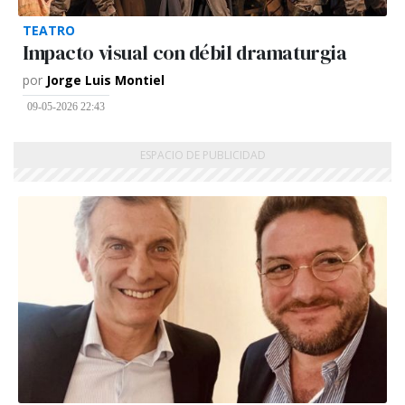
TEATRO
Impacto visual con débil dramaturgia
por
Jorge Luis Montiel
09-05-2026 22:43