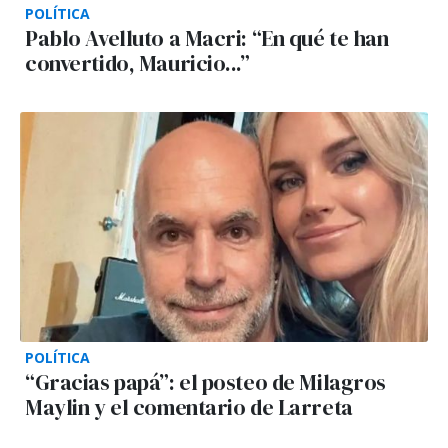
POLÍTICA
Pablo Avelluto a Macri: “En qué te han
convertido, Mauricio...”
POLÍTICA
“Gracias papá”: el posteo de Milagros
Maylin y el comentario de Larreta