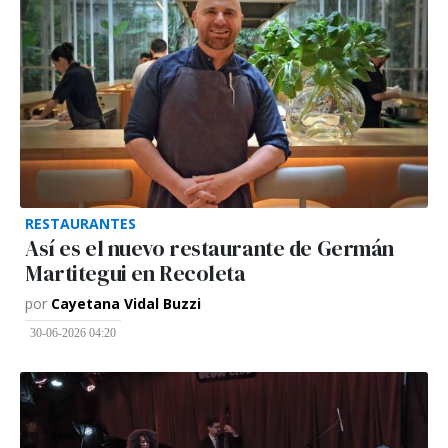
RESTAURANTES
Así es el nuevo restaurante de Germán
Martitegui en Recoleta
por
Cayetana Vidal Buzzi
30-06-2026 04:20