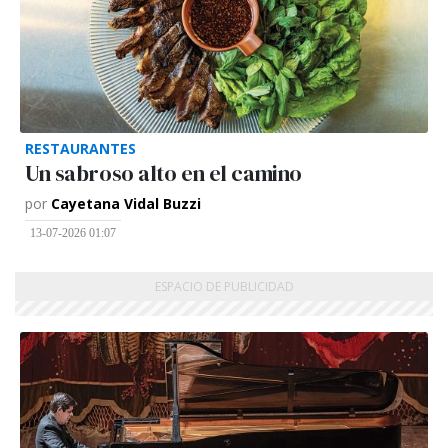
RESTAURANTES
Un sabroso alto en el camino
por
Cayetana Vidal Buzzi
13-07-2026 01:07