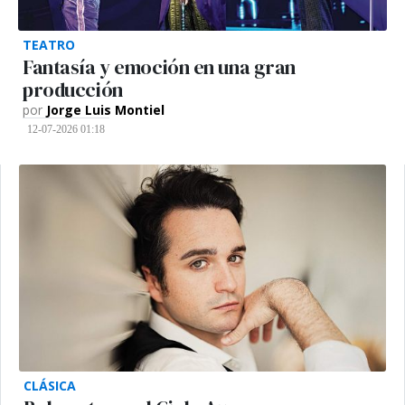
TEATRO
Fantasía y emoción en una gran
producción
por
Jorge Luis Montiel
12-07-2026 01:18
CLÁSICA