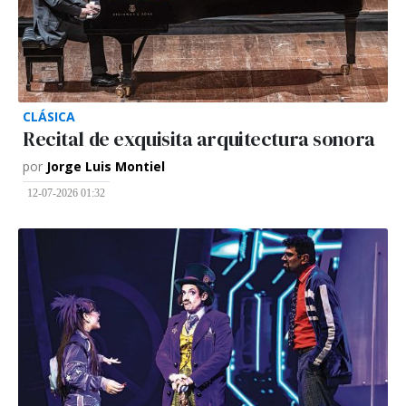
CLÁSICA
Recital de exquisita arquitectura sonora
por
Jorge Luis Montiel
12-07-2026 01:32