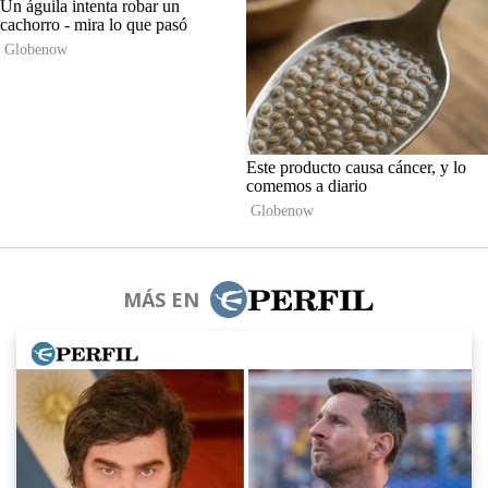
MÁS EN