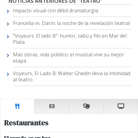
NOTICIAS ANTERIORES DE "TEATRO"
Impacto visual con débil dramaturgia
Francella vs. Darín: la noche de la revelación teatral
“Voyeurs. El lado B”: humor, tabú y filo en Mar del
Plata
Más obras, más público: el musical vive su mejor
etapa
Voyeurs, El Lado B: Walter Ghedin lleva la intimidad
al teatro
Restaurantes