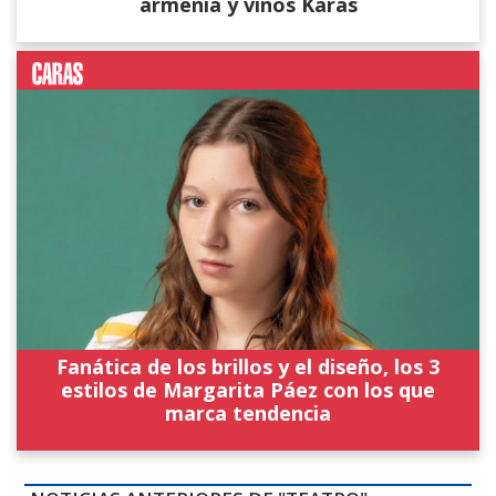
armenia y vinos Karas
Fanática de los brillos y el diseño, los 3
estilos de Margarita Páez con los que
marca tendencia