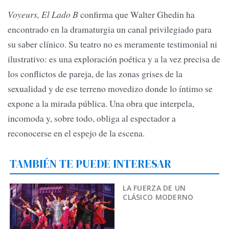
Voyeurs, El Lado B
confirma que Walter Ghedin ha
encontrado en la dramaturgia un canal privilegiado para
su saber clínico. Su teatro no es meramente testimonial ni
ilustrativo: es una exploración poética y a la vez precisa de
los conflictos de pareja, de las zonas grises de la
sexualidad y de ese terreno movedizo donde lo íntimo se
expone a la mirada pública. Una obra que interpela,
incomoda y, sobre todo, obliga al espectador a
reconocerse en el espejo de la escena.
TAMBIÉN TE PUEDE INTERESAR
LA FUERZA DE UN
CLÁSICO MODERNO