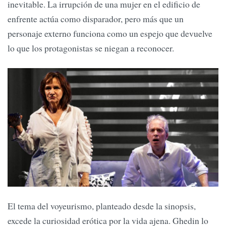
inevitable. La irrupción de una mujer en el edificio de
enfrente actúa como disparador, pero más que un
personaje externo funciona como un espejo que devuelve
lo que los protagonistas se niegan a reconocer.
El tema del voyeurismo, planteado desde la sinopsis,
excede la curiosidad erótica por la vida ajena. Ghedin lo