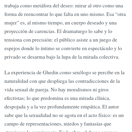
trabaja como metáfora del deseo: mirar al otro como una
forma de reencontrar lo que falta en uno mismo. Esa “otra
mujer” es, al mismo tiempo, un cuerpo deseado y una
proyección de carencias. El dramaturgo lo sabe y lo
tensiona con precisión: el público asiste a un juego de
espejos donde lo íntimo se convierte en espectáculo y lo
privado se desarma bajo la lupa de la mirada colectiva.
La experiencia de Ghedin como sexólogo se percibe en la
naturalidad con que despliega las contradicciones de la
vida sexual de pareja. No hay moralismos ni giros
efectistas; lo que predomina es una mirada clínica,
despojada y a la vez profundamente empática. El autor
sabe que la sexualidad no se agota en el acto físico: es un
campo de representaciones, miedos y fantasías que