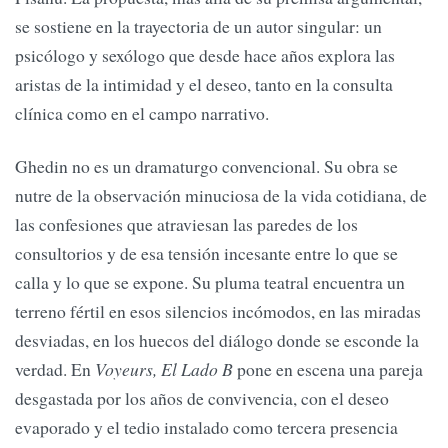
se sostiene en la trayectoria de un autor singular: un
psicólogo y sexólogo que desde hace años explora las
aristas de la intimidad y el deseo, tanto en la consulta
clínica como en el campo narrativo.
Ghedin no es un dramaturgo convencional. Su obra se
nutre de la observación minuciosa de la vida cotidiana, de
las confesiones que atraviesan las paredes de los
consultorios y de esa tensión incesante entre lo que se
calla y lo que se expone. Su pluma teatral encuentra un
terreno fértil en esos silencios incómodos, en las miradas
desviadas, en los huecos del diálogo donde se esconde la
verdad. En
Voyeurs, El Lado B
pone en escena una pareja
desgastada por los años de convivencia, con el deseo
evaporado y el tedio instalado como tercera presencia