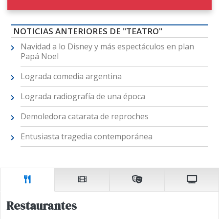
NOTICIAS ANTERIORES DE "TEATRO"
Navidad a lo Disney y más espectáculos en plan
Papá Noel
Lograda comedia argentina
Lograda radiografía de una época
Demoledora catarata de reproches
Entusiasta tragedia contemporánea
Restaurantes