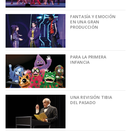
FANTASÍA Y EMOCIÓN
EN UNA GRAN
PRODUCCIÓN
PARA LA PRIMERA
INFANCIA
UNA REVISIÓN TIBIA
DEL PASADO