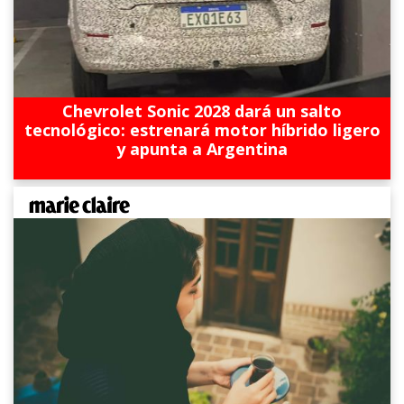
Chevrolet Sonic 2028 dará un salto
tecnológico: estrenará motor híbrido ligero
y apunta a Argentina