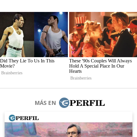
MÁS EN