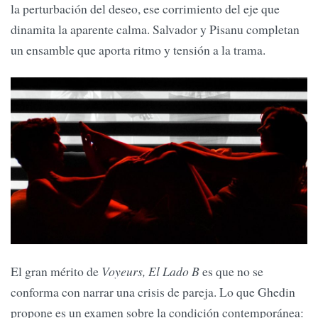
la perturbación del deseo, ese corrimiento del eje que
dinamita la aparente calma. Salvador y Pisanu completan
un ensamble que aporta ritmo y tensión a la trama.
El gran mérito de
Voyeurs, El Lado B
es que no se
conforma con narrar una crisis de pareja. Lo que Ghedin
propone es un examen sobre la condición contemporánea: