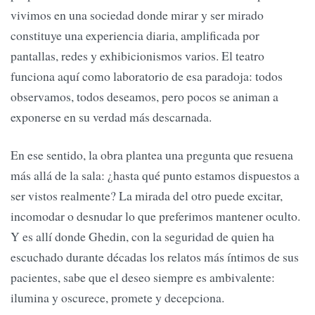
vivimos en una sociedad donde mirar y ser mirado
constituye una experiencia diaria, amplificada por
pantallas, redes y exhibicionismos varios. El teatro
funciona aquí como laboratorio de esa paradoja: todos
observamos, todos deseamos, pero pocos se animan a
exponerse en su verdad más descarnada.
En ese sentido, la obra plantea una pregunta que resuena
más allá de la sala: ¿hasta qué punto estamos dispuestos a
ser vistos realmente? La mirada del otro puede excitar,
incomodar o desnudar lo que preferimos mantener oculto.
Y es allí donde Ghedin, con la seguridad de quien ha
escuchado durante décadas los relatos más íntimos de sus
pacientes, sabe que el deseo siempre es ambivalente:
ilumina y oscurece, promete y decepciona.