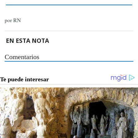
por RN
EN ESTA NOTA
Comentarios