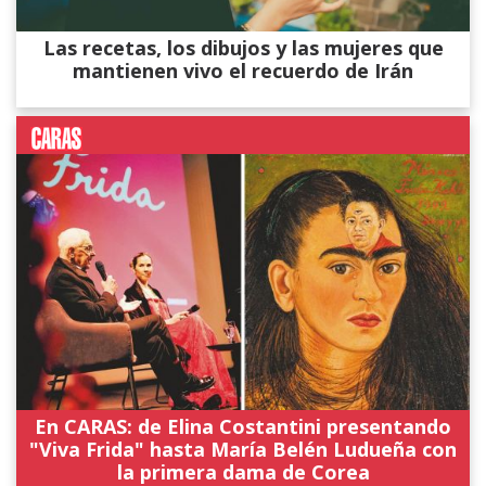
Las recetas, los dibujos y las mujeres que
mantienen vivo el recuerdo de Irán
En CARAS: de Elina Costantini presentando
"Viva Frida" hasta María Belén Ludueña con
la primera dama de Corea