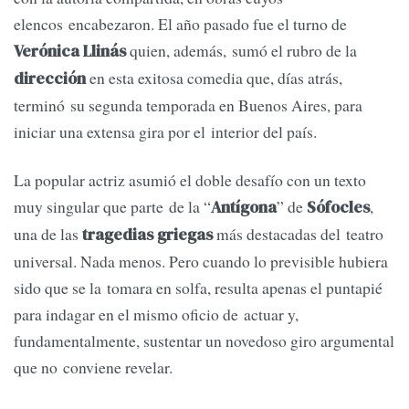
elencos encabezaron. El año pasado fue el turno de
quien, además, sumó el rubro de la
Verónica Llinás
en esta exitosa comedia que, días atrás,
dirección
terminó su segunda temporada en Buenos Aires, para
iniciar una extensa gira por el interior del país.
La popular actriz asumió el doble desafío con un texto
muy singular que parte de la “
” de
,
Antígona
Sófocles
una de las
más destacadas del teatro
tragedias griegas
universal. Nada menos. Pero cuando lo previsible hubiera
sido que se la tomara en solfa, resulta apenas el puntapié
para indagar en el mismo oficio de actuar y,
fundamentalmente, sustentar un novedoso giro argumental
que no conviene revelar.