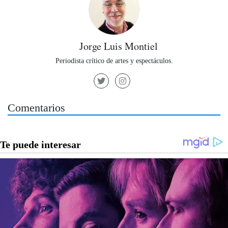
Jorge Luis Montiel
Periodista crítico de artes y espectáculos.
Comentarios