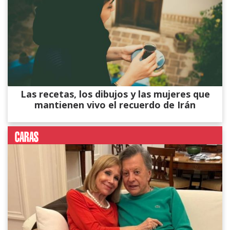
Las recetas, los dibujos y las mujeres que
mantienen vivo el recuerdo de Irán