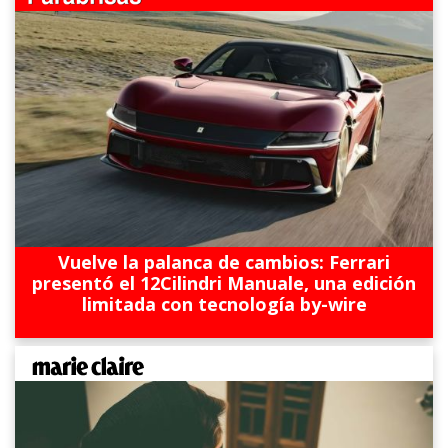
Vuelve la palanca de cambios: Ferrari
presentó el 12Cilindri Manuale, una edición
limitada con tecnología by-wire