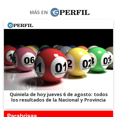
MÁS EN
Quiniela de hoy jueves 6 de agosto: todos
los resultados de la Nacional y Provincia