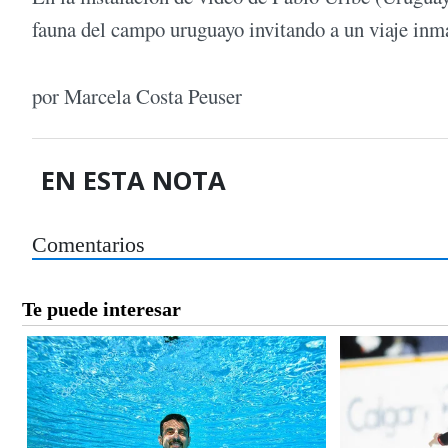
fauna del campo uruguayo invitando a un viaje inm
por Marcela Costa Peuser
EN ESTA NOTA
Comentarios