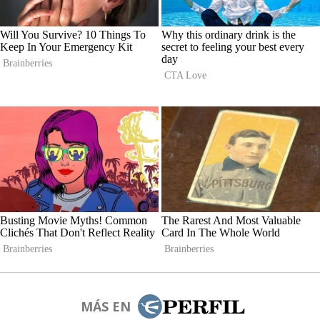
MÁS EN