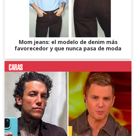
Mom jeans: el modelo de denim más
favorecedor y que nunca pasa de moda