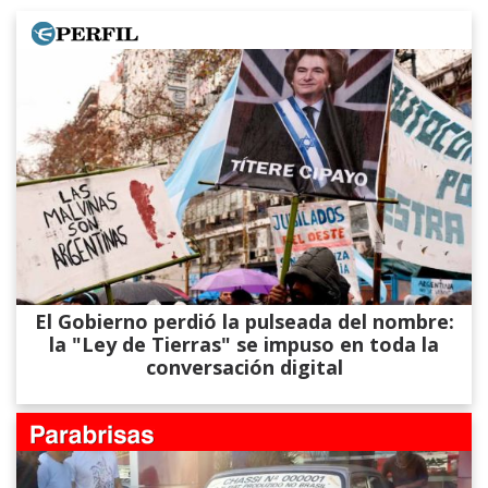
El Gobierno perdió la pulseada del nombre:
la "Ley de Tierras" se impuso en toda la
conversación digital