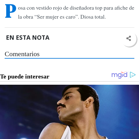
P
osa con vestido rojo de diseñadora top para afiche de
la obra “Ser mujer es caro”. Diosa total.
EN ESTA NOTA
Comentarios