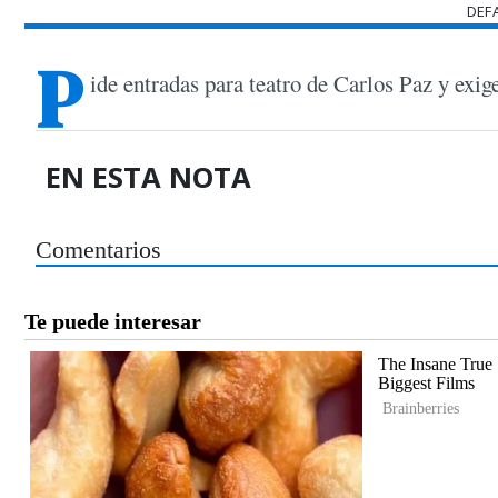
DEF
P
ide entradas para teatro de Carlos Paz y exig
EN ESTA NOTA
Comentarios