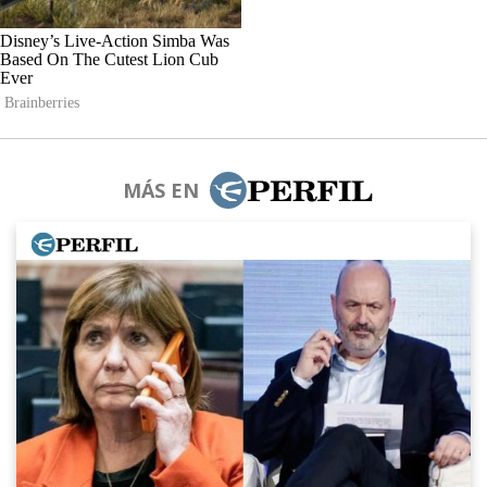
MÁS EN