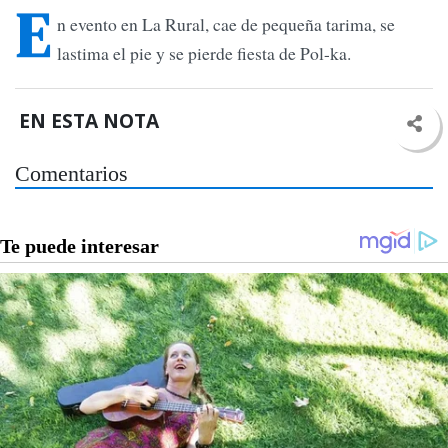
E
n evento en La Rural, cae de pequeña tarima, se
lastima el pie y se pierde fiesta de Pol-ka.
EN ESTA NOTA
Comentarios