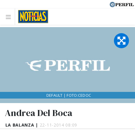
DEFAULT | FOTO:CEDOC
Andrea Del Boca
LA BALANZA |
22-11-2014 08:09