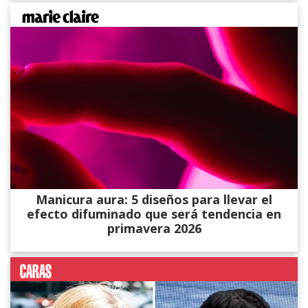
Manicura aura: 5 diseños para llevar el
efecto difuminado que será tendencia en
primavera 2026