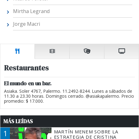
Mirtha Legrand
Jorge Macri
Restaurantes
El mundo en un bar.
Asiaka. Soler 4767, Palermo. 11.2492-8244. Lunes a sábados de
11.30 a 23.30 horas. Domingos cerrado. @asiakapalermo. Precio
promedio: $ 17.000.
MÁS LEÍDAS
1
MARTÍN MENEM SOBRE LA
ESTRATEGIA DE CRISTINA