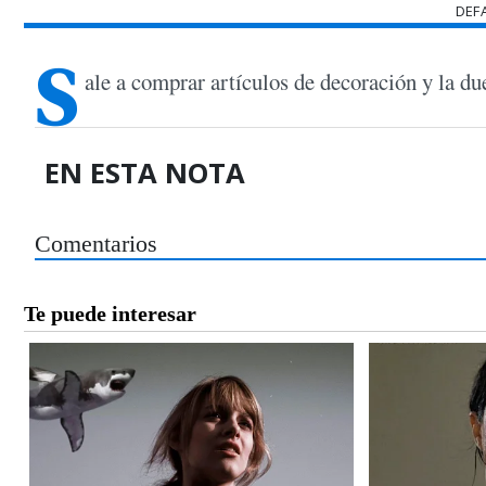
DEF
S
ale a comprar artículos de decoración y la due
EN ESTA NOTA
Comentarios