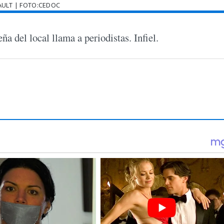
AULT | FOTO:CEDOC
ña del local llama a periodistas. Infiel.