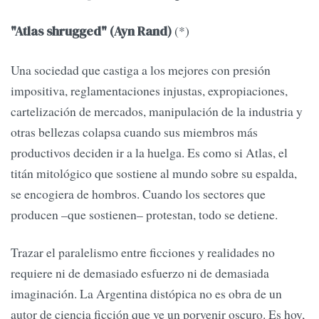
(*)
"Atlas shrugged" (Ayn Rand)
Una sociedad que castiga a los mejores con presión
impositiva, reglamentaciones injustas, expropiaciones,
cartelización de mercados, manipulación de la industria y
otras bellezas colapsa cuando sus miembros más
productivos deciden ir a la huelga. Es como si Atlas, el
titán mitológico que sostiene al mundo sobre su espalda,
se encogiera de hombros. Cuando los sectores que
producen –que sostienen– protestan, todo se detiene.
Trazar el paralelismo entre ficciones y realidades no
requiere ni de demasiado esfuerzo ni de demasiada
imaginación. La Argentina distópica no es obra de un
autor de ciencia ficción que ve un porvenir oscuro. Es hoy,