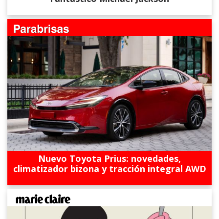
Nuevo Toyota Prius: novedades,
climatizador bizona y tracción integral AWD