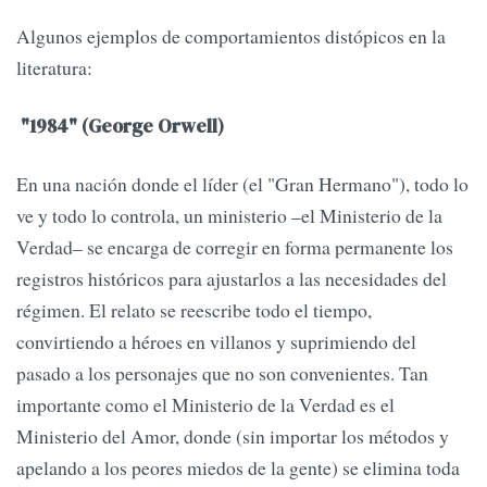
Algunos ejemplos de comportamientos distópicos en la
literatura:
"1984" (George Orwell)
En una nación donde el líder (el "Gran Hermano"), todo lo
ve y todo lo controla, un ministerio –el Ministerio de la
Verdad– se encarga de corregir en forma permanente los
registros históricos para ajustarlos a las necesidades del
régimen. El relato se reescribe todo el tiempo,
convirtiendo a héroes en villanos y suprimiendo del
pasado a los personajes que no son convenientes. Tan
importante como el Ministerio de la Verdad es el
Ministerio del Amor, donde (sin importar los métodos y
apelando a los peores miedos de la gente) se elimina toda