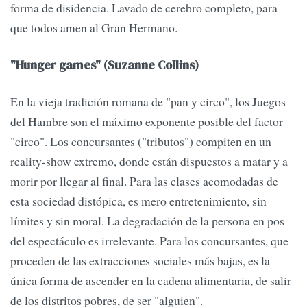
forma de disidencia. Lavado de cerebro completo, para
que todos amen al Gran Hermano.
"Hunger games" (Suzanne Collins)
En la vieja tradición romana de "pan y circo", los Juegos
del Hambre son el máximo exponente posible del factor
"circo". Los concursantes ("tributos") compiten en un
reality-show extremo, donde están dispuestos a matar y a
morir por llegar al final. Para las clases acomodadas de
esta sociedad distópica, es mero entretenimiento, sin
límites y sin moral. La degradación de la persona en pos
del espectáculo es irrelevante. Para los concursantes, que
proceden de las extracciones sociales más bajas, es la
única forma de ascender en la cadena alimentaria, de salir
de los distritos pobres, de ser "alguien".