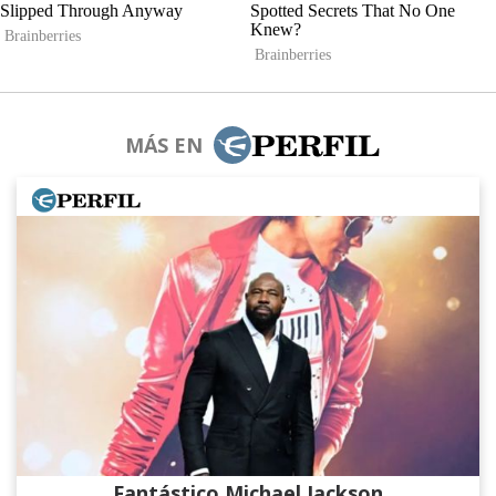
MÁS EN
Fantástico Michael Jackson