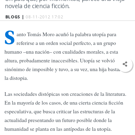
novela de ciencia ficción.
BLOGS |
08-11-2012 17:02
S
anto Tomás Moro acuñó la palabra utopía para
referirse a un orden social perfecto, a un grupo
humano –una nación– con cualidades morales, a esta
altura, probadamente inaccesibles. Utopía se volvió
sinónimo de imposible y tuvo, a su vez, una hija bastarda:
la distopia.
Las sociedades distópicas son creaciones de la literatura.
En la mayoría de los casos, de una cierta ciencia ficción
especulativa, que busca criticar las estructuras de la
actualidad presentando un futuro posible donde la
humanidad se planta en las antípodas de la utopía.