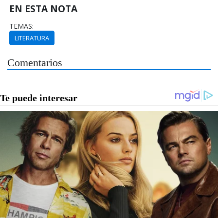
EN ESTA NOTA
TEMAS:
LITERATURA
Comentarios