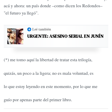
acá y ahora: un país donde –como dicen los Redondos–
"el futuro ya llegó".
Leé también
URGENTE: ASESINO SERIAL EN JUNÍN
(*) me tomo aquí la libertad de tratar esta trilogía,
quizás, un poco a la ligera; no es mala voluntad, es
lo que estoy leyendo en este momento, por lo que me
guío por apenas parte del primer libro.