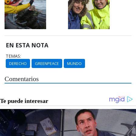
EN ESTA NOTA
TEMAS:
DERECHO
GREENPEACE
MUNDO
Comentarios