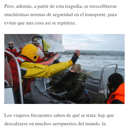
Pero, además, a partir de esta tragedia, se reescribieron
muchísimas normas de seguridad en el transporte, para
evitar que una cosa así se repitiera.
Los viajeros frecuentes saben de qué se trata: hay que
descalzarse en muchos aeropuertos del mundo, la