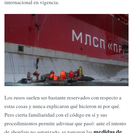
internacional en vigencia.
Los rusos suelen ser bastante reservados con respecto a
estas cosas y nunca explicaron qué hicieron ni por qué.
Pero cierta familiaridad con el código en sí y sus
procedimientos permite adivinar que pasó: ante el intento
de abordaje no autorizado, se tomaron las
medidas de