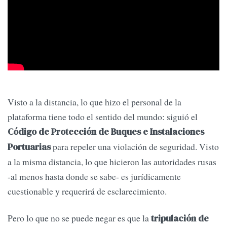
Visto a la distancia, lo que hizo el personal de la
plataforma tiene todo el sentido del mundo: siguió el
Código de Protección de Buques e Instalaciones
para repeler una violación de seguridad. Visto
Portuarias
a la misma distancia, lo que hicieron las autoridades rusas
-al menos hasta donde se sabe- es jurídicamente
cuestionable y requerirá de esclarecimiento.
Pero lo que no se puede negar es que la
tripulación de