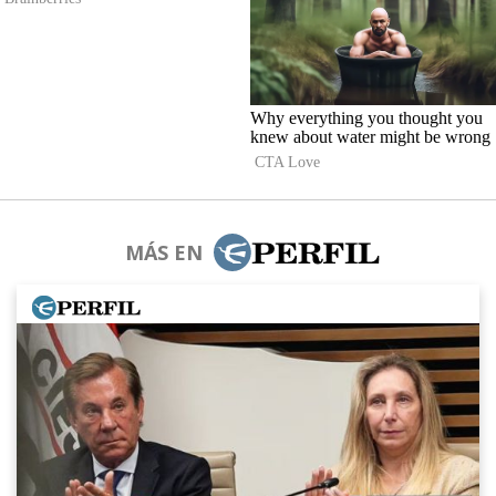
MÁS EN