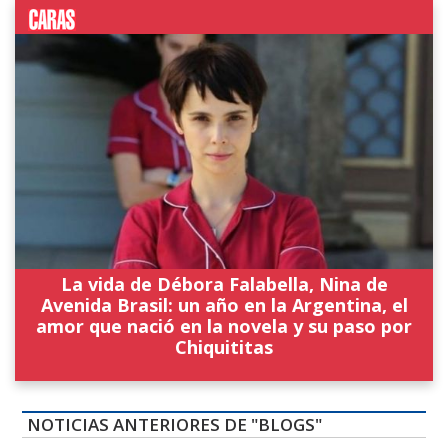
La vida de Débora Falabella, Nina de
Avenida Brasil: un año en la Argentina, el
amor que nació en la novela y su paso por
Chiquititas
NOTICIAS ANTERIORES DE "BLOGS"