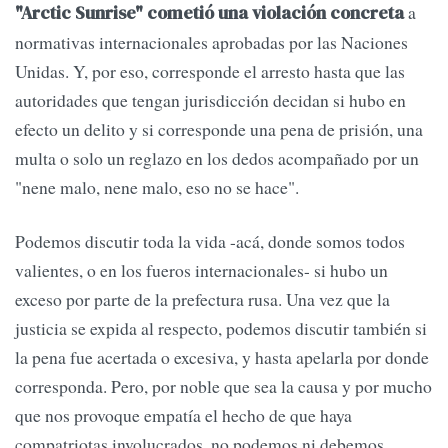
a
"Arctic Sunrise" cometió una violación concreta
normativas internacionales aprobadas por las Naciones
Unidas. Y, por eso, corresponde el arresto hasta que las
autoridades que tengan jurisdicción decidan si hubo en
efecto un delito y si corresponde una pena de prisión, una
multa o solo un reglazo en los dedos acompañado por un
"nene malo, nene malo, eso no se hace".
Podemos discutir toda la vida -acá, donde somos todos
valientes, o en los fueros internacionales- si hubo un
exceso por parte de la prefectura rusa. Una vez que la
justicia se expida al respecto, podemos discutir también si
la pena fue acertada o excesiva, y hasta apelarla por donde
corresponda. Pero, por noble que sea la causa y por mucho
que nos provoque empatía el hecho de que haya
compatriotas involucrados, no podemos ni debemos