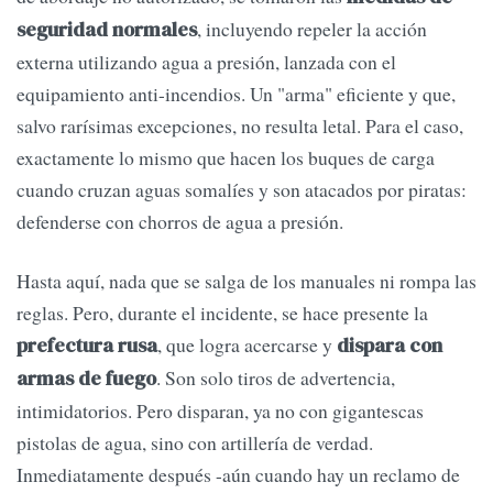
, incluyendo repeler la acción
seguridad normales
externa utilizando agua a presión, lanzada con el
equipamiento anti-incendios. Un "arma" eficiente y que,
salvo rarísimas excepciones, no resulta letal. Para el caso,
exactamente lo mismo que hacen los buques de carga
cuando cruzan aguas somalíes y son atacados por piratas:
defenderse con chorros de agua a presión.
Hasta aquí, nada que se salga de los manuales ni rompa las
reglas. Pero, durante el incidente, se hace presente la
, que logra acercarse y
prefectura rusa
dispara con
. Son solo tiros de advertencia,
armas de fuego
intimidatorios. Pero disparan, ya no con gigantescas
pistolas de agua, sino con artillería de verdad.
Inmediatamente después -aún cuando hay un reclamo de