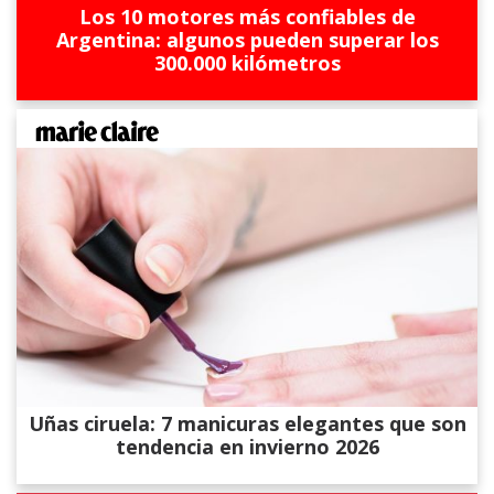
Los 10 motores más confiables de
Argentina: algunos pueden superar los
300.000 kilómetros
Uñas ciruela: 7 manicuras elegantes que son
tendencia en invierno 2026