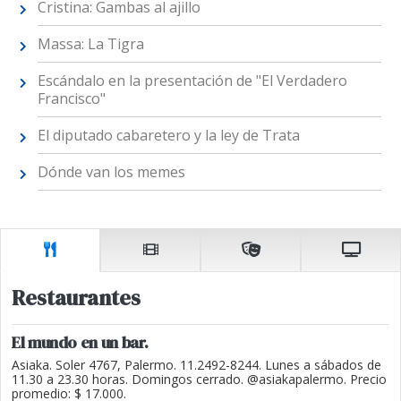
Cristina: Gambas al ajillo
Massa: La Tigra
Escándalo en la presentación de "El Verdadero
Francisco"
El diputado cabaretero y la ley de Trata
Dónde van los memes
Restaurantes
El mundo en un bar.
Asiaka. Soler 4767, Palermo. 11.2492-8244. Lunes a sábados de
11.30 a 23.30 horas. Domingos cerrado. @asiakapalermo. Precio
promedio: $ 17.000.