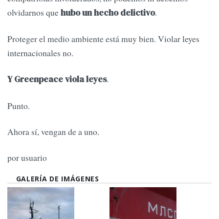
olvidarnos que
.
hubo un hecho delictivo
Proteger el medio ambiente está muy bien. Violar leyes
internacionales no.
.
Y Greenpeace viola leyes
Punto.
Ahora sí, vengan de a uno.
por usuario
GALERÍA DE IMÁGENES