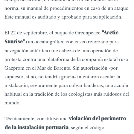
norma, su manual de procedimientos en caso de un ataque.
Este manual es auditado y aprobado para su aplicación.
El 22 de septiembre, el buque de Greenpeace
"Arctic
(un oceanográfico con casco reforzado para
Sunrise"
navegación antártica) fue cabeza de una operación de
protesta contra una plataforma de la compañía estatal rusa
Gazprom en el Mar de Barents. Sin autorización -por
supuesto, si no, no tendría gracia- intentaron escalar la
instalación, seguramente para colgar banderas, una acción
habitual en la tradición de los ecologistas más ruidosos del
mundo.
Técnicamente, constituye una
violación del perímetro
, según el código
de la instalación portuaria