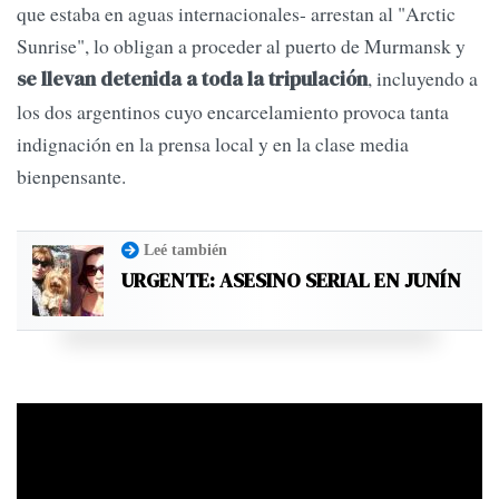
que estaba en aguas internacionales- arrestan al "Arctic
Sunrise", lo obligan a proceder al puerto de Murmansk y
, incluyendo a
se llevan detenida a toda la tripulación
los dos argentinos cuyo encarcelamiento provoca tanta
indignación en la prensa local y en la clase media
bienpensante.
Leé también
URGENTE: ASESINO SERIAL EN JUNÍN