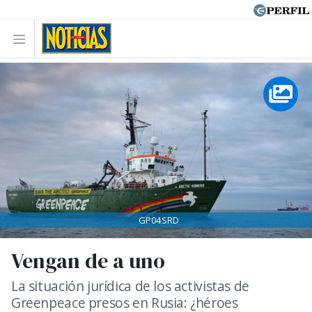
GP04SRD
Vengan de a uno
La situación jurídica de los activistas de
Greenpeace presos en Rusia: ¿héroes