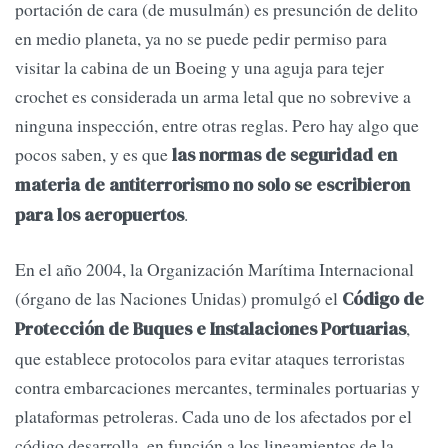
portación de cara (de musulmán) es presunción de delito
en medio planeta, ya no se puede pedir permiso para
visitar la cabina de un Boeing y una aguja para tejer
crochet es considerada un arma letal que no sobrevive a
ninguna inspección, entre otras reglas. Pero hay algo que
pocos saben, y es que
las normas de seguridad en
materia de antiterrorismo no solo se escribieron
.
para los aeropuertos
En el año 2004, la Organización Marítima Internacional
(órgano de las Naciones Unidas) promulgó el
Código de
,
Protección de Buques e Instalaciones Portuarias
que establece protocolos para evitar ataques terroristas
contra embarcaciones mercantes, terminales portuarias y
plataformas petroleras. Cada uno de los afectados por el
código desarrolla, en función a los lineamientos de la