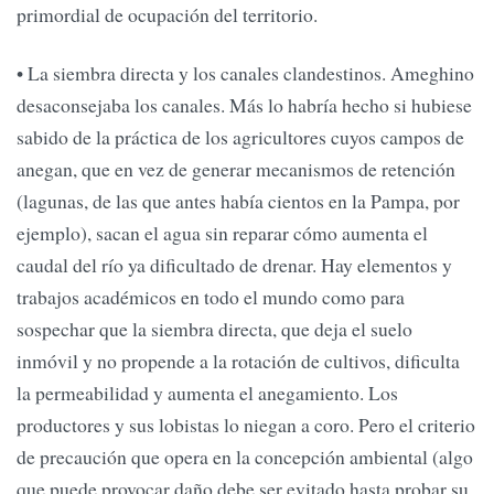
primordial de ocupación del territorio.
• La siembra directa y los canales clandestinos. Ameghino
desaconsejaba los canales. Más lo habría hecho si hubiese
sabido de la práctica de los agricultores cuyos campos de
anegan, que en vez de generar mecanismos de retención
(lagunas, de las que antes había cientos en la Pampa, por
ejemplo), sacan el agua sin reparar cómo aumenta el
caudal del río ya dificultado de drenar. Hay elementos y
trabajos académicos en todo el mundo como para
sospechar que la siembra directa, que deja el suelo
inmóvil y no propende a la rotación de cultivos, dificulta
la permeabilidad y aumenta el anegamiento. Los
productores y sus lobistas lo niegan a coro. Pero el criterio
de precaución que opera en la concepción ambiental (algo
que puede provocar daño debe ser evitado hasta probar su