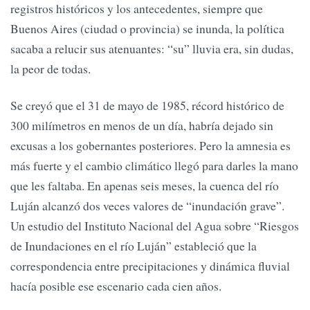
registros históricos y los antecedentes, siempre que
Buenos Aires (ciudad o provincia) se inunda, la política
sacaba a relucir sus atenuantes: “su” lluvia era, sin dudas,
la peor de todas.
Se creyó que el 31 de mayo de 1985, récord histórico de
300 milímetros en menos de un día, habría dejado sin
excusas a los gobernantes posteriores. Pero la amnesia es
más fuerte y el cambio climático llegó para darles la mano
que les faltaba. En apenas seis meses, la cuenca del río
Luján alcanzó dos veces valores de “inundación grave”.
Un estudio del Instituto Nacional del Agua sobre “Riesgos
de Inundaciones en el río Luján” estableció que la
correspondencia entre precipitaciones y dinámica fluvial
hacía posible ese escenario cada cien años.