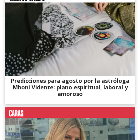
Predicciones para agosto por la astróloga
Mhoni Vidente: plano espiritual, laboral y
amoroso