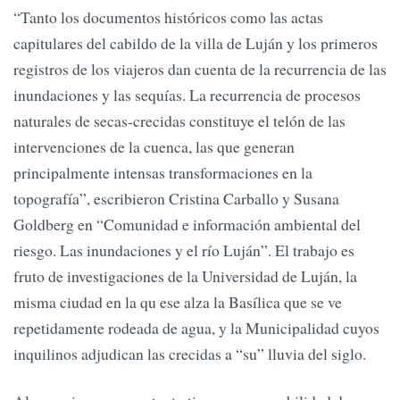
“Tanto los documentos históricos como las actas
capitulares del cabildo de la villa de Luján y los primeros
registros de los viajeros dan cuenta de la recurrencia de las
inundaciones y las sequías. La recurrencia de procesos
naturales de secas-crecidas constituye el telón de las
intervenciones de la cuenca, las que generan
principalmente intensas transformaciones en la
topografía”, escribieron Cristina Carballo y Susana
Goldberg en “Comunidad e información ambiental del
riesgo. Las inundaciones y el río Luján”. El trabajo es
fruto de investigaciones de la Universidad de Luján, la
misma ciudad en la qu ese alza la Basílica que se ve
repetidamente rodeada de agua, y la Municipalidad cuyos
inquilinos adjudican las crecidas a “su” lluvia del siglo.