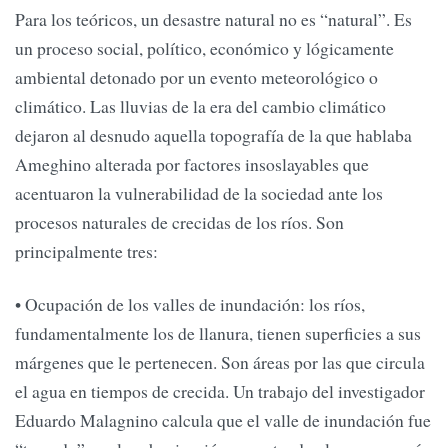
Para los teóricos, un desastre natural no es “natural”. Es
un proceso social, político, económico y lógicamente
ambiental detonado por un evento meteorológico o
climático. Las lluvias de la era del cambio climático
dejaron al desnudo aquella topografía de la que hablaba
Ameghino alterada por factores insoslayables que
acentuaron la vulnerabilidad de la sociedad ante los
procesos naturales de crecidas de los ríos. Son
principalmente tres:
• Ocupación de los valles de inundación: los ríos,
fundamentalmente los de llanura, tienen superficies a sus
márgenes que le pertenecen. Son áreas por las que circula
el agua en tiempos de crecida. Un trabajo del investigador
Eduardo Malagnino calcula que el valle de inundación fue