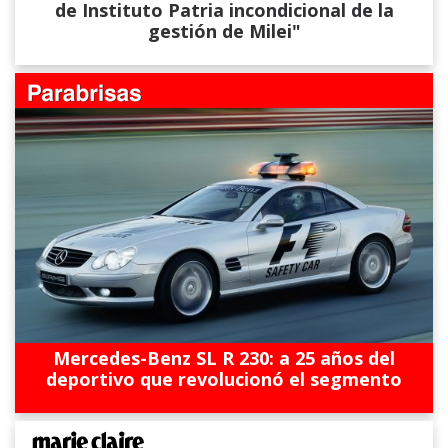
de Instituto Patria incondicional de la
gestión de Milei"
Mercedes-Benz SL R 230: a 25 años del
deportivo que revolucionó el segmento