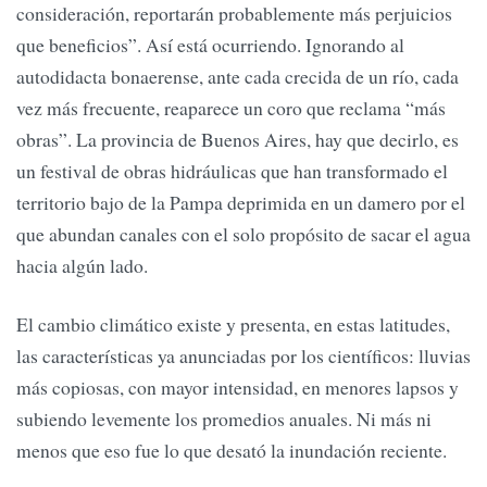
consideración, reportarán probablemente más perjuicios
que beneficios”. Así está ocurriendo. Ignorando al
autodidacta bonaerense, ante cada crecida de un río, cada
vez más frecuente, reaparece un coro que reclama “más
obras”. La provincia de Buenos Aires, hay que decirlo, es
un festival de obras hidráulicas que han transformado el
territorio bajo de la Pampa deprimida en un damero por el
que abundan canales con el solo propósito de sacar el agua
hacia algún lado.
El cambio climático existe y presenta, en estas latitudes,
las características ya anunciadas por los científicos: lluvias
más copiosas, con mayor intensidad, en menores lapsos y
subiendo levemente los promedios anuales. Ni más ni
menos que eso fue lo que desató la inundación reciente.