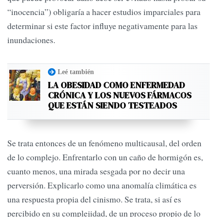
“inocencia”) obligaría a hacer estudios imparciales para
determinar si este factor influye negativamente para las
inundaciones.
Leé también
LA OBESIDAD COMO ENFERMEDAD
CRÓNICA Y LOS NUEVOS FÁRMACOS
QUE ESTÁN SIENDO TESTEADOS
Se trata entonces de un fenómeno multicausal, del orden
de lo complejo. Enfrentarlo con un caño de hormigón es,
cuanto menos, una mirada sesgada por no decir una
perversión. Explicarlo como una anomalía climática es
una respuesta propia del cinismo. Se trata, si así es
percibido en su complejidad, de un proceso propio de lo