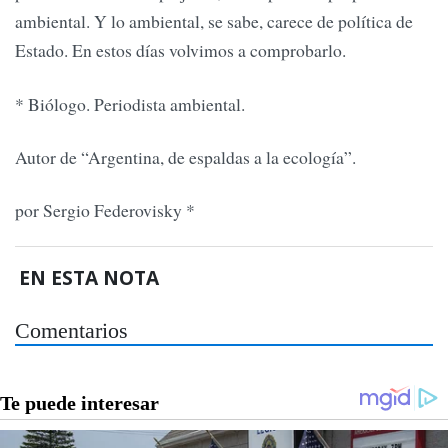
ambiental. Y lo ambiental, se sabe, carece de política de
Estado. En estos días volvimos a comprobarlo.
* Biólogo. Periodista ambiental.
Autor de “Argentina, de espaldas a la ecología”.
por Sergio Federovisky *
EN ESTA NOTA
Comentarios