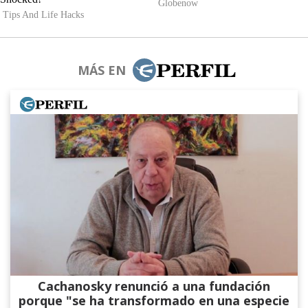
MÁS EN
Cachanosky renunció a una fundación
porque "se ha transformado en una especie