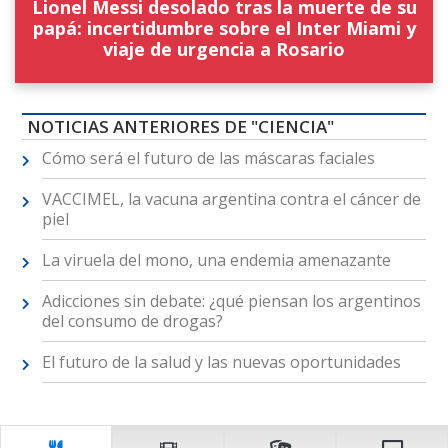
Lionel Messi desolado tras la muerte de su
papá: incertidumbre sobre el Inter Miami y
viaje de urgencia a Rosario
NOTICIAS ANTERIORES DE "CIENCIA"
Cómo será el futuro de las máscaras faciales
VACCIMEL, la vacuna argentina contra el cáncer de
piel
La viruela del mono, una endemia amenazante
Adicciones sin debate: ¿qué piensan los argentinos
del consumo de drogas?
El futuro de la salud y las nuevas oportunidades