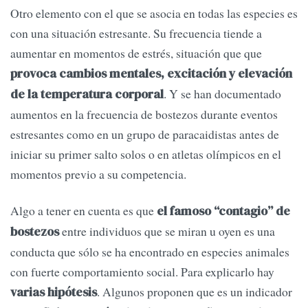
Otro elemento con el que se asocia en todas las especies es
con una situación estresante. Su frecuencia tiende a
aumentar en momentos de estrés, situación que que
provoca cambios mentales, excitación y elevación
. Y se han documentado
de la temperatura corporal
aumentos en la frecuencia de bostezos durante eventos
estresantes como en un grupo de paracaidistas antes de
iniciar su primer salto solos o en atletas olímpicos en el
momentos previo a su competencia.
Algo a tener en cuenta es que
el famoso “contagio” de
entre individuos que se miran u oyen es una
bostezos
conducta que sólo se ha encontrado en especies animales
con fuerte comportamiento social. Para explicarlo hay
. Algunos proponen que es un indicador
varias hipótesis