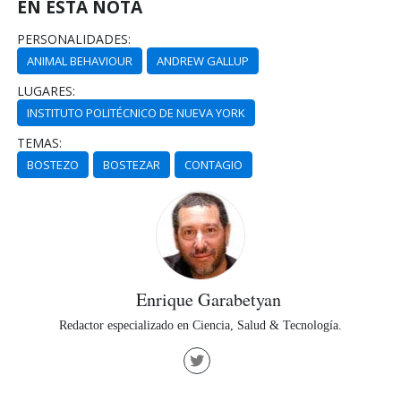
EN ESTA NOTA
PERSONALIDADES:
ANIMAL BEHAVIOUR
ANDREW GALLUP
LUGARES:
INSTITUTO POLITÉCNICO DE NUEVA YORK
TEMAS:
BOSTEZO
BOSTEZAR
CONTAGIO
Enrique Garabetyan
Redactor especializado en Ciencia, Salud & Tecnología.