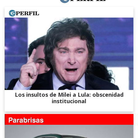
Los insultos de Milei a Lula: obscenidad
institucional