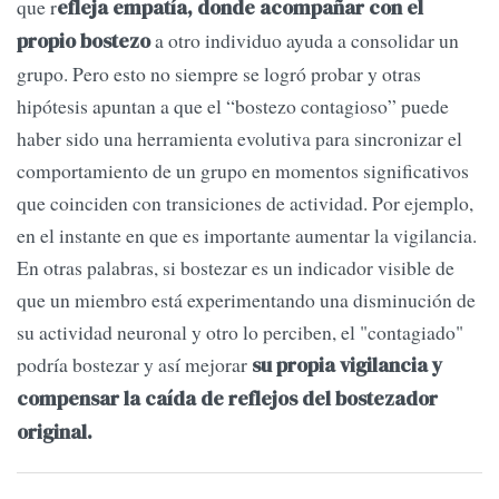
que r
efleja empatía, donde acompañar con el
a otro individuo ayuda a consolidar un
propio bostezo
grupo. Pero esto no siempre se logró probar y otras
hipótesis apuntan a que el “bostezo contagioso” puede
haber sido una herramienta evolutiva para sincronizar el
comportamiento de un grupo en momentos significativos
que coinciden con transiciones de actividad. Por ejemplo,
en el instante en que es importante aumentar la vigilancia.
En otras palabras, si bostezar es un indicador visible de
que un miembro está experimentando una disminución de
su actividad neuronal y otro lo perciben, el "contagiado"
podría bostezar y así mejorar
su propia vigilancia y
compensar la caída de reflejos del bostezador
original.