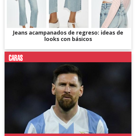
Jeans acampanados de regreso: ideas de
looks con básicos