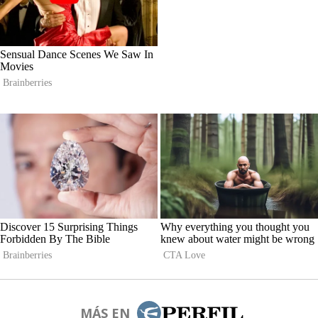
MÁS EN