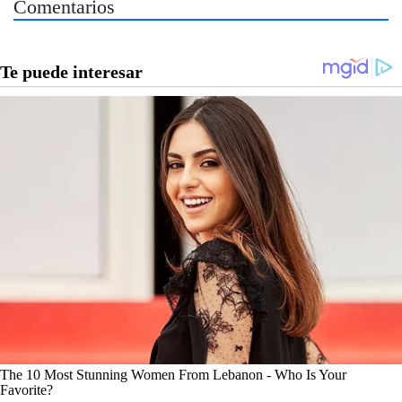
Comentarios