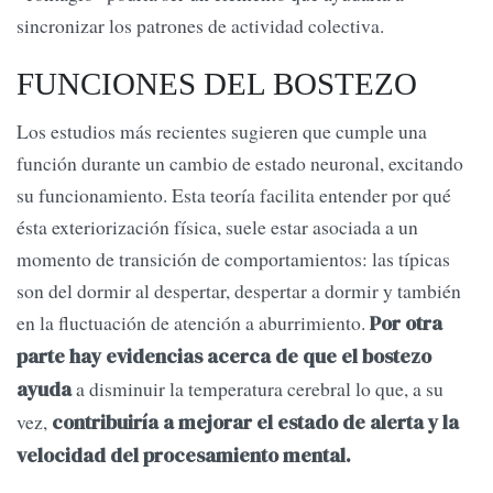
sincronizar los patrones de actividad colectiva.
FUNCIONES DEL BOSTEZO
Los estudios más recientes sugieren que cumple una
función durante un cambio de estado neuronal, excitando
su funcionamiento. Esta teoría facilita entender por qué
ésta exteriorización física, suele estar asociada a un
momento de transición de comportamientos: las típicas
son del dormir al despertar, despertar a dormir y también
en la fluctuación de atención a aburrimiento.
Por otra
parte hay evidencias acerca de que el bostezo
a disminuir la temperatura cerebral lo que, a su
ayuda
vez,
contribuiría a mejorar el estado de alerta y la
velocidad del procesamiento mental.