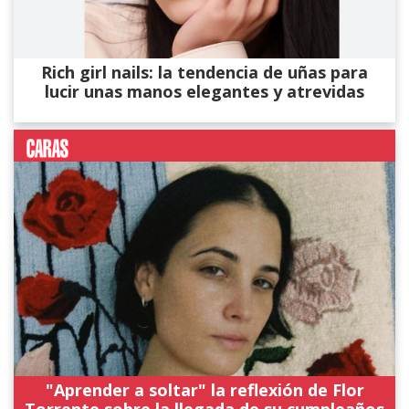
Rich girl nails: la tendencia de uñas para
lucir unas manos elegantes y atrevidas
"Aprender a soltar" la reflexión de Flor