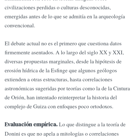
civilizaciones perdidas o culturas desconocidas,
emergidas antes de lo que se admitía en la arqueología
convencional.
El debate actual no es el primero que cuestiona datos
firmemente asentados. A lo largo del siglo XX y XXI,
diversas propuestas marginales, desde la hipótesis de
erosión hídrica de la Esfinge que algunos geólogos
extienden a otras estructuras, hasta correlaciones
astronómicas sugeridas por teorías como la de la Cintura
de Orión, han intentado reinterpretar la historia del
complejo de Guiza con enfoques poco ortodoxos.
Lo que distingue a la teoría de
Evaluación empírica.
Donini es que no apela a mitologías o correlaciones