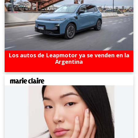
Los autos de Leapmotor ya se venden en la
Argentina