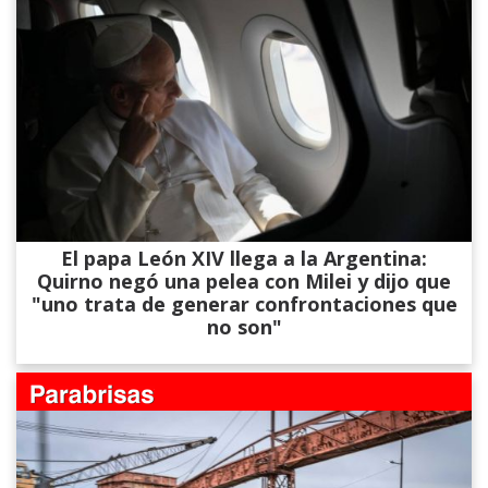
El papa León XIV llega a la Argentina:
Quirno negó una pelea con Milei y dijo que
"uno trata de generar confrontaciones que
no son"