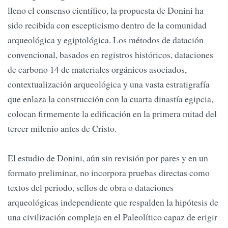
lleno el consenso científico, la propuesta de Donini ha
sido recibida con escepticismo dentro de la comunidad
arqueológica y egiptológica. Los métodos de datación
convencional, basados en registros históricos, dataciones
de carbono 14 de materiales orgánicos asociados,
contextualización arqueológica y una vasta estratigrafía
que enlaza la construcción con la cuarta dinastía egipcia,
colocan firmemente la edificación en la primera mitad del
tercer milenio antes de Cristo.
El estudio de Donini, aún sin revisión por pares y en un
formato preliminar, no incorpora pruebas directas como
textos del periodo, sellos de obra o dataciones
arqueológicas independiente que respalden la hipótesis de
una civilización compleja en el Paleolítico capaz de erigir