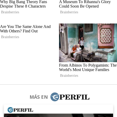
MÁS EN