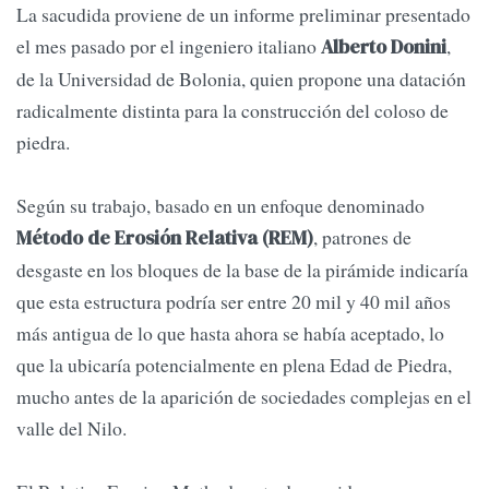
La sacudida proviene de un informe preliminar presentado
el mes pasado por el ingeniero italiano
,
Alberto Donini
de la Universidad de Bolonia, quien propone una datación
radicalmente distinta para la construcción del coloso de
piedra.
Según su trabajo, basado en un enfoque denominado
, patrones de
Método de Erosión Relativa (REM)
desgaste en los bloques de la base de la pirámide indicaría
que esta estructura podría ser entre 20 mil y 40 mil años
más antigua de lo que hasta ahora se había aceptado, lo
que la ubicaría potencialmente en plena Edad de Piedra,
mucho antes de la aparición de sociedades complejas en el
valle del Nilo.