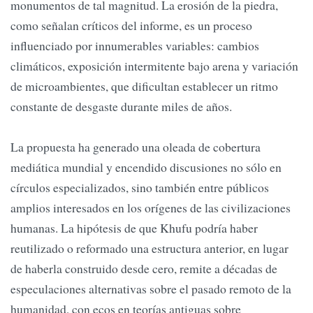
monumentos de tal magnitud. La erosión de la piedra,
como señalan críticos del informe, es un proceso
influenciado por innumerables variables: cambios
climáticos, exposición intermitente bajo arena y variación
de microambientes, que dificultan establecer un ritmo
constante de desgaste durante miles de años.
La propuesta ha generado una oleada de cobertura
mediática mundial y encendido discusiones no sólo en
círculos especializados, sino también entre públicos
amplios interesados en los orígenes de las civilizaciones
humanas. La hipótesis de que Khufu podría haber
reutilizado o reformado una estructura anterior, en lugar
de haberla construido desde cero, remite a décadas de
especulaciones alternativas sobre el pasado remoto de la
humanidad, con ecos en teorías antiguas sobre