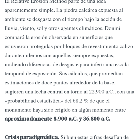
El Relative Erosion Method parte de una idea
aparentemente simple. La piedra calcárea expuesta al
ambiente se desgasta con el tiempo bajo la acción de
lluvia, viento, sol y otros agentes climáticos. Donini
comparó la erosión observada en superficies que
estuvieron protegidas por bloques de revestimiento calizo
durante milenios con aquellas siempre expuestas,
midiendo diferencias de desgaste para inferir una escala
temporal de exposición. Sus cálculos, que promedian
estimaciones de doce puntos alrededor de la base,
sugieren una fecha central en torno al 22.900 a.C., con una
«probabilidad estadística» del 68,2 % de que el
monumento haya sido erigido en algún momento entre
aproximadamente 8.900 a.C. y 36.800 a.C.
Si bien estas cifras desafían de
Crisis paradigmática.