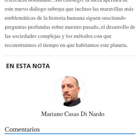
este nuevo diálogo subraya que incluso las maravillas más
emblemáticas de la historia humana siguen suscitando
preguntas profundas sobre nuestro pasado, el desarrollo de
las sociedades complejas y los métodos con que
reconstruimos el tiempo en que habitamos este planeta.
EN ESTA NOTA
Mariano Casas Di Nardo
Comentarios