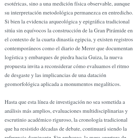
esotéricas, sino a una medición física observable, aunque
su interpretación metodológica permanezca en entredicho.
Si bien la evidencia arqueológica y epigráfica tradicional
sitúa sin equívocos la construcción de la Gran Pirámide en
el contexto de la cuarta dinastía egipcia, y existen registros
contemporáneos como el diario de Merer que documentan
logística y embarques de piedra hacia Guiza, la nueva
propuesta invita a reconsiderar cómo evaluamos el ritmo
de desgaste y las implicancias de una datación
geomorfológica aplicada a monumentos megalíticos.
Hasta que esta línea de investigación no sea sometida a
análisis más amplios, evaluaciones multidisciplinarias y
escrutinio académico riguroso, la cronología tradicional
que ha resistido décadas de debate, continuará siendo la
referencia dominante. Sin embargo, la mera apertura de