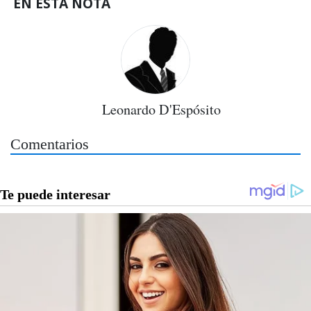
EN ESTA NOTA
Leonardo D'Espósito
Comentarios