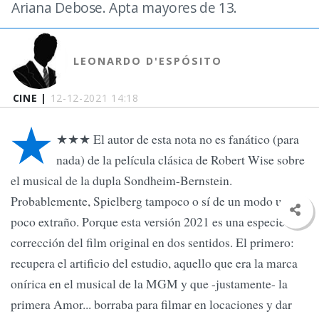
Ariana Debose. Apta mayores de 13.
LEONARDO D'ESPÓSITO
CINE |
12-12-2021 14:18
★
★★★ El autor de esta nota no es fanático (para
nada) de la película clásica de Robert Wise sobre
el musical de la dupla Sondheim-Bernstein.
Probablemente, Spielberg tampoco o sí de un modo un
poco extraño. Porque esta versión 2021 es una especie de
corrección del film original en dos sentidos. El primero:
recupera el artificio del estudio, aquello que era la marca
onírica en el musical de la MGM y que -justamente- la
primera Amor... borraba para filmar en locaciones y dar