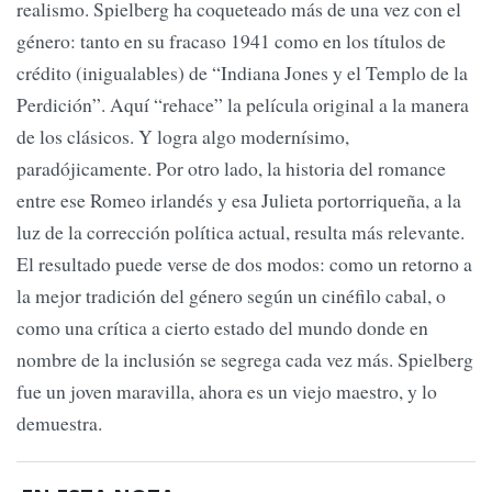
realismo. Spielberg ha coqueteado más de una vez con el
género: tanto en su fracaso 1941 como en los títulos de
crédito (inigualables) de “Indiana Jones y el Templo de la
Perdición”. Aquí “rehace” la película original a la manera
de los clásicos. Y logra algo modernísimo,
paradójicamente. Por otro lado, la historia del romance
entre ese Romeo irlandés y esa Julieta portorriqueña, a la
luz de la corrección política actual, resulta más relevante.
El resultado puede verse de dos modos: como un retorno a
la mejor tradición del género según un cinéfilo cabal, o
como una crítica a cierto estado del mundo donde en
nombre de la inclusión se segrega cada vez más. Spielberg
fue un joven maravilla, ahora es un viejo maestro, y lo
demuestra.