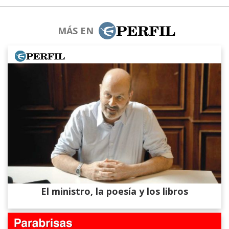
MÁS EN
El ministro, la poesía y los libros