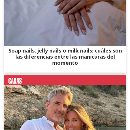
Soap nails, jelly nails o milk nails: cuáles son
las diferencias entre las manicuras del
momento