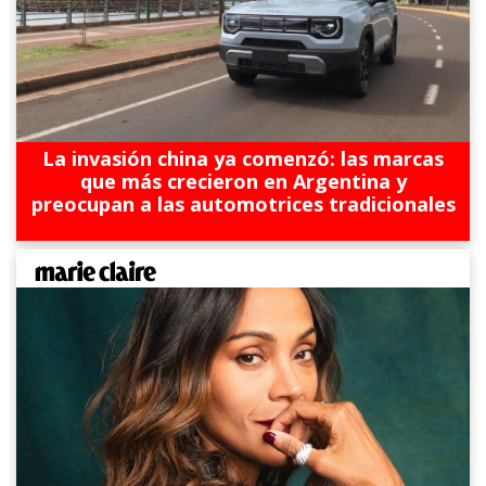
La invasión china ya comenzó: las marcas
que más crecieron en Argentina y
preocupan a las automotrices tradicionales