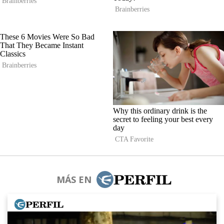
MÁS EN