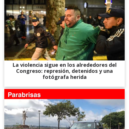
La violencia sigue en los alrededores del
Congreso: represión, detenidos y una
fotógrafa herida