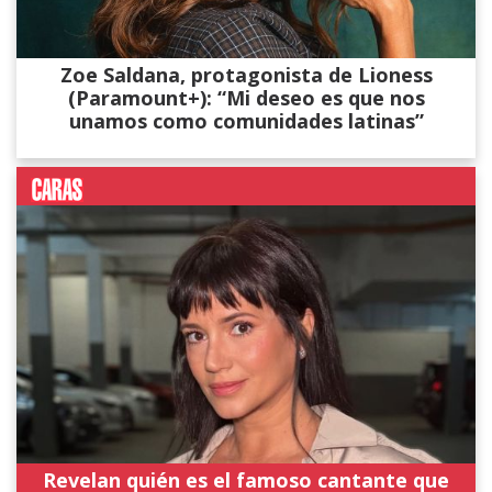
Zoe Saldana, protagonista de Lioness
(Paramount+): “Mi deseo es que nos
unamos como comunidades latinas”
Revelan quién es el famoso cantante que