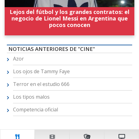
Lejos del fútbol y los grandes contratos: el
negocio de Lionel Messi en Argentina que
pocos conocen
NOTICIAS ANTERIORES DE "CINE"
Azor
Los ojos de Tammy Faye
Terror en el estudio 666
Los tipos malos
Competencia oficial