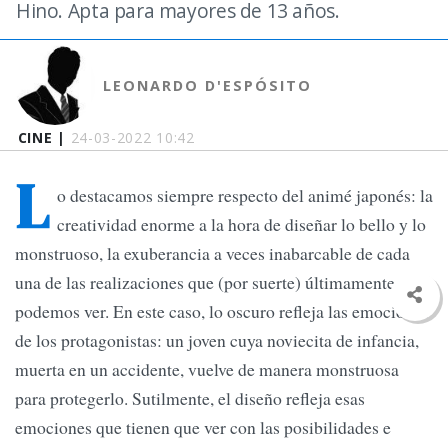
Hino. Apta para mayores de 13 años.
LEONARDO D'ESPÓSITO
CINE |
24-03-2022 10:42
L
o destacamos siempre respecto del animé japonés: la
creatividad enorme a la hora de diseñar lo bello y lo
monstruoso, la exuberancia a veces inabarcable de cada
una de las realizaciones que (por suerte) últimamente
podemos ver. En este caso, lo oscuro refleja las emociones
de los protagonistas: un joven cuya noviecita de infancia,
muerta en un accidente, vuelve de manera monstruosa
para protegerlo. Sutilmente, el diseño refleja esas
emociones que tienen que ver con las posibilidades e