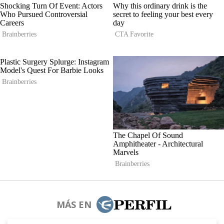
MÁS EN