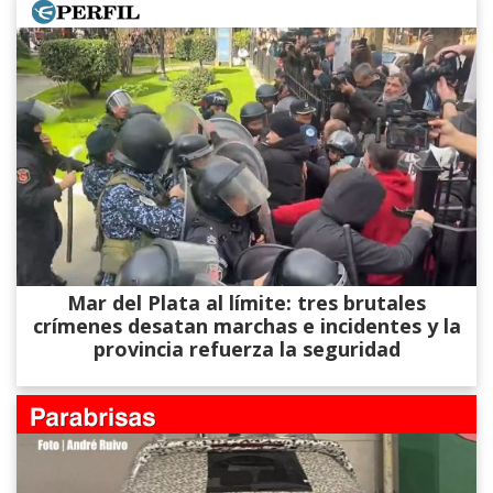
Mar del Plata al límite: tres brutales
crímenes desatan marchas e incidentes y la
provincia refuerza la seguridad