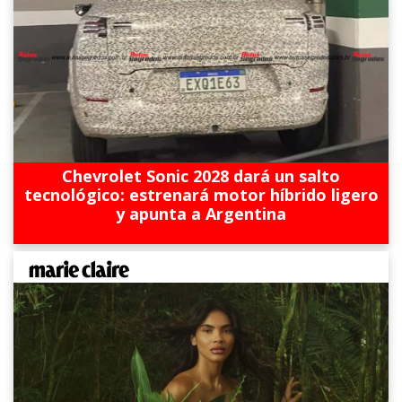
Chevrolet Sonic 2028 dará un salto
tecnológico: estrenará motor híbrido ligero
y apunta a Argentina