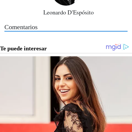
Leonardo D'Espósito
Comentarios