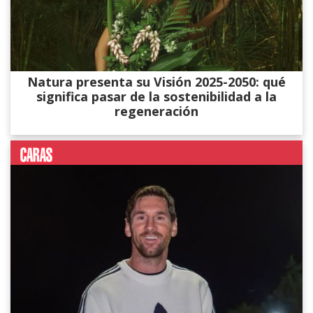
Natura presenta su Visión 2025-2050: qué
significa pasar de la sostenibilidad a la
regeneración