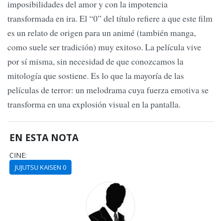
imposibilidades del amor y con la impotencia
transformada en ira. El “0” del título refiere a que este film
es un relato de origen para un animé (también manga,
como suele ser tradición) muy exitoso. La película vive
por sí misma, sin necesidad de que conozcamos la
mitología que sostiene. Es lo que la mayoría de las
películas de terror: un melodrama cuya fuerza emotiva se
transforma en una explosión visual en la pantalla.
EN ESTA NOTA
CINE:
JUJUTSU KAISEN 0