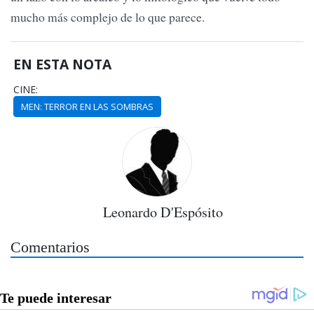
mucho más complejo de lo que parece.
EN ESTA NOTA
CINE:
MEN: TERROR EN LAS SOMBRAS
Leonardo D'Espósito
Comentarios