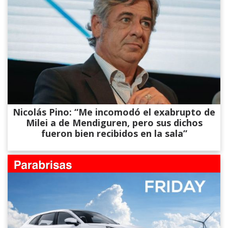
Nicolás Pino: “Me incomodó el exabrupto de
Milei a de Mendiguren, pero sus dichos
fueron bien recibidos en la sala”