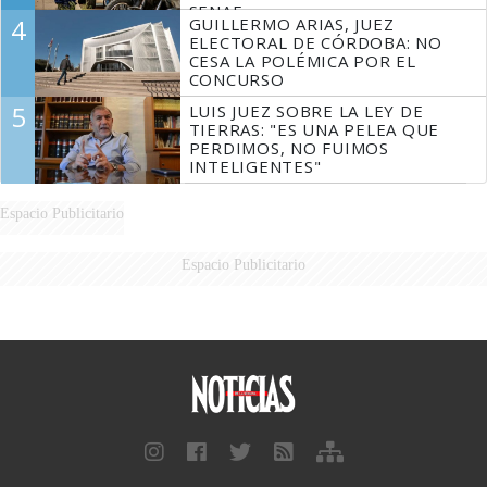
SENAF
4
GUILLERMO ARIAS, JUEZ
ELECTORAL DE CÓRDOBA: NO
CESA LA POLÉMICA POR EL
CONCURSO
5
LUIS JUEZ SOBRE LA LEY DE
TIERRAS: "ES UNA PELEA QUE
PERDIMOS, NO FUIMOS
INTELIGENTES"
Espacio Publicitario
Espacio Publicitario