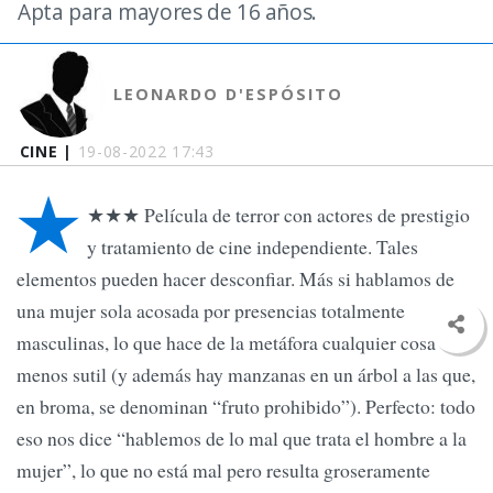
Apta para mayores de 16 años.
LEONARDO D'ESPÓSITO
CINE |
19-08-2022 17:43
★
★★★ Película de terror con actores de prestigio
y tratamiento de cine independiente. Tales
elementos pueden hacer desconfiar. Más si hablamos de
una mujer sola acosada por presencias totalmente
masculinas, lo que hace de la metáfora cualquier cosa
menos sutil (y además hay manzanas en un árbol a las que,
en broma, se denominan “fruto prohibido”). Perfecto: todo
eso nos dice “hablemos de lo mal que trata el hombre a la
mujer”, lo que no está mal pero resulta groseramente