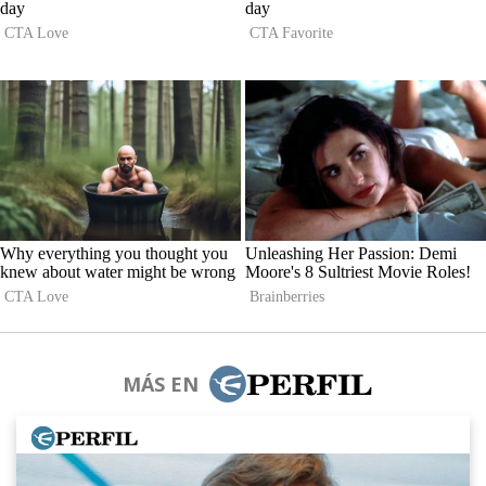
MÁS EN