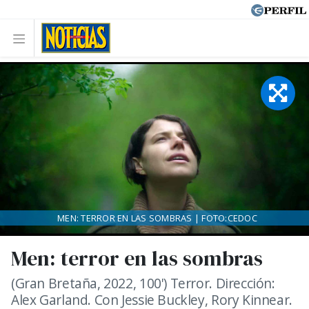
MEN: TERROR EN LAS SOMBRAS | FOTO:CEDOC
Men: terror en las sombras
(Gran Bretaña, 2022, 100') Terror. Dirección:
Alex Garland. Con Jessie Buckley, Rory Kinnear.