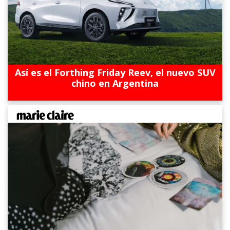
Así es el Forthing Friday Reev, el nuevo SUV
chino en Argentina