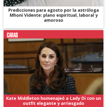
Predicciones para agosto por la astróloga
Mhoni Vidente: plano espiritual, laboral y
amoroso
Kate Middleton homenajeó a Lady Di con un
outfit elegante y arriesgado