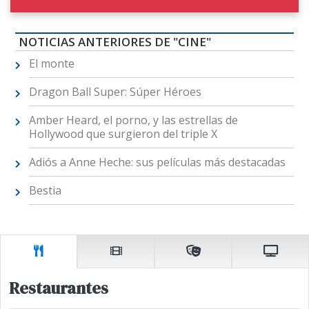
NOTICIAS ANTERIORES DE "CINE"
El monte
Dragon Ball Super: Súper Héroes
Amber Heard, el porno, y las estrellas de
Hollywood que surgieron del triple X
Adiós a Anne Heche: sus películas más destacadas
Bestia
Restaurantes